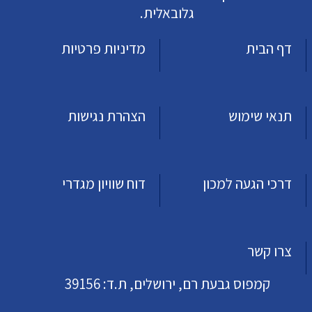
גלובאלית.
דף הבית
מדיניות פרטיות
תנאי שימוש
הצהרת נגישות
דרכי הגעה למכון
דוח שוויון מגדרי
צרו קשר
קמפוס גבעת רם, ירושלים, ת.ד: 39156