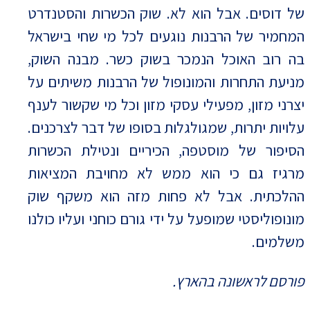
של דוסים. אבל הוא לא. שוק הכשרות והסטנדרט
המחמיר של הרבנות נוגעים לכל מי שחי בישראל
בה רוב האוכל הנמכר בשוק כשר. מבנה השוק,
מניעת התחרות והמונופול של הרבנות משיתים על
יצרני מזון, מפעילי עסקי מזון וכל מי שקשור לענף
עלויות יתרות, שמגולגלות בסופו של דבר לצרכנים.
הסיפור של מוסטפה, הכיריים ונטילת הכשרות
מרגיז גם כי הוא ממש לא מחויבת המציאות
ההלכתית. אבל לא פחות מזה הוא משקף שוק
מונופוליסטי שמופעל על ידי גורם כוחני ועליו כולנו
משלמים.
פורסם לראשונה בהארץ.