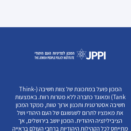
המכון פועל במתכונת של צוות חשיבה (Think-
Tank) ומאוגד כחברה ללא מטרות רווח. באמצעות
חשיבה אסטרטגית ותכנון ארוך טווח, ממקד המכון
את מאמציו לתרום לשגשוגם של העם היהודי ושל
הציביליזציה היהודית. המכון יושב בירושלים, אך
מתייחס לכל הקהילות היהודיות ברחבי העולם בראייה