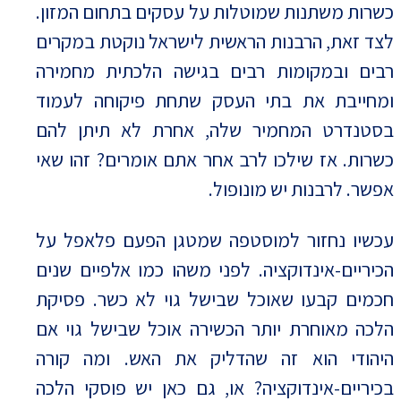
כשרות משתנות שמוטלות על עסקים בתחום המזון.
לצד זאת, הרבנות הראשית לישראל נוקטת במקרים
רבים ובמקומות רבים בגישה הלכתית מחמירה
ומחייבת את בתי העסק שתחת פיקוחה לעמוד
בסטנדרט המחמיר שלה, אחרת לא תיתן להם
כשרות. אז שילכו לרב אחר אתם אומרים? זהו שאי
אפשר. לרבנות יש מונופול.
עכשיו נחזור למוסטפה שמטגן הפעם פלאפל על
הכיריים-אינדוקציה. לפני משהו כמו אלפיים שנים
חכמים קבעו שאוכל שבישל גוי לא כשר. פסיקת
הלכה מאוחרת יותר הכשירה אוכל שבישל גוי אם
היהודי הוא זה שהדליק את האש. ומה קורה
בכיריים-אינדוקציה? או, גם כאן יש פוסקי הלכה