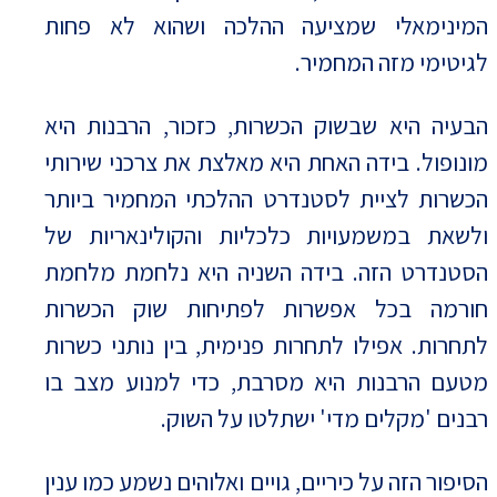
המינימאלי שמציעה ההלכה ושהוא לא פחות
לגיטימי מזה המחמיר.
הבעיה היא שבשוק הכשרות, כזכור, הרבנות היא
מונופול. בידה האחת היא מאלצת את צרכני שירותי
הכשרות לציית לסטנדרט ההלכתי המחמיר ביותר
ולשאת במשמעויות כלכליות והקולינאריות של
הסטנדרט הזה. בידה השניה היא נלחמת מלחמת
חורמה בכל אפשרות לפתיחות שוק הכשרות
לתחרות. אפילו לתחרות פנימית, בין נותני כשרות
מטעם הרבנות היא מסרבת, כדי למנוע מצב בו
רבנים 'מקלים מדי' ישתלטו על השוק.
הסיפור הזה על כיריים, גויים ואלוהים נשמע כמו ענין