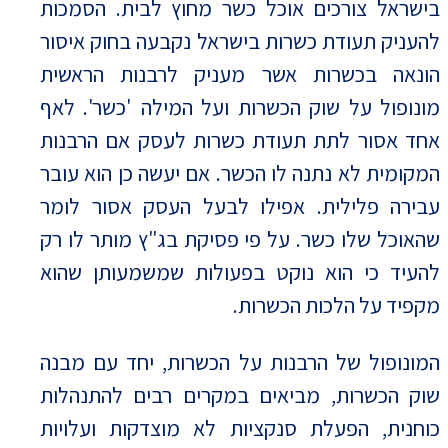
בישראל צורכים אוכל כשר מחוץ לבית. הסמכות
להעניק תעודת כשרות בישראל נקבעה בחוק איסור
הונאה בכשרות אשר מעניק לרבנות הראשית
מונופול על שוק הכשרות ועל המילה 'כשר'. לאף
אחד אסור לתת תעודת כשרות לעסק אם הרבנות
המקומית לא נתנה לו הכשר. אם יעשה כן הוא עובר
עבירה פלילית. אפילו לבעל העסק אסור לומר
שהאוכל שלו כשר. על פי פסיקת בג"ץ מותר לו רק
להעיד כי הוא נוקט בפעולות שמשמעותן שהוא
מקפיד על הלכות הכשרות.
המונופול של הרבנות על הכשרות, יחד עם מבנה
שוק הכשרות, מביאים במקרים רבים להתנהלות
כוחנית, הפעלת סנקציות לא מוצדקות ועלויות