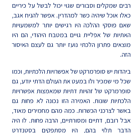
רבים שמקלים וסבורים שגוי יכול לבשל על כיריים
כאלו אוכל שיהיה כשר למהדרין. אפשר להניח אגב,
שאם פוסקי ההלכה היו רגישים יותר למשמעויות
האתיות של אפליית גויים במטבח היהודי, הם היו
מוצאים פתרון הלכתי נועז יותר גם לעצם האיסור
הזה.
ביהדות יש סופרמרקט של אפשרויות הלכתיות, וכמו
שכל מי שמכיר ולו במעט את העולם הדתי יודע, גם
סופרמרקט של זהויות דתיות שמאמצות אפשרויות
הלכתיות שונות. האמירה הזו נכונה לא פחות גם
באשר לצרכני הכשרות. כמה מהם מחמירים מאוד,
אבל רובם, דתיים ומסורתיים, הרבה פחות. לו היה
הדבר תלוי בהם, היו מסתפקים בסטנדרט