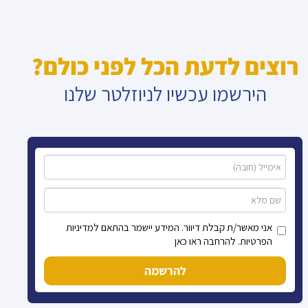
רוצים לדעת הכל לפני כולם?
הירשמו עכשיו לניוזלטר שלנו
אני מאשר/ת קבלת דיוור. המידע יישמר בהתאם למדיניות
הפרטיות. להרחבה ראו כאן
להרשמה