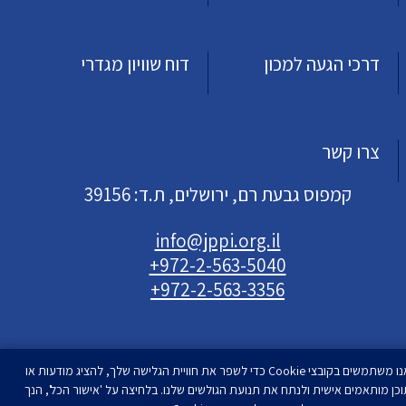
דרכי הגעה למכון
דוח שוויון מגדרי
צרו קשר
קמפוס גבעת רם, ירושלים, ת.ד: 39156
info@jppi.org.il
+972-2-563-5040
+972-2-563-3356
אנו משתמשים בקובצי Cookie כדי לשפר את חוויית הגלישה שלך, להציג מודעות או
וכן מותאמים אישית ולנתח את תנועת הגולשים שלנו. בלחיצה על 'אישור הכל', הנך