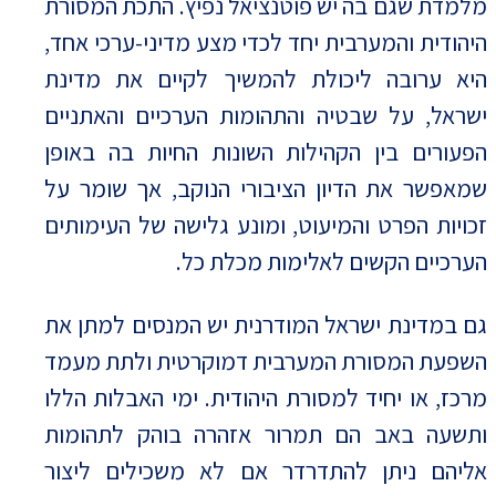
מלמדת שגם בה יש פוטנציאל נפיץ. התכת המסורת
היהודית והמערבית יחד לכדי מצע מדיני-ערכי אחד,
היא ערובה ליכולת להמשיך לקיים את מדינת
ישראל, על שבטיה והתהומות הערכיים והאתניים
הפעורים בין הקהילות השונות החיות בה באופן
שמאפשר את הדיון הציבורי הנוקב, אך שומר על
זכויות הפרט והמיעוט, ומונע גלישה של העימותים
הערכיים הקשים לאלימות מכלת כל.
גם במדינת ישראל המודרנית יש המנסים למתן את
השפעת המסורת המערבית דמוקרטית ולתת מעמד
מרכז, או יחיד למסורת היהודית. ימי האבלות הללו
ותשעה באב הם תמרור אזהרה בוהק לתהומות
אליהם ניתן להתדרדר אם לא משכילים ליצור