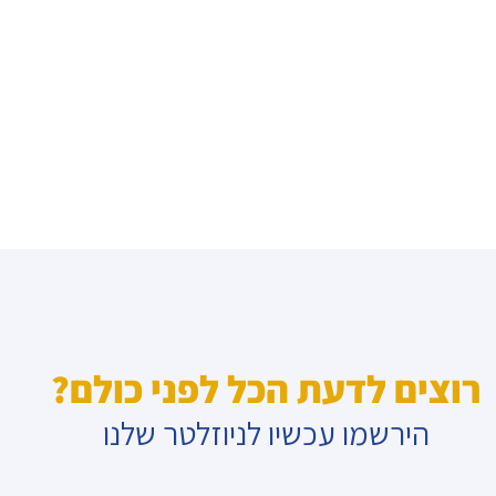
רוצים לדעת הכל לפני כולם?
הירשמו עכשיו לניוזלטר שלנו