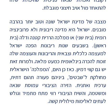
להתאחד מול אויב חיצוני מוגבלת.
מצבה של מדינת ישראל שונה וטוב יותר בהרבה
מובנים. ישראל היא מדינה ריבונית ולא פרובינציה
רומית (בית שני) או ממלכה הררית קטנה ודלה (בית
ראשון). בשבעים שנות ריבונות הפכה ישראל
למעצמה כלכלית וצבאית והריבונות והעוצמה שלה
זוכות להכרה בינלאומית כמעט מלאה. ולמרות זאת
יש גם קווי דמיון. כאז כן היום, 'הממלכה' הישראלית
מחולקת ל'שבטים', ביניהם פעורה תהום דתית,
ערכית ואתנית. הזירה הציבורי עמוסת שנאה
ומשטמה, והשיח הציבורי רווי מתח מתמיד וגולש
לעתים לאלימות מילולית קשה.