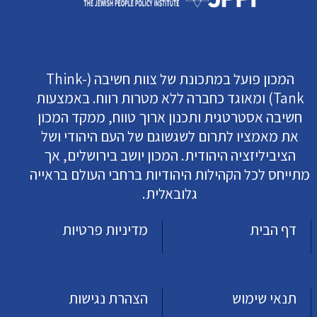
המכון פועל במתכונת של צוות חשיבה (Think-
Tank) ומאוגד כחברה ללא מטרות רווח. באמצעות
חשיבה אסטרטגית ותכנון ארוך טווח, ממקד המכון
את מאמציו לתרום לשגשוגם של העם היהודי ושל
הציביליזציה היהודית. המכון יושב בירושלים, אך
מתייחס לכל הקהילות היהודיות ברחבי העולם בראייה
גלובאלית.
דף הבית
מדיניות פרטיות
תנאי שימוש
הצהרת נגישות