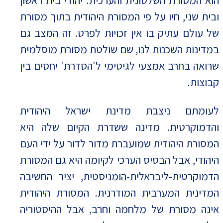
ובית שני, חיו על פי המסורת היהודית בתוך מסורת
של עולם עתיק בו אין זכויות לפרט. זה המצב גם
במדינות השכנות לנו, שם שולטת מסורת מוסלמית
שרואה בחרב אמצעי לגיטימי ל'הסדרת' יחסים בין
קבוצות.
לעומתם ניצבת מדינת ישראל היהודית
והדמוקרטית. מדינה ששדרת הקיום שלה היא
המסורת היהודית שמועברת מדור לדור על ידי העם
היהודי, אבל הבסיס הערכי לקיומה היא גם המסורת
הדמוקרטית-ליבראלית-הומניסטית, יציר החשיבה
המדינית המערבית המודרנית. המסורת היהודית
אינה מסורת של מלחמה וחרב, אבל ההיסטוריה