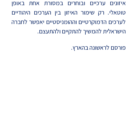
איזונים ערכיים ובוחרים במסורת אחת באופן
טוטאלי. רק שימור האיזון בין הערכים היהודיים
לערכים הדמוקרטיים וההומניסטיים יאפשר לחברה
הישראלית להמשיך להתקיים ולהתעצם.
פורסם לראשונה בהארץ.