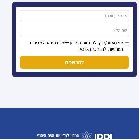
אני מאשר/ת קבלת דיוור. המידע יישמר בהתאם למדיניות
הפרטיות. להרחבה ראו כאן
להרשמה