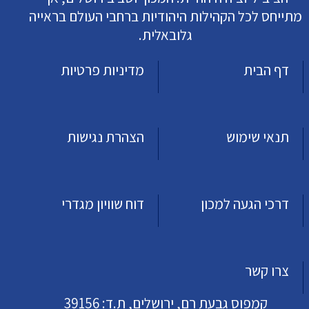
מתייחס לכל הקהילות היהודיות ברחבי העולם בראייה
גלובאלית.
דף הבית
מדיניות פרטיות
תנאי שימוש
הצהרת נגישות
דרכי הגעה למכון
דוח שוויון מגדרי
צרו קשר
קמפוס גבעת רם, ירושלים, ת.ד: 39156