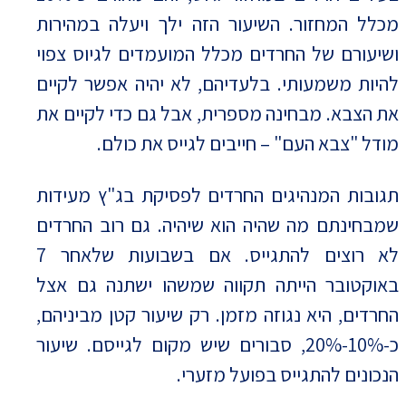
מכלל המחזור. השיעור הזה ילך ויעלה במהירות
ושיעורם של החרדים מכלל המועמדים לגיוס צפוי
להיות משמעותי. בלעדיהם, לא יהיה אפשר לקיים
את הצבא. מבחינה מספרית, אבל גם כדי לקיים את
מודל "צבא העם" – חייבים לגייס את כולם.
תגובות המנהיגים החרדים לפסיקת בג"ץ מעידות
שמבחינתם מה שהיה הוא שיהיה. גם רוב החרדים
לא רוצים להתגייס. אם בשבועות שלאחר 7
באוקטובר הייתה תקווה שמשהו ישתנה גם אצל
החרדים, היא נגוזה מזמן. רק שיעור קטן מביניהם,
כ-10%-20%, סבורים שיש מקום לגייסם. שיעור
הנכונים להתגייס בפועל מזערי.