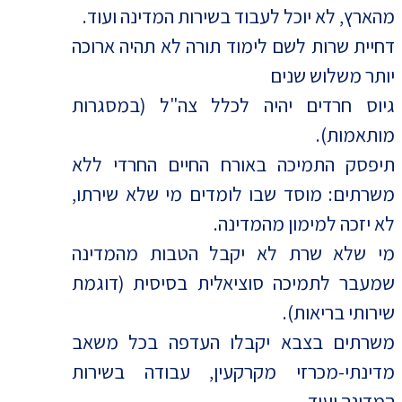
מהארץ, לא יוכל לעבוד בשירות המדינה ועוד.
דחיית שרות לשם לימוד תורה לא תהיה ארוכה
יותר משלוש שנים
גיוס חרדים יהיה לכלל צה"ל (במסגרות
מותאמות).
תיפסק התמיכה באורח החיים החרדי ללא
משרתים: מוסד שבו לומדים מי שלא שירתו,
לא יזכה למימון מהמדינה.
מי שלא שרת לא יקבל הטבות מהמדינה
שמעבר לתמיכה סוציאלית בסיסית (דוגמת
שירותי בריאות).
משרתים בצבא יקבלו העדפה בכל משאב
מדינתי-מכרזי מקרקעין, עבודה בשירות
המדינה ועוד.