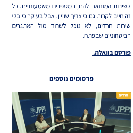
לשירות המותאם להם, במספרים משמעותיים. כל
זה חייב לקרות גם כי צריך שוויון, אבל בעיקר כי בלי
שירות חרדים, לא נוכל לשרוד מול האתגרים
הביטחוניים שבפתח.
פורסם בוואלה.
פרסומים נוספים
חרדים