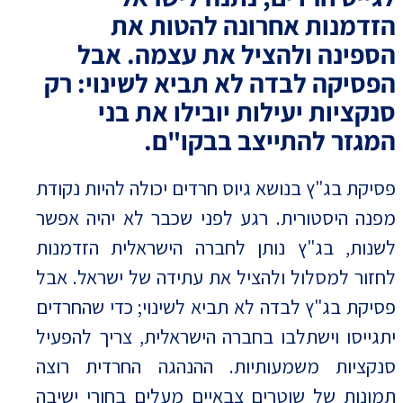
הזדמנות אחרונה להטות את
הספינה ולהציל את עצמה. אבל
הפסיקה לבדה לא תביא לשינוי: רק
סנקציות יעילות יובילו את בני
המגזר להתייצב בבקו"ם.
פסיקת בג"ץ בנושא גיוס חרדים יכולה להיות נקודת
מפנה היסטורית. רגע לפני שכבר לא יהיה אפשר
לשנות, בג"ץ נותן לחברה הישראלית הזדמנות
לחזור למסלול ולהציל את עתידה של ישראל. אבל
פסיקת בג"ץ לבדה לא תביא לשינוי; כדי שהחרדים
יתגייסו וישתלבו בחברה הישראלית, צריך להפעיל
סנקציות משמעותיות. ההנהגה החרדית רוצה
תמונות של שוטרים צבאיים מעלים בחורי ישיבה