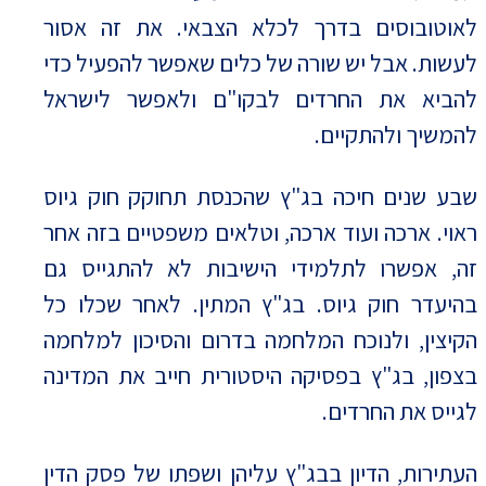
לאוטובוסים בדרך לכלא הצבאי. את זה אסור
לעשות. אבל יש שורה של כלים שאפשר להפעיל כדי
להביא את החרדים לבקו"ם ולאפשר לישראל
להמשיך ולהתקיים.
שבע שנים חיכה בג"ץ שהכנסת תחוקק חוק גיוס
ראוי. ארכה ועוד ארכה, וטלאים משפטיים בזה אחר
זה, אפשרו לתלמידי הישיבות לא להתגייס גם
בהיעדר חוק גיוס. בג"ץ המתין. לאחר שכלו כל
הקיצין, ולנוכח המלחמה בדרום והסיכון למלחמה
בצפון, בג"ץ בפסיקה היסטורית חייב את המדינה
לגייס את החרדים.
העתירות, הדיון בבג"ץ עליהן ושפתו של פסק הדין