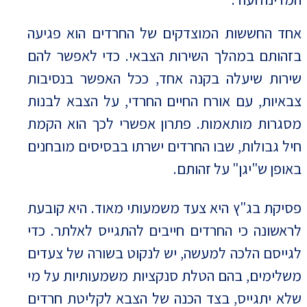
אחד החששות המוצדקים של החרדים הוא פגיעה
בזהותם במהלך השירות הצבאי. כדי לאפשר להם
שירות שיעלה בקנה אחד, ככל האפשר בנסיבות
צבאיות, עם אורח החיים החרדי, על הצבא לבנות
מסגרות מותאמות. פתרון אפשרי לכך הוא הקמת
חיל גבולות, שבו החרדים ישרתו בבסיסים מובחנים
באופן ש"יגן" על זהותם.
פסיקת בג"ץ היא צעד משמעותי מאוד. היא קובעת
לראשונה כי החרדים חייבים להתגייס לאלתר. כדי
לגייסם הלכה למעשה, יש לנקוט בשורה של צעדים
משלימים, בהם הטלת סנקציות משמעותיות על מי
שלא יתגייס, בצד הכנה של הצבא לקליטת חרדים