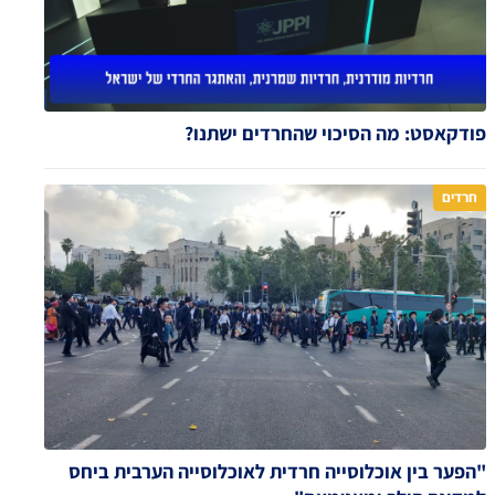
פודקאסט: מה הסיכוי שהחרדים ישתנו?
חרדים
"הפער בין אוכלוסייה חרדית לאוכלוסייה הערבית ביחס