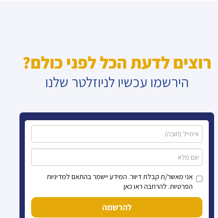
רוצים לדעת הכל לפני כולם?
הירשמו עכשיו לניוזלטר שלנו
אני מאשר/ת קבלת דיוור. המידע יישמר בהתאם למדיניות
הפרטיות. להרחבה ראו כאן
להרשמה