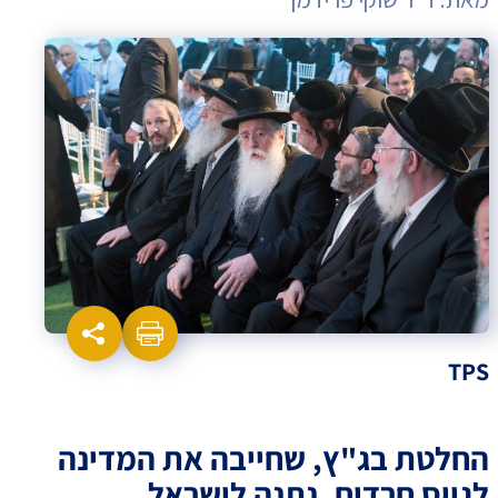
TPS
החלטת בג"ץ, שחייבה את המדינה
לגייס חרדים, נתנה לישראל