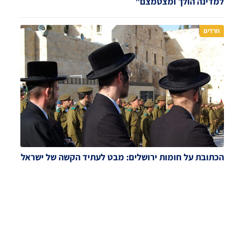
למדינה הולך ומצטמצם"
חרדים
הכתובת על חומות ירושלים: מבט לעתיד הקשה של ישראל