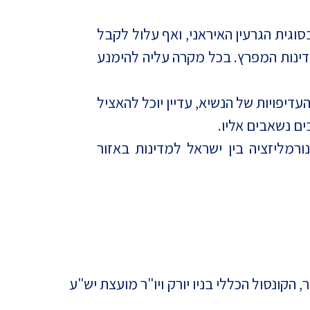
וגית הגרעין האיראני, ואף עלול לקבל
ינות המפרץ. בכל מקרה עליה להימנע
עדיפויות של הנשיא, עדיין יוכל להאציל
ם נשאבים אליו.
ליזציה בין ישראל למדינות באזור
הקונסול הכללי בניו יורק ויו"ר מועצת יש"ע