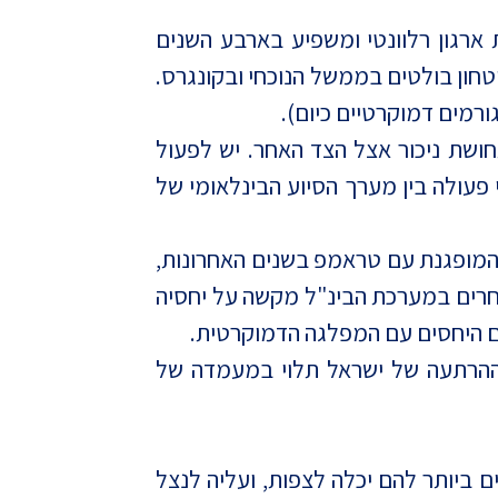
 להיות ארגון רלוונטי ומשפיע בארבע השנים
טחון בולטים בממשל הנוכחי ובקונגרס.
ורמים דמוקרטיים כיום).
חושת ניכור אצל הצד האחר. יש לפעול
פעולה בין מערך הסיוע הבינלאומי של
ת המופגנת עם טראמפ בשנים האחרונות,
אחרים במערכת הבינ"ל מקשה על יחסיה
ם היחסים עם המפלגה הדמוקרטית.
 ההרתעה של ישראל תלוי במעמדה של
ם ביותר להם יכלה לצפות, ועליה לנצל