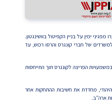
פגיני ימין על בניין הקפיטול בוושינגטון.
משרדים של חברי קונגרס והרסו רכוש, עד
במשמעויות הפריצה לקונגרס תוך התייחסות
יהודי, מחדדת את חשיבות ההתחקות אחר
ות ארה"ב.