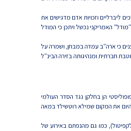
ים ליברליים וזכויות אדם מדגישים את
"מודל" האמריקני נכשל ויתכן כי המודל
נים כי ארה"ב עמדה במבחן, ושמרה על
וטבת חברתית ומנהיגותה בזירה הבינ"ל
ופוליסטי הן בחלקן נגד הסדר העולמי
ן היום את המקום שמילא רוטשילד במאה
קפיטול), כמו גם מהנפתם באירוע של