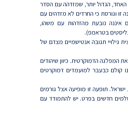
 האחד, הגדול יותר, שמזדהה עם הסדר
 זו וגורסת כי החרדים לא מזדהים עם
ם איננה נובעת מהזדהות עם משהו,
גליסטים בטראמפ).
צית גילויי תגובה אנטישמיים מצדם של
את המפלגה הדמוקרטית. כיוון שיהודים
תנו קולם כבעבר למועמדים דמוקרטים
שראל. תופעה זו מופיעה אצל גורמים
וסלמים חדשים בפרט. יש להתמודד עם