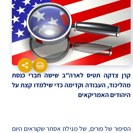
קרן צדקה תטיס לארה"ב שישה חברי כנסת
מהליכוד, העבודה וקדימה כדי שילמדו קצת על
היהודים האמריקאים
הסיפור של פורים, של מגילת אסתר שקוראים היום