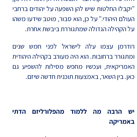
"יקבלו החלטות שיש להן השפעה על יהודים ברחבי
העולם היהודי." על כן, הוא סבור, מוטב שידעו משהו
על הקהילה הגדולה שמתגוררת ביבשת אחרת.
רודרמן עצמו עלה לישראל לפני חמש שנים
ומתגורר ברחובות. הוא היה מעורב בקהילה היהודית
האמריקאית, ועכשיו מחפש מסילות להשפיע גם
כאן. בין השאר, באמצעות תוכנית חדשה שיזם.
יש הרבה מה ללמוד מהפלורליזם הדתי
באמריקה