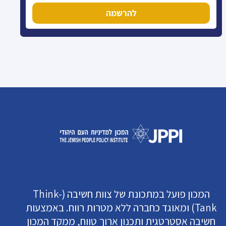
להרשמה
המכון פועל במתכונת של צוות חשיבה (Think-
Tank) ומאוגד כחברה ללא מטרות רווח. באמצעות
חשיבה אסטרטגית ותכנון ארוך טווח, ממקד המכון