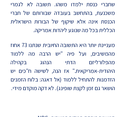
שחברי כנסת ילמדו משהו. תשובה לא לגמרי
משכנעת, בהתחשב בעובדה שבורותם של חברי
הכנסת אינה אלא שיקוף של הבורות הישראלית
הכללית בכל מה שנוגע ליהדות אמריקה.
מעניינת יותר היא התשובה החיובית שנתנו 73 אחוז
מהמשיבים, ועל פיה "יש הרבה מה ללמוד
מהפלורליזם הדתי הנהוג בקהילה
היהודית-אמריקאית." אז הנה, לשישה ח"כים יש
הזדמנות להתחיל ללמוד (אל דאגה: בלוח הזמנים
הושאר גם זמן לקצת שופינג). לא דקה מוקדם מידי.