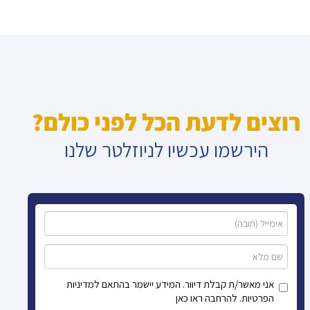
רוצים לדעת הכל לפני כולם?
הירשמו עכשיו לניוזלטר שלנו
אני מאשר/ת קבלת דיוור. המידע יישמר בהתאם למדיניות
הפרטיות. להרחבה ראו כאן