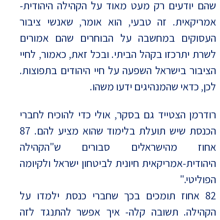
שהם יודעים רק מעט מאוד על הקהילה היהודית-
אמריקאית. זה טבעי, הוא אומר, שאנשי ציבור
העסוקים במחשבה על הבוחרים שהם אמורים
לשרת יתרכזו בקהל הביתי. ובכל זאת, כאמור, לחיי
הציבור בישראל השפעה על חיי היהודים בתפוצות.
לכן, כדאי שהמנהיגים ידעו משהו.
רודרמן הצטייד גם בסקר, אולי כדי להוכיח לחברי
הכנסת שיש תועלת בלימוד שהוא מציע להם. 87
אחוז מהישראלים סבורים ש"הקהילה
היהודית-אמריקאית חיונית לביטחון ישראל ולקיומה
הפוליטי."
82 אחוז תומכים בכך שחברי כנסת ילמדו על
הקהילה. תשובה קלה- איך אפשר להתנגד לזה