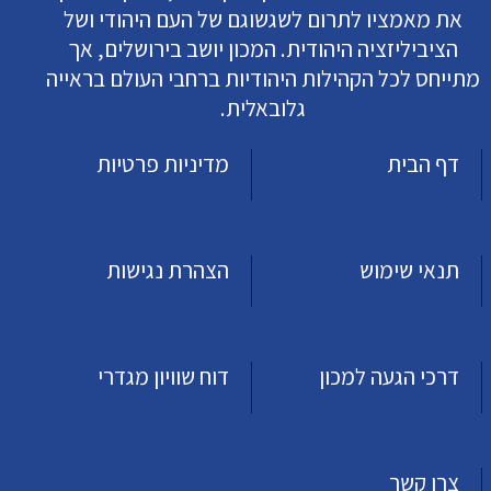
את מאמציו לתרום לשגשוגם של העם היהודי ושל
הציביליזציה היהודית. המכון יושב בירושלים, אך
מתייחס לכל הקהילות היהודיות ברחבי העולם בראייה
גלובאלית.
דף הבית
מדיניות פרטיות
תנאי שימוש
הצהרת נגישות
דרכי הגעה למכון
דוח שוויון מגדרי
צרו קשר