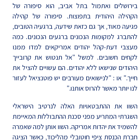
בירושלים ואתמול בתל אביב, הוא סיפורה של
הקהילה היהודית בתפוצות. סיפורה של קהילה
פגיעה מאוד, אך גם כזאת שידעה, ברגעיה הטובים,
להתברג למקומות הנכונים ברגעים הנכונים. כמה
מעצבי דעת-קהל יהודים אמריקאים למדו ממנו
לקחים חשובים. למשל "אל תנטוש את קרובייך
היהודים שנישאו ללא יהודים. הם עשויים להציל את
חייך." או : "לנישואים מעורבים יש פוטנציאל לעזור
לנו יותר מאשר להרוס אותנו."
השוו את ההתבטאויות האלה לנרטיב הישראלי
השגרתי המתריע מפני סכנת ההתבוללות המאיימת
להשמיד את יהדות אמריקה. השוו אותן למה שאמרה
חברת הכנסת ציפי חוטובלי מהליכוד, כאשר הציגה