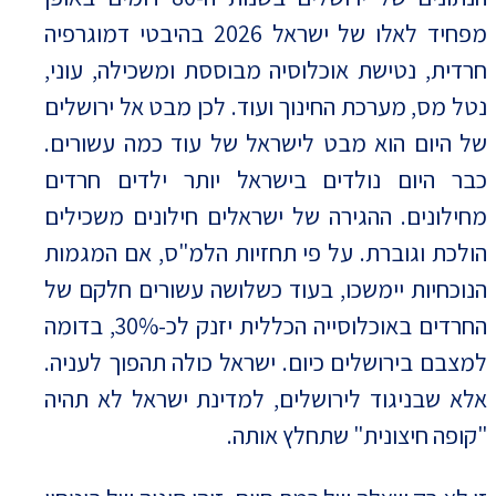
מפחיד לאלו של ישראל 2026 בהיבטי דמוגרפיה
חרדית, נטישת אוכלוסיה מבוססת ומשכילה, עוני,
נטל מס, מערכת החינוך ועוד. לכן מבט אל ירושלים
של היום הוא מבט לישראל של עוד כמה עשורים.
כבר היום נולדים בישראל יותר ילדים חרדים
מחילונים. ההגירה של ישראלים חילונים משכילים
הולכת וגוברת. על פי תחזיות הלמ"ס, אם המגמות
הנוכחיות יימשכו, בעוד כשלושה עשורים חלקם של
החרדים באוכלוסייה הכללית יזנק לכ-30%, בדומה
למצבם בירושלים כיום. ישראל כולה תהפוך לעניה.
אלא שבניגוד לירושלים, למדינת ישראל לא תהיה
"קופה חיצונית" שתחלץ אותה.