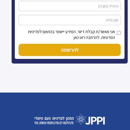
אני מאשר/ת קבלת דיוור. המידע יישמר בהתאם למדיניות
הפרטיות. להרחבה ראו כאן
להרשמה