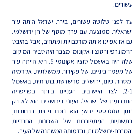
עשורים.
עד לפני שלושה עשורים, בירת ישראל היתה עיר
ישראלית ממוצעת עם ערך מוסף של חן ירושלמי.
גם אז אפיינו אותה מורכבויות ומתחים, אבל בהיבט
הדמוגרפי והסוציו-אקונומי מצבה היה סביר. המיקום
שלה היה באשכול סוציו-אקונומי 5. היא הייתה עיר
של מעמד ביניים, של פקידות ממשלתית, אקדמיה
ומסחר. כיום, ירושלים מדשדשת בתחתית, באשכול
2-1, לצד היישובים העניים ביותר בפריפריה
החברתית של ישראל. העוני בירושלים הוא לא רק
נתון סטטיסטי יבש; הוא נוכח פיזית ברחובות,
בתשתיות המתפוררות של השכונות החרדיות
והמזרח-ירושלמיות, ובדמותה המשתנה של העיר.