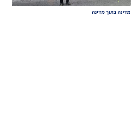
מדינה בתוך מדינה