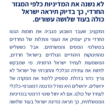
לא נשנה את המדיניות כלפי המגזר
החרדי, כך בדיוק תיראה ישראל
כולה בעוד שלושה עשורים.
התקציב שעבר השבוע מגביה את חומות הגטו
החרדי ורק יעמיק את העוני והתלות של החרדים
במשלמי המסים והמשרתים. אבל כששליש
מהתינוקות היהודיים הנולדים בישראל חרדים,
המשמעות לעתיד ישראל הרסנית. מי שמבקש
לחזות את עתידה הכלכלי והחברתי של ישראל לא
צריך כדור בדולח. מספיק ללמוד את המקרה של
ירושלים. ירושלים היא מודל הדגמה דמוגרפי-כלכלי
לעתיד של כולנו. אם לא יחול שינוי דרמטי במדיניות
הממשלתית, כך תראה מדינת ישראל בעוד שלושה