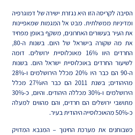
הסיבה לקריסה הזו היא נגזרת ישירה של דמוגרפיה
ומדיניות ממשלתית. מבט אל המגמות שמאפיינות
את העיר בעשורים האחרונים, משקף באופן מפחיד
את מה שקורה בישראל של היום. בשנות ה-80,
החרדים היוו 16% מאוכלוסיית ירושלים. דומה
לשיעור החרדים באוכלוסיית ישראל היום. בשנות
ה-90 הם כבר היו 20% מכלל הירושלמים ו-28%
מהיהודים; בשנת 2011 הם כבר היו27% מכלל
הירושלמים ו-30% מכללה היהודים. והיום, כ-30%
מתושבי ירושלים הם חרדים, והם מהווים למעלה
כ-50% מהאוכלוסייה היהודית בעיר.
כשבוחנים את מערכת החינוך – המנבא המדויק