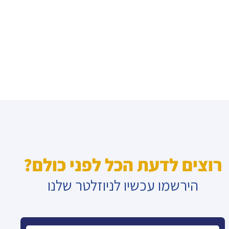
רוצים לדעת הכל לפני כולם?
הירשמו עכשיו לניוזלטר שלנו