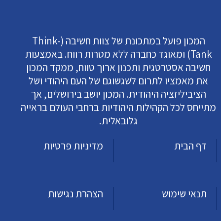
המכון פועל במתכונת של צוות חשיבה (Think-
Tank) ומאוגד כחברה ללא מטרות רווח. באמצעות
חשיבה אסטרטגית ותכנון ארוך טווח, ממקד המכון
את מאמציו לתרום לשגשוגם של העם היהודי ושל
הציביליזציה היהודית. המכון יושב בירושלים, אך
מתייחס לכל הקהילות היהודיות ברחבי העולם בראייה
גלובאלית.
דף הבית
מדיניות פרטיות
תנאי שימוש
הצהרת נגישות