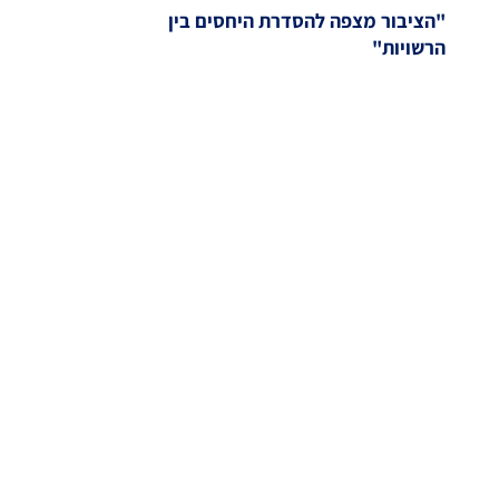
"הציבור מצפה להסדרת היחסים בין
הרשויות"