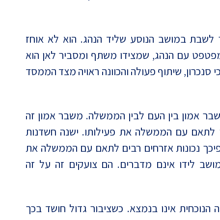
 לשבת במושב הנוסע שליד הנהג. הוא לא אוחז
מפטפט עם הנהג, שמצידו משתף ומסביר לאן הוא
י סנכרון, שיתוף פעולה והכוונה ראויה מצד הממסד
שבר אמון בין העם לבין הממשלה. משבר אמון זה
 לתאם עם הממשלה את פעילותו. ישנה חשדנות
יכך נכונות אזרחים רבים לתאם עם הממשלה את
ושב לידו אינם מדברים. הם צועקים זה על זה
הנוכחית אינו בנמצא. כשציבור גדול חושד בכך