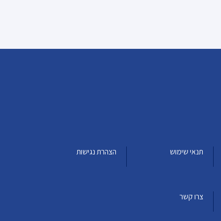
תנאי שימוש
הצהרת נגישות
צרו קשר