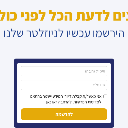
ים לדעת הכל לפני כול
הירשמו עכשיו לניוזלטר שלנו
אני מאשר/ת קבלת דיוור. המידע יישמר בהתאם
למדיניות הפרטיות. להרחבה ראו כאן
להרשמה