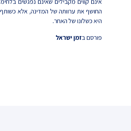
אינם קווים מקבילים שאינם נפגשים בלחימה
החושף את ערוותה של המדינה, אלא כשותף 
היא כשלונו של האחר.
פורסם ב
זמן ישראל