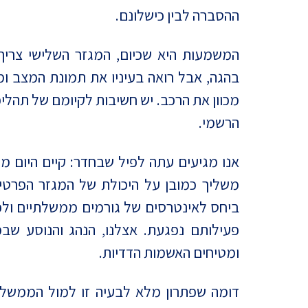
ההסברה לבין כישלונם.
המשמעות היא שכיום, המגזר השלישי צריך
בהגה, אבל רואה בעיניו את תמונת המצב ו
מכוון את הרכב. יש חשיבות לקיומם של תהליכ
הרשמי.
אנו מגיעים עתה לפיל שבחדר: קיים היום מ
משליך כמובן על היכולת של המגזר הפרטי
ביחס לאינטרסים של גורמים ממשלתיים ולפ
פעילותם נפגעת. אצלנו, הנהג והנוסע שבמ
ומטיחים האשמות הדדיות.
דומה שפתרון מלא לבעיה זו למול הממשלה 