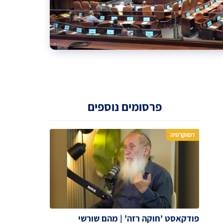
פרסומים נוספים
דמוקרטיה
פודקאסט 'חוקה רזה' | מהם שורשי