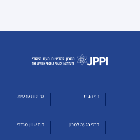
דף הבית
מדיניות פרטיות
דרכי הגעה למכון
דוח שוויון מגדרי