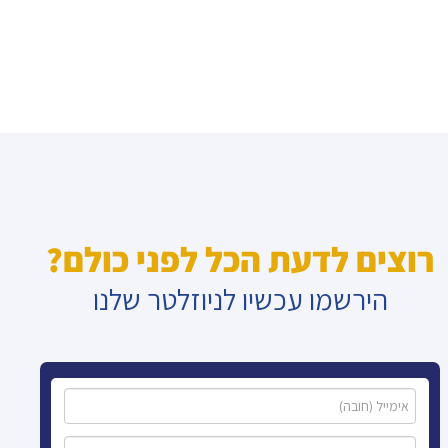
רוצים לדעת הכל לפני כולם?
הירשמו עכשיו לניוזלטר שלנו