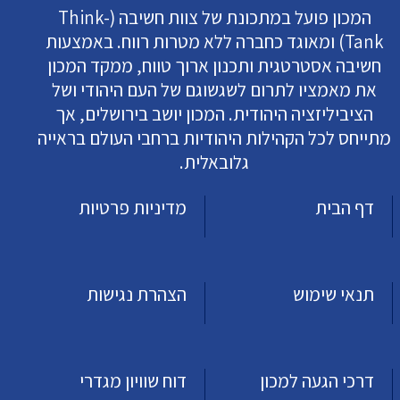
המכון פועל במתכונת של צוות חשיבה (Think-
Tank) ומאוגד כחברה ללא מטרות רווח. באמצעות
חשיבה אסטרטגית ותכנון ארוך טווח, ממקד המכון
את מאמציו לתרום לשגשוגם של העם היהודי ושל
הציביליזציה היהודית. המכון יושב בירושלים, אך
מתייחס לכל הקהילות היהודיות ברחבי העולם בראייה
גלובאלית.
דף הבית
מדיניות פרטיות
תנאי שימוש
הצהרת נגישות
דרכי הגעה למכון
דוח שוויון מגדרי