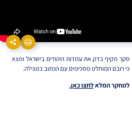
סקר מקיף בדק את עמדות היהודים בישראל ומצא
כי רובם המוחלט מסכימים עם הכתוב במגילה.
למחקר המלא
לחצו כאן.