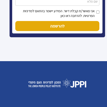
אני מאשר/ת קבלת דיוור. המידע יישמר בהתאם למדיניות
הפרטיות. להרחבה ראו כאן
להרשמה