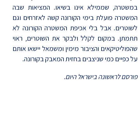
במשטרה, שממילא אינו בשיאו. המציאות שבה
המשטרה פועלת בימי הקורונה קשה לאזרחים וגם
לשוטרים. אבל בלי אכיפת המשטרה הקורונה לא
תתמתן. במקום לקלל ולבקר את השוטרים, ראוי
שהפוליטיקאים והציבור מימין ומשמאל יישאו אותם
על כפיים כמי שניצבים בחזית המאבק בקורונה.
פורסם לראשונה בישראל היום.