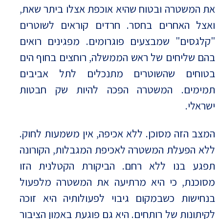
את המשטרה ובטוח שהיא אוכפת אצלו ביתר שאת,
ואצל האחרים בחסר. חרדים קוראים לשוטרים
"קלגסים" שמבצעים פוגרומים. מפגינים רואים
בהם שליחים של ראש הממשלה, רוחצים בחוף הים
בטוחים שהשוטרים מתנכלים לתל אביבים
תמימים. המשטרה הפכה להיות שק חבטות
ישראלי.
המצב הזה מסוכן. ללא אכיפה, אין משמעות לחוק.
ללא הפעלת המשטרה לאכיפת המגבלות, הקורונה
תפגע בנו ללא רחם. הביקורת הקטלנית הזו
מסוכנת, כי היא מרתיעה את המשטרה מלפעול
בנחישות כשבמקום גיבוי לפעולותיה היא זוכה
לקיתונות של רותחים. היא גם פוגעת באמון הציבור