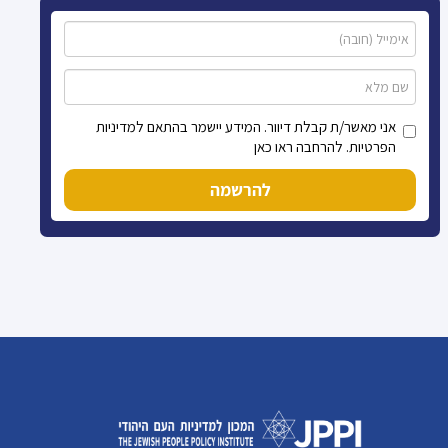
אני מאשר/ת קבלת דיוור. המידע יישמר בהתאם למדיניות
הפרטיות. להרחבה ראו כאן
להרשמה