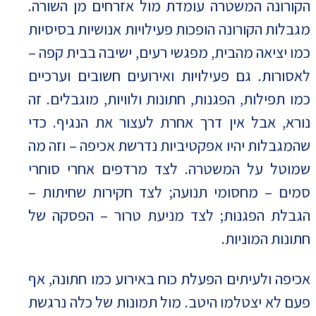
הקורונה המשטרה עומדת מול אזרחים מן השורה.
מגבלות הקורונה הופכות פעילויות אנושיות בסיסיות
כמו יציאה מהבית, מפגשי רעים, ישיבה בבית קפה –
לאסורות. גם פעילויות ואירועים חשובים וערכיים
כמו תפילות, הפגנות, חתונות ולוויות, מוגבלים. זה
נורא, אבל אין דרך אחרת לעצור את הנגיף. כדי
שהמגבלות יהיו אפקטיביות נדרשת אכיפה – וזה מה
שמוטל על המשטרה. לצד מרדפים אחרי סוחרי
סמים – מחסומי תנועה; לצד חקירות שחיתות –
הגבלת הפגנות; לצד מניעת טרור – הפסקה של
חתונות המוניות.
אכיפה ולעיתים הפעלת כוח באירוע כמו חתונה, אף
פעם לא יצטלמו היטב. מול תמונות של כלה נרגשת