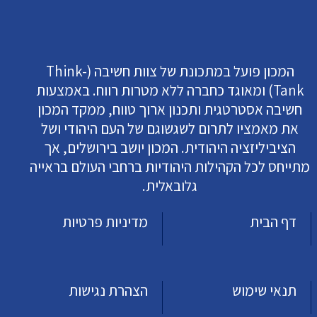
המכון פועל במתכונת של צוות חשיבה (Think-
Tank) ומאוגד כחברה ללא מטרות רווח. באמצעות
חשיבה אסטרטגית ותכנון ארוך טווח, ממקד המכון
את מאמציו לתרום לשגשוגם של העם היהודי ושל
הציביליזציה היהודית. המכון יושב בירושלים, אך
מתייחס לכל הקהילות היהודיות ברחבי העולם בראייה
גלובאלית.
דף הבית
מדיניות פרטיות
תנאי שימוש
הצהרת נגישות