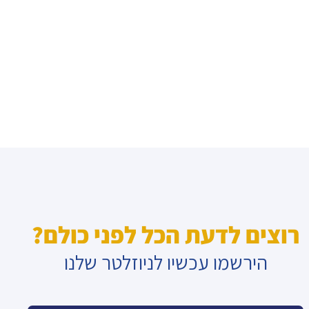
רוצים לדעת הכל לפני כולם?
הירשמו עכשיו לניוזלטר שלנו