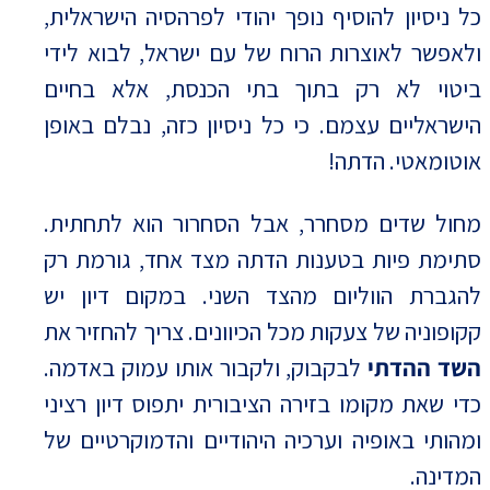
כל ניסיון להוסיף נופך יהודי לפרהסיה הישראלית,
ולאפשר לאוצרות הרוח של עם ישראל, לבוא לידי
ביטוי לא רק בתוך בתי הכנסת, אלא בחיים
הישראליים עצמם. כי כל ניסיון כזה, נבלם באופן
אוטומאטי. הדתה!
מחול שדים מסחרר, אבל הסחרור הוא לתחתית.
סתימת פיות בטענות הדתה מצד אחד, גורמת רק
להגברת הווליום מהצד השני. במקום דיון יש
קקופוניה של צעקות מכל הכיוונים. צריך להחזיר את
השד ההדתי
לבקבוק, ולקבור אותו עמוק באדמה.
כדי שאת מקומו בזירה הציבורית יתפוס דיון רציני
ומהותי באופיה וערכיה היהודיים והדמוקרטיים של
המדינה.