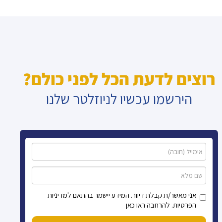
רוצים לדעת הכל לפני כולם?
הירשמו עכשיו לניוזלטר שלנו
אני מאשר/ת קבלת דיוור. המידע יישמר בהתאם למדיניות
הפרטיות. להרחבה ראו כאן