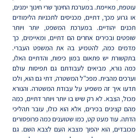
עוטפת, מאיימת. במערכת החינוך שרי חינוך ימנים,
או גרוע מכך, דתיים, מכניסים לתכניות הלימודים
תכנים יהודיים. במערכת המשפט, יותר ויותר
שופטים ובכירים אחרים הם דתיים, ומאיימים, כך
מדמים כמה, להטמיע בה את המשפט העברי.
בתקשורת יש פתאום במון כיפות, והדתיים האלו,
כמה נורא, מביאים לעבודתם גם תפיסות עולם
וערכים מהבית. מפכ"ל המשטרה, דתי גם הוא, ולכו
תדעו איך זה משפיע על עבודת המשטרה. והנורא
מכול, הצבא. לא רק שיש בו יותר ויותר דתיים, כמה
מהם קצינים בכירים, אלא הוא כולו, עובר תהליכי
הדתה. עוד מעט קט, כמו שטוענים כמה פרופסורים
מכובדים, הוא יהפוך מצבא העם לצבא השם. גם