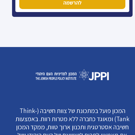
להרשמה
המכון פועל במתכונת של צוות חשיבה (Think-
Tank) ומאוגד כחברה ללא מטרות רווח. באמצעות
חשיבה אסטרטגית ותכנון ארוך טווח, ממקד המכון