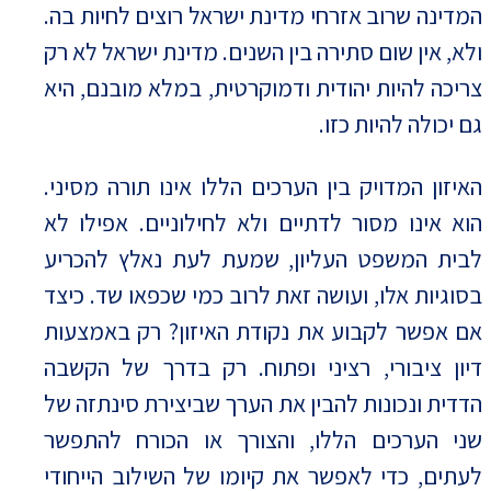
המדינה שרוב אזרחי מדינת ישראל רוצים לחיות בה.
ולא, אין שום סתירה בין השנים. מדינת ישראל לא רק
צריכה להיות יהודית ודמוקרטית, במלא מובנם, היא
גם יכולה להיות כזו.
האיזון המדויק בין הערכים הללו אינו תורה מסיני.
הוא אינו מסור לדתיים ולא לחילוניים. אפילו לא
לבית המשפט העליון, שמעת לעת נאלץ להכריע
בסוגיות אלו, ועושה זאת לרוב כמי שכפאו שד. כיצד
אם אפשר לקבוע את נקודת האיזון? רק באמצעות
דיון ציבורי, רציני ופתוח. רק בדרך של הקשבה
הדדית ונכונות להבין את הערך שביצירת סינתזה של
שני הערכים הללו, והצורך או הכורח להתפשר
לעתים, כדי לאפשר את קיומו של השילוב הייחודי