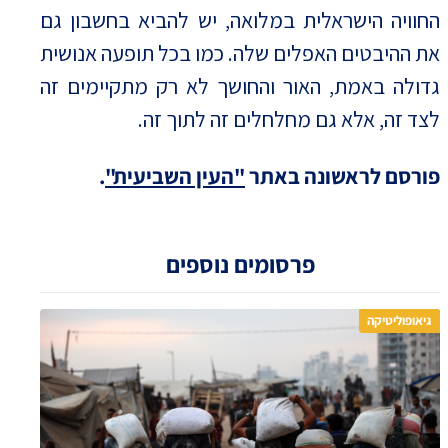
החוויה הישראלית במלואה, יש להביא בחשבון גם
את ההיבטים האפלים שלה. כמו בכל תופעה אנושית
גדולה באמת, האור והחושך לא רק מתקיימים זה
לצד זה, אלא גם מחלחלים זה לתוך זה.
פורסם לראשונה באתר
"העין השביעית"
.
פרסומים נוספים
גיאופוליטיקה