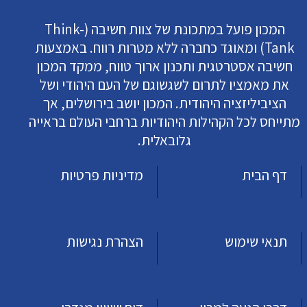
המכון פועל במתכונת של צוות חשיבה (Think-
Tank) ומאוגד כחברה ללא מטרות רווח. באמצעות
חשיבה אסטרטגית ותכנון ארוך טווח, ממקד המכון
את מאמציו לתרום לשגשוגם של העם היהודי ושל
הציביליזציה היהודית. המכון יושב בירושלים, אך
מתייחס לכל הקהילות היהודיות ברחבי העולם בראייה
גלובאלית.
דף הבית
מדיניות פרטיות
תנאי שימוש
הצהרת נגישות