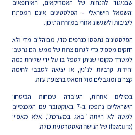
שבניגוד להנחות של האמריקאים, האירופאים
והשמאל הישראלי – הפלסטינים אינם המפתח
ליציבות ולשגשוג אזורי במזרח התיכון.
הפלסטינים נתפסו כנרפים מדי, מבוהלים מדי ולא
חזקים מספיק כדי לגרום צרות של ממש. הם נחשבו
למטרד מקומי שניתן לטפל בו על ידי שליחת כמה
יחידות קרביות לג'נין, או יציאה לסבבי לחימה
קצרים ומוגבלים מול חמאס ברצועת עזה.
במילים אחרות, העובדה שכוחות הביטחון
הישראליים נתפסו ב-7 באוקטובר עם המכנסיים
למטה לא הייתה "באג במערכת", אלא מאפיין
(feature) של הגישה האסטרטגית כולה.