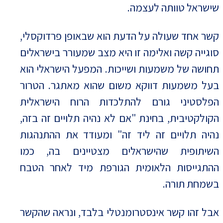
שישראל טוותה לעצמה.
קשר אחד שעולה על הדעת הוא שבאופן פרדוקסלי,
סוגייה קשה ואלימה זו היא מצב שמעורר בישראלים
תחושה של משמעות ושייכות. המפעל הישראלי הוא
בעל משמעות דווקא משום שהוא מאתגר. הטרור
הפלסטיני גורם להתלכדות הרוח הישראלית
הקולקטיבית, בחינת "אם לא נהיה תלויים זה בזה,
נהיה תלויים זה ליד זה" ומעודד את ההתנהגות
השיתופית שהישראלים מצטיינים בה, כמו
ההתגייסות הלאומית הגורפת מיד לאחר הטבח
בשמחת תורה.
אבל זהו קשר אינסטרומנטלי בלבד, ונראה שהקשר