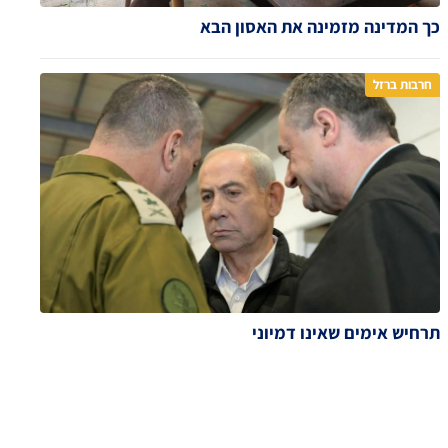
כך המדינה מזמינה את האסון הבא
חרבות ברזל
תרחיש אימים שאינו דמיוני