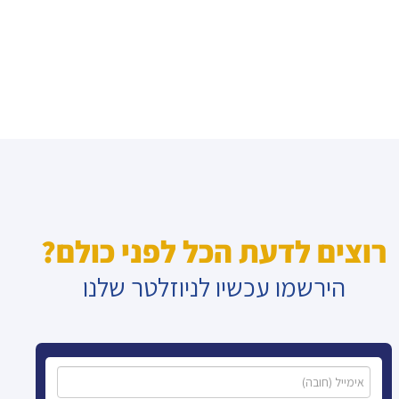
רוצים לדעת הכל לפני כולם?
הירשמו עכשיו לניוזלטר שלנו