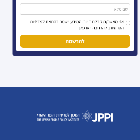
אני מאשר/ת קבלת דיוור. המידע יישמר בהתאם למדיניות
הפרטיות. להרחבה ראו כאן
להרשמה