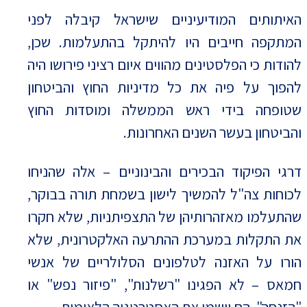
האיתותים המודיעיניים שישראל קיבלה לפני
המתקפה חייבים היו להיתקל בהתעלמות. שכן,
להודות כי הפלסטינים מהווים איום רציני פירושו היה
להפוך על פיה את כל מדיניות החוץ והביטחון
שטופחה בידי ראש הממשלה ומוסדות החוץ
והביטחון בעשר השנים האחרונות.
דרגי הפיקוד הבכירים והבינוניים – אלה שהניחו
לכוחות צה"ל להמשיך לישון בשמחת תורה בבוקר,
שהתעלמו מאזהרותיהן של התצפיתניות, שלא חקרו
את התקלות במערכת ההתרעה האלקטרונית, שלא
הורו על האזנה לטלפונים הסלולריים של אנשי
חמאס – לא הפגינו "רשלנות", "פיזור נפש" או