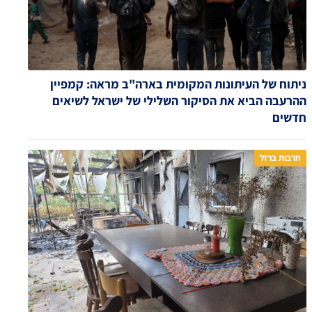
ניתוח של העיתונות המקומית בארה"ב מראה: קמפיין
ההרעבה הביא את הסיקור השלילי של ישראל לשיאים
חדשים
חרבות ברזל