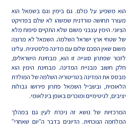
הוא משפיע על כולם. גם בימין וגם בשמאל הוא
מעורר תחושה טורדנית שמשהו לא שלם בפרויקט
הציוני. הימין עצבני משום שלא התקיים סיפוח מלא
של שטחי ארץ ישראל השלמה. השמאל לא מרוצה
משום שאין הסכם שלום עם מדינה פלסטינית. עלינו
לזכור שפתרון סוגייה זו הוא, מבחינת הישראלים,
חלק חשוב מבניית המדינה. מבחינת הימין הוא
מבסס את המדינה בטריטוריה השלמה של המולדת
הלאומית, ובשביל השמאל פתרון פירושו גבולות
יציבים, לגיטימיים ומוכרים באופן בינלאומי.
המרכזיות של נושא זה ניכרת לעין גם במהלך
המלחמה הנוכחית. הדיונים בדבר ה"יום שאחרי"