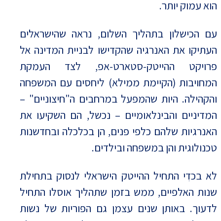
הוא עמוק יותר.
עם הכישלון בתהליך השלום, נראה שהישראלים
העתיקו את האנרגיה שהקדישו לבניית המדינה אל
פרויקט ההייטק-סטארט-אפ, לצד העמקת
המחויבות (הקיימת ממילא) ליחסים עם המשפחה
והקהילה. היות שהמפעל במרחבים ה"חיצוניים" –
המדיניים והבינלאומיים – נכשל, הם השקיעו את
האנרגיות שלהם כלפי פנים, הן בכלכלה ובחדשנות
טכנולוגית והן במשפחה ובילדים.
לא בכדִי התחיל ההייטק הישראלי לנסוק בתחילת
שנות האלפיים, ממש בזמן שתהליך אוסלו התחיל
לדעוך. באותן שנים עצמן גם הפוריות של נשות