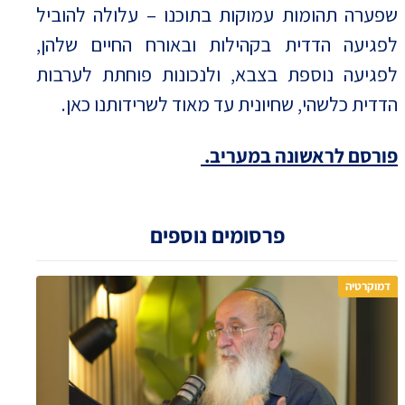
שפערה תהומות עמוקות בתוכנו – עלולה להוביל
לפגיעה הדדית בקהילות ובאורח החיים שלהן,
לפגיעה נוספת בצבא, ולנכונות פוחתת לערבות
הדדית כלשהי, שחיונית עד מאוד לשרידותנו כאן.
פורסם לראשונה במעריב.
פרסומים נוספים
דמוקרטיה