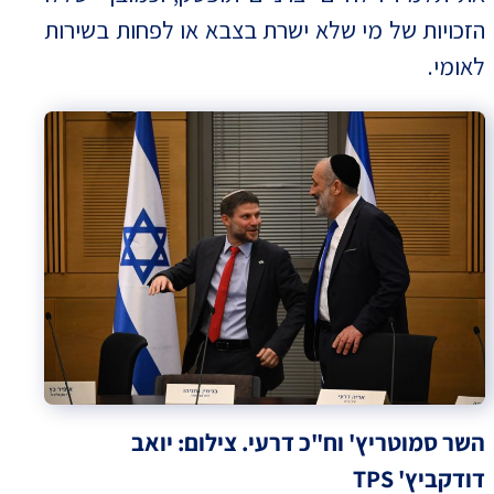
הזכויות של מי שלא ישרת בצבא או לפחות בשירות
לאומי.
השר סמוטריץ' וח"כ דרעי. צילום: יואב
דודקביץ' TPS