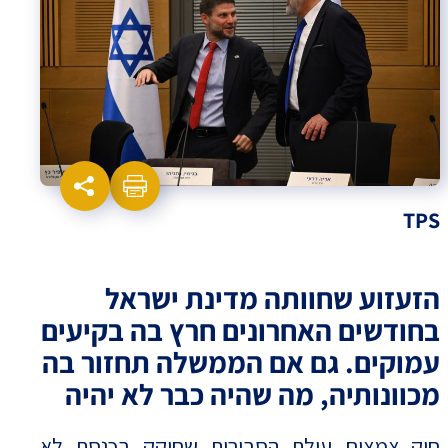
TPS
הזעזוע שחוותה מדינת ישראל
בחודשים האחרונים חרץ בה בקיעים
עמוקים. גם אם הממשלה תחזור בה
מכוונותיה, מה שהיה כבר לא יהיה
חוק צמצום עילת הסבירות שחוקק בכנסת לא