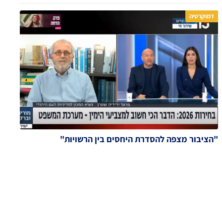
דמוקרטיה
"הציבור מצפה להסדרת היחסים בין הרשויות"