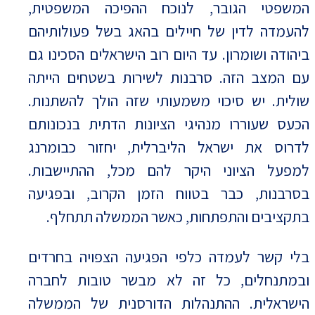
המשפטי הגובר, לנוכח ההפיכה המשפטית,
להעמדה לדין של חיילים בהאג בשל פעולותיהם
ביהודה ושומרון. עד היום רוב הישראלים הסכינו גם
עם המצב הזה. סרבנות לשירות בשטחים הייתה
שולית. יש סיכוי משמעותי שזה הולך להשתנות.
הכעס שעוררו מנהיגי הציונות הדתית בנכונותם
לדרוס את ישראל הליברלית, יחזור כבומרנג
למפעל הציוני היקר להם מכל, ההתיישבות.
בסרבנות, כבר בטווח הזמן הקרוב, ובפגיעה
בתקציבים והתפתחות, כאשר הממשלה תתחלף.
בלי קשר לעמדה כלפי הפגיעה הצפויה בחרדים
ובמתנחלים, כל זה לא מבשר טובות לחברה
הישראלית. ההתנהלות הדורסנית של הממשלה