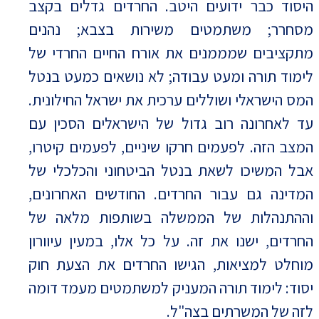
היסוד כבר ידועים היטב. החרדים גדלים בקצב
מסחרר; משתמטים משירות בצבא; נהנים
מתקציבים שמממנים את אורח החיים החרדי של
לימוד תורה ומעט עבודה; לא נושאים כמעט בנטל
המס הישראלי ושוללים ערכית את ישראל החילונית.
עד לאחרונה רוב גדול של הישראלים הסכין עם
המצב הזה. לפעמים חרקו שיניים, לפעמים קיטרו,
אבל המשיכו לשאת בנטל הביטחוני והכלכלי של
המדינה גם עבור החרדים. החודשים האחרונים,
וההתנהלות של הממשלה בשותפות מלאה של
החרדים, ישנו את זה. על כל אלו, במעין עיוורון
מוחלט למציאות, הגישו החרדים את הצעת חוק
יסוד: לימוד תורה המעניק למשתמטים מעמד דומה
לזה של המשרתים בצה"ל.