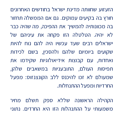
הזעזוע שחוותה מדינת ישראל בחודשים האחרונים
חורץ בה בקיעים עמוקים. גם אם הממשלה תחזור
בה מכוונותיה להמשיך את ההפיכה, מה שהיה כבר
לא יהיה. הטלטלה הזו פקחה את עיניהם של
ישראלים רבים שעד עכשיו היה להם נוח להיות
שקועים ביומיום שלהם ולהסכין, בשם לכידות
ואחדות, עם קבוצות אידיאולוגיות שקידמו את
תפיסות העולם, התובעניות במשאבים שלהן,
שמעולם לא זכו להיכנס ללב הקונצנזוס: מפעל
החרדיות ומפעל ההתנחלות.
הקהילה הראשונה שללא ספק תשלם מחיר
משמעותי על ההתנהלות הזו היא החרדים. נתוני