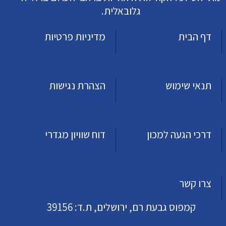
גלובאלית.
דף הבית
מדיניות פרטיות
תנאי שימוש
הצהרת נגישות
דרכי הגעה למכון
דוח שוויון מגדרי
צרו קשר
קמפוס גבעת רם, ירושלים, ת.ד: 39156