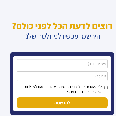
רוצים לדעת הכל לפני כולם?
הירשמו עכשיו לניוזלטר שלנו
אני מאשר/ת קבלת דיוור. המידע יישמר בהתאם למדיניות
הפרטיות. להרחבה ראו כאן
להרשמה