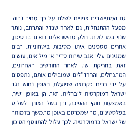
גם המתיישבים צפויים לשלם על כך מחיר גבוה.
מפעל ההתנחלות, גם לאחר שגדל והתרחב, נותר
שנוי במחלוקת. חלק מהישראלים רואים בו סיכון,
אחרים מסכינים איתו מסיבות ביטחוניות. רבים
שמגינים עליו אגב שירות סדיר או מילואים, עושים
זאת בחריקת שן. לאחר החודשים האחרונים,
המתנחלים, והחרד"לים שמובילים אותם, נתפסים
על ידי רבים כקבוצה שפועלת באופן נחוש נגד
ישראל דמוקרטית ליברלית. זאת הן באופן ישיר,
באמצעות חוקי ההפיכה, והן בשל הצורך לשלוט
בפלסטינים, מה שמכרסם באופן מתמשך בדמותה
של ישראל כדמוקרטיה. לכך עלול להתווסף הסיכון