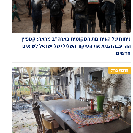
ניתוח של העיתונות המקומית בארה"ב מראה: קמפיין
ההרעבה הביא את הסיקור השלילי של ישראל לשיאים
חדשים
חרבות ברזל