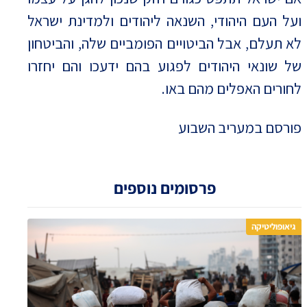
ועל העם היהודי, השנאה ליהודים ולמדינת ישראל
לא תעלם, אבל הביטויים הפומביים שלה, והביטחון
של שונאי היהודים לפגוע בהם ידעכו והם יחזרו
לחורים האפלים מהם באו.
פורסם במעריב השבוע
פרסומים נוספים
גיאופוליטיקה