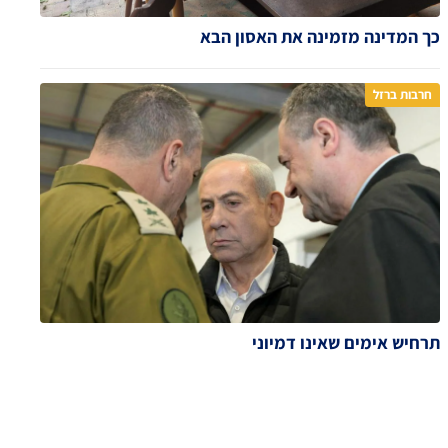
כך המדינה מזמינה את האסון הבא
חרבות ברזל
תרחיש אימים שאינו דמיוני