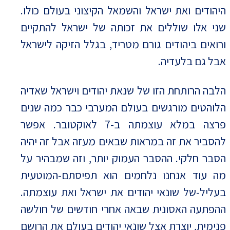
היהודים ואת ישראל והשמאל הקיצוני בעולם כולו.
שני אלו שוללים את זכותה של ישראל להתקיים
ורואים ביהודים גורם מטריד, בגלל הזיקה לישראל
אבל גם בלעדיה.
הלבה הרותחת הזו של שנאת יהודים וישראל שאדיה
הלוהטים מורגשים בעולם המערבי כבר כמה שנים
פרצה במלא עוצמתה ב-7 לאוקטובר. אפשר
להסביר את זה במראות שבאים מעזה אבל זה יהיה
הסבר חלקי. ההסבר העמוק יותר, וזה שמבהיר על
מה עוד אנחנו נלחמים הוא תפיסתם-המוטעית
בעליל-של שונאי יהודים את ישראל ואת עוצמתה.
ההפתעה האסונית שבאה אחרי חודשים של חולשה
פנימית, יוצרת אצל שונאי יהודים בעולם את הרושם