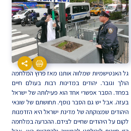
גל האנטישמיות שמלווה אותנו מאז פרוץ המלחמה
הולך וגובר. יהודים במדינות רבות בעולם חיים
בפחד. הסבר אפשרי אחד הוא פעילותה של ישראל
בעזה. אבל יש גם הסבר נוסף. תחושתם של שונאי
היהודים שמצוקתה של מדינת ישראל היא הזדמנות
לקום על היהודים שחיים לצידם. ההכרעה במלחמה