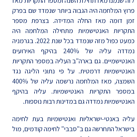
לזה שנמנו מאז תחילת השנה ומספר התקריות מאז
פרוץ המלחמה היה הגבוה ביותר שנמדד שם בפרק
זמן דומה מאז החלה המדידה. בצרפת מספר
התקריות האנטישמיות מתחילה המלחמה היה
כמעט כפול מזה שנמדד בכל שנת 2022. בגרמניה
נמדדה עליה של 240% בהיקף האירועים
האנטישמיים. גם בארה"ב העליה במספר התקריות
האנטישמיות דרמטית. על פי נתוני הליגה נגד
השמצה, מאז המלחמה נרשמה עליה של 400%
במספר התקריות האנטישמיות. עליה בהיקף
האנטישמיות נמדדה גם במדינות רבות נוספות.
עליה באנטי-ישראליות ואנטישמיות בעת לחימה
בישראל התחרשה גם ב"סבבי" לחימה קודמים, מול