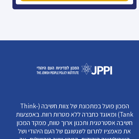
המכון פועל במתכונת של צוות חשיבה (Think-
Tank) ומאוגד כחברה ללא מטרות רווח. באמצעות
חשיבה אסטרטגית ותכנון ארוך טווח, ממקד המכון
את מאמציו לתרום לשגשוגם של העם היהודי ושל