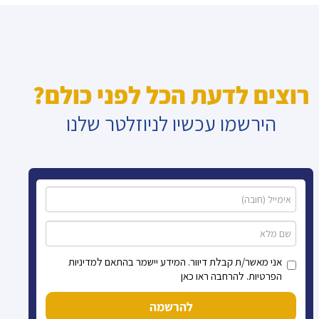
רוצים לדעת הכל לפני כולם?
הירשמו עכשיו לניוזלטר שלנו
אני מאשר/ת קבלת דיוור. המידע יישמר בהתאם למדיניות
הפרטיות. להרחבה ראו כאן
להרשמה