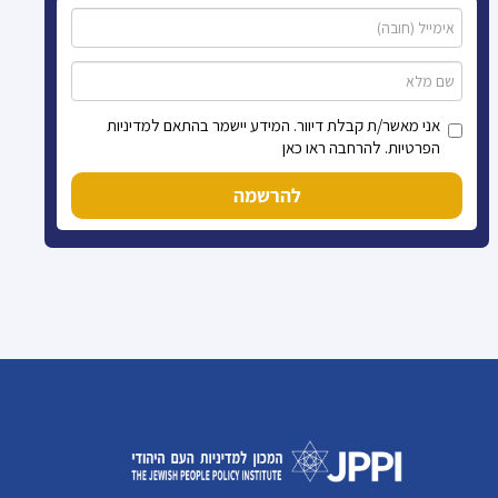
אני מאשר/ת קבלת דיוור. המידע יישמר בהתאם למדיניות
הפרטיות. להרחבה ראו כאן
להרשמה