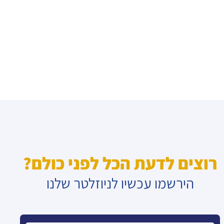
רוצים לדעת הכל לפני כולם?
הירשמו עכשיו לניוזלטר שלנו