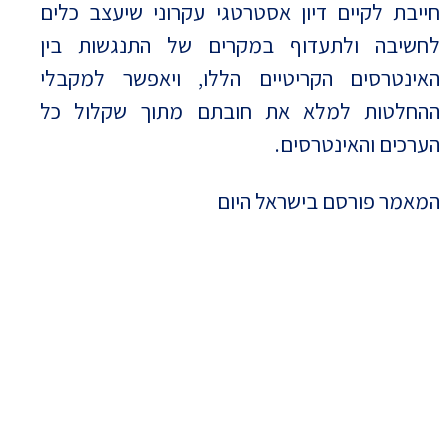
חייבת לקיים דיון אסטרטגי עקרוני שיעצב כלים
לחשיבה ולתעדוף במקרים של התנגשות בין
האינטרסים הקריטיים הללו, ויאפשר למקבלי
ההחלטות למלא את חובתם מתוך שקלול כל
הערכים והאינטרסים.
המאמר פורסם בישראל היום