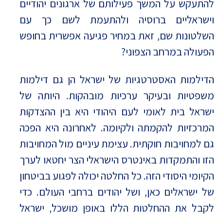
להתעקש על המשך פעילותם של ארגונים יהודיים
וישראליים ברוסיה ולהתעמת לשם כך עם
השלטונות שם, זאת במחיר פגיעה אפשרית בחופש
הפעולה במרחב הצפוני?
הדילמות האסטרטגיות של ישראל הן גם דילמות
משפטיות ובעיקר ערכיות מובהקות. היותה של
ישראל בית לאומי לעם היהודי היא בין ההצדקות
המרכזיות להקמתה ולקיומה. לאחרונה היא הפכה
גם למחויבות חוקתית. עצימת עיניים מול המחויבות
הזו והתמקדות באינטרס הישראלי הצר יחטאו לערך
הקיומי היסודי הזה. כל החלטה יכולה לפגוע בביטחון
של ישראלים כאן, ושל יהודים ברחבי העולם. כדי
לקבל את ההחלטות הללו באופן מושכל, ישראל