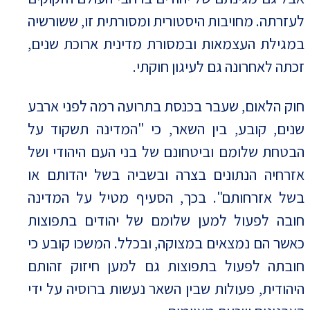
לעזרתה. מחויבות היסטורית ומסורתית זו, ששורשיה
במגילת העצמאות ובמסורת מדינית ארוכת שנים,
זכתה לאחרונה גם לעיגון חוקתי.
חוק הלאום, שעבר בכנסת בתרועה רמה לפני ארבע
שנים, קובע, בין השאר, כי "המדינה תשקוד על
הבטחת שלומם וביטחונם של בני העם היהודי ושל
אזרחיה הנתונים בצרה ובשביה בשל יהדותם או
בשל אזרחותם". בכך, הסעיף מטיל על המדינה
חובה לפעול למען שלומם של יהודים בתפוצות
כאשר הם נמצאים במצוקה, ובכלל. המשכו קובע כי
חובתה לפעול בתפוצות גם למען חיזוק זהותם
היהודית, פעולות שבין השאר נעשות ברוסיה על ידי