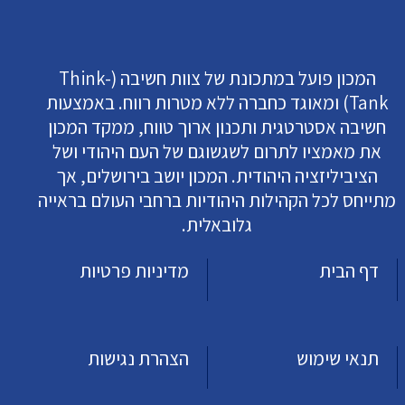
המכון פועל במתכונת של צוות חשיבה (Think-
Tank) ומאוגד כחברה ללא מטרות רווח. באמצעות
חשיבה אסטרטגית ותכנון ארוך טווח, ממקד המכון
את מאמציו לתרום לשגשוגם של העם היהודי ושל
הציביליזציה היהודית. המכון יושב בירושלים, אך
מתייחס לכל הקהילות היהודיות ברחבי העולם בראייה
גלובאלית.
דף הבית
מדיניות פרטיות
תנאי שימוש
הצהרת נגישות