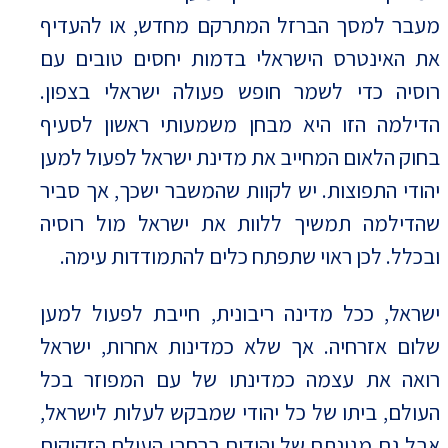
מעבר למסך הברזל המתרקם מחדש, או להעדיף
את האינטרס הישראלי בדמות יחסים טובים עם
רוסיה כדי לשמר חופש פעולה ישראלי בצפון.
הדילמה הזו היא מבחן משמעותי ראשון לסעיף
בחוק הלאום המחייב את מדינת ישראל לפעול למען
יהודי התפוצות. יש לקוות שהמשבר ישכך, אך סביר
שהדילמה תמשיך ללוות את ישראל מול רוסיה
ובכלל. לכן ראוי שתפתח כלים להתמודדות עימה.
ישראל, ככל מדינה ריבונית, חייבת לפעול למען
שלום אזרחיה. אך שלא כמדינות אחרות, ישראל
רואה את עצמה כמדינתו של עם המפוזר בכל
העולם, ביתו של כל יהודי שמבקש לעלות לישראל,
אבל גם מגינתם של יהודים ברחבי העולם הזקוקים