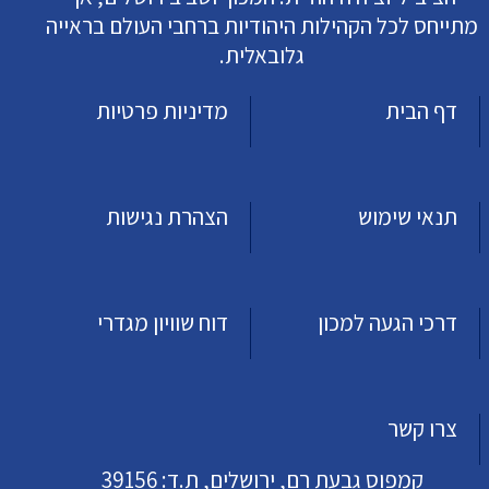
מתייחס לכל הקהילות היהודיות ברחבי העולם בראייה
גלובאלית.
דף הבית
מדיניות פרטיות
תנאי שימוש
הצהרת נגישות
דרכי הגעה למכון
דוח שוויון מגדרי
צרו קשר
קמפוס גבעת רם, ירושלים, ת.ד: 39156