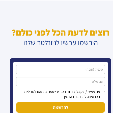
רוצים לדעת הכל לפני כולם?
הירשמו עכשיו לניוזלטר שלנו
אני מאשר/ת קבלת דיוור. המידע יישמר בהתאם למדיניות
הפרטיות. להרחבה ראו כאן
להרשמה