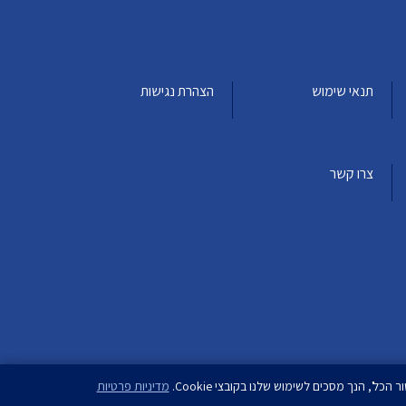
תנאי שימוש
הצהרת נגישות
צרו קשר
מדיניות פרטיות