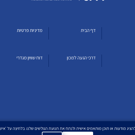
דף הבית
מדיניות פרטיות
דרכי הגעה למכון
דוח שוויון מגדרי