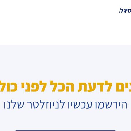
יגל.
ים לדעת הכל לפני כול
הירשמו עכשיו לניוזלטר שלנו