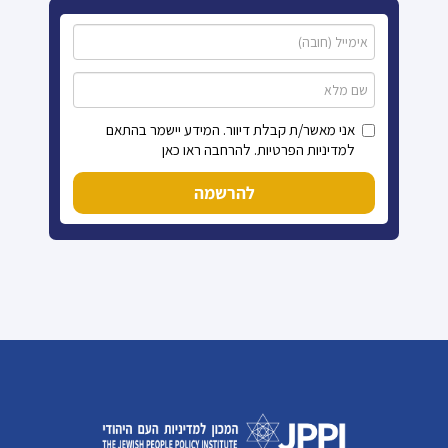
אני מאשר/ת קבלת דיוור. המידע יישמר בהתאם
למדיניות הפרטיות. להרחבה ראו כאן
להרשמה