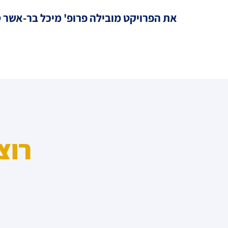
את הפרויקט מובילה פרופ' מיכל בר-אשר ס
רוצ