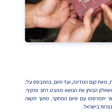
, מאת קום המדינה, ועד היום, בהתבסס על:
ושאלון הבוחן את הנושא ממבט רחב ומקיף.
ר יתפרסמו עם סיום המחקר, מתוך תקווה
נצרות בישראל.