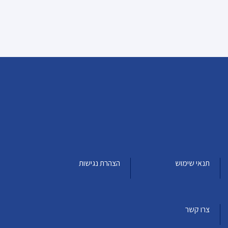
תנאי שימוש
הצהרת נגישות
צרו קשר