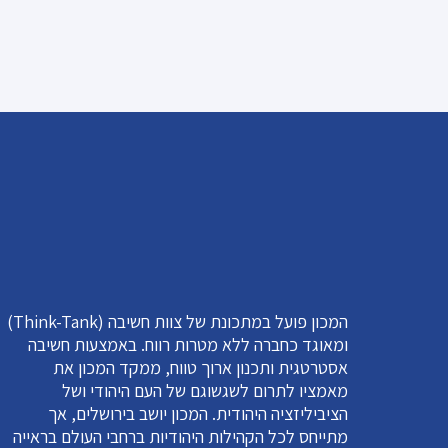
המכון פועל במתכונת של צוות חשיבה (Think-Tank)
ומאוגד כחברה ללא מטרות רווח. באמצעות חשיבה
אסטרטגית ותכנון ארוך טווח, ממקד המכון את
מאמציו לתרום לשגשוגם של העם היהודי ושל
הציביליזציה היהודית. המכון יושב בירושלים, אך
מתייחס לכל הקהילות היהודיות ברחבי העולם בראייה