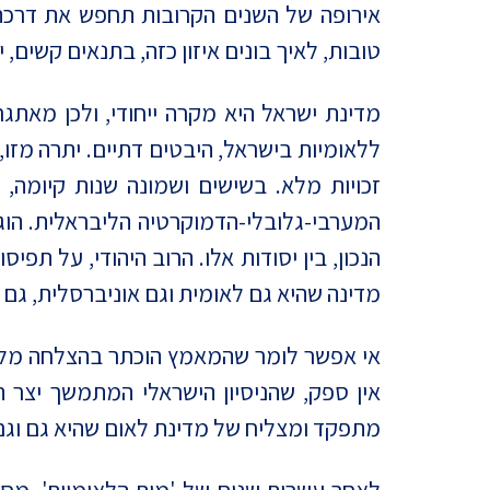
אירופה של השנים הקרובות תחפש את דרכה, 
טובות, לאיך בונים איזון כזה, בתנאים קשים, 
מדינת ישראל היא מקרה ייחודי, ולכן מאתג
ללאומיות בישראל, היבטים דתיים. יתרה מזו,
זכויות מלא. בשישים ושמונה שנות קיומה, ע
המערבי-גלובלי-הדמוקרטיה הליבראלית. הוג
הנכון, בין יסודות אלו. הרוב היהודי, על ת
מדינה שהיא גם לאומית וגם אוניברסלית, גם 
אי אפשר לומר שהמאמץ הוכתר בהצלחה מלאה 
אין ספק, שהניסיון הישראלי המתמשך יצר 
מתפקד ומצליח של מדינת לאום שהיא גם וגם.