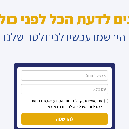
ים לדעת הכל לפני כול
הירשמו עכשיו לניוזלטר שלנו
אני מאשר/ת קבלת דיוור. המידע יישמר בהתאם
למדיניות הפרטיות. להרחבה ראו כאן
להרשמה