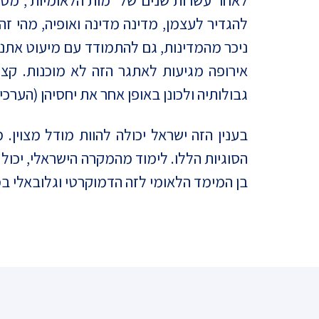
לאחר עשרות שנים של 'מות הלאומיות', מסת
ניכר מהמדינות, גם להתמודד עם מיעוט אתני
אירופה מגיעות לאתגר הזה לא מוכנות. קצ
גבולותיה ולכונן באופן אחר את יחסיהן (הערכ
בענין הזה ישראל יכולה להוות מודל מצוין
הסוגיות הללו. לימוד מהמקרה הישראלי, יכו
בן המימד הלאומי לזה הדמוקרטי וגלובאלי במאה