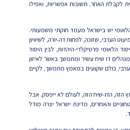
ית לקבלת האחר. תשובות אפשריות, ואפילו
 הלאומי יש בישראל מעמד חוקתי משמעותי.
ט הערבי, שזוכה, לפחות דה-יורה, לשיוויון
סוד הלאומי פרטיקלרי-היהדות, לבין היסוד
מנהלים דו שיח עשיר ומתמשך באשר לאיזון
ט הערבי, כולם שקועים במאמץ מתמשך, לקיים
הזה, הדו-שיח הזה, לעולם לא ייפסק. אבל
וניים והאחרים, מדינת ישראל יצרה מודל
.