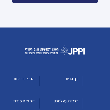
דף הבית
מדיניות פרטיות
דרכי הגעה למכון
דוח שוויון מגדרי