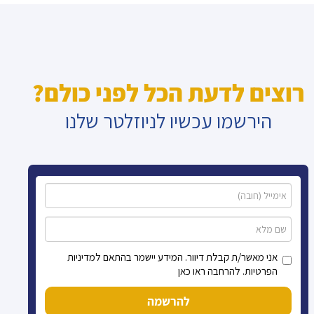
רוצים לדעת הכל לפני כולם?
הירשמו עכשיו לניוזלטר שלנו
אני מאשר/ת קבלת דיוור. המידע יישמר בהתאם למדיניות
הפרטיות. להרחבה ראו כאן
להרשמה