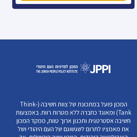
המכון פועל במתכונת של צוות חשיבה (Think-
Tank) ומאוגד כחברה ללא מטרות רווח. באמצעות
חשיבה אסטרטגית ותכנון ארוך טווח, ממקד המכון
את מאמציו לתרום לשגשוגם של העם היהודי ושל