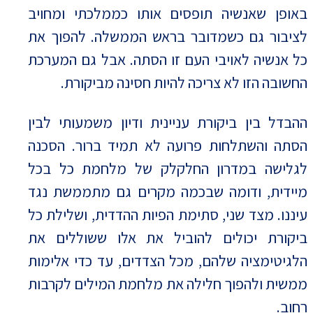
באופן שאנשיה תופסים אותו כממלכתי ומחויב
לציבור גם כשמדובר בראש הממשלה. להפוך את
כל אנשיה לאויבי העם זו הסתה. אבל גם המערכת
החשובה הזו לא צריכה להיות חסינה מביקורת.
ההבדל בין ביקורת עניינית ודיון משמעותי לבין
הסתה והשתלחות פרועה לא תמיד ברור. הסכנה
לגלישה במדרון החלקלק של מלחמת כל בכל
מיידית, ודומה שבכמה מקרים גם מתממשת נגד
עיננו. מצד שני, סתימת הפיות ההדדית, ושלילת כל
ביקורת יכולים להוביל את אלו ששוללים את
הלגיטימציה שלהם, מכל הצדדים, עד כדי אלימות
ממשית ולהפוך חלילה את מלחמת המילים לקרבות
רחוב.