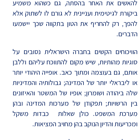
להאשים את האחר בהסתה, גם כשהוא משמיע
ביקורת לגיטימית ועניינית לא גורם לו לשתוק אלא
להפך, רק להחריף את הטון בתקווה שכך יישמעו
הדברים.
הוויכוחים הקשים בחברה הישראלית נסובים על
סוגיות מהותיות, שיש מקום להתווכח עליהם וללבן
אותם, גם בעוצמה ומתוך כאב. אופייה היהודי יותר
או ליבראלי יותר של המדינה; גבולותיה והמדיניות
שלה ביהודה ושומרון; אופיו של המשטר והאיזונים
בין הרשויות; תפקודן של מערכות המדינה ובהן
מערכת המשפט. כולן שאלות כבדות משקל
ומכריעות והדיון הנוקב בהן מחויב המציאות.