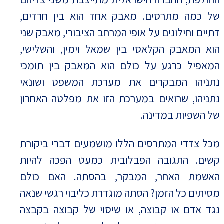
של כמה מתרסים. מאבק אחד הוא בין חרדים,
דתיים וחילונים על אופי המרחב הציבורי, מאבק שני
הוא המאבק הקלאסי בין שמאל וימין, והשלישי,
המאפיל כרגע על כולם הוא המאבק בין תומכי
נתניהו המבקרים את מערכת המשפט ושונאי
נתניהו, שרואים במערכת הזו את מפלטה האחרון
של השפיות במדינה.
מכל צדדי המתרסים הללו מושמעים דברי ביקורת
קשים. התגובה הפבלובית כמעט הפכה להיות
האשמת האחר, המבקר, בהסתה. האם כולם
מסיתים כל הזמן? הסתה מוגדרת כליבוי רגשי שנאה
נגד אדם או קבוצה, או שיסוי של קבוצה בקבצה