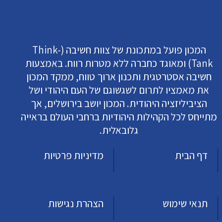
המכון פועל במתכונת של צוות חשיבה (Think-
Tank) ומאוגד כחברה ללא מטרות רווח. באמצעות
חשיבה אסטרטגית ותכנון ארוך טווח, ממקד המכון
את מאמציו לתרום לשגשוגם של העם היהודי ושל
הציביליזציה היהודית. המכון יושב בירושלים, אך
מתייחס לכל הקהילות היהודיות ברחבי העולם בראייה
גלובאלית.
דף הבית
מדיניות פרטיות
תנאי שימוש
הצהרת נגישות