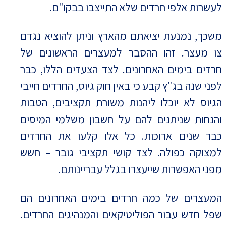
לעשרות אלפי חרדים שלא התייצבו בבקו"ם.
משכך, נמנעת יציאתם מהארץ וניתן להוציא נגדם
צו מעצר. זהו ההסבר למעצרים הראשונים של
חרדים בימים האחרונים. לצד הצעדים הללו, כבר
לפני שנה בג"ץ קבע כי באין חוק גיוס, החרדים חייבי
הגיוס לא יוכלו ליהנות משורת תקציבים, הטבות
והנחות שניתנים להם על חשבון משלמי המיסים
כבר שנים ארוכות. כל אלו קלעו את החרדים
למצוקה כפולה. לצד קושי תקציבי גובר – חשש
מפני האפשרות שייעצרו בגלל עבריינותם.
המעצרים של כמה חרדים בימים האחרונים הם
שפל חדש עבור הפוליטיקאים והמנהיגים החרדים.