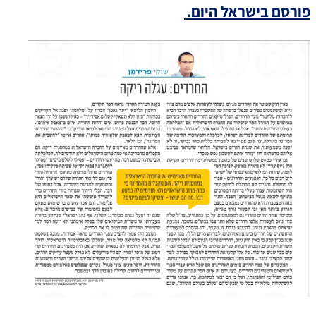
פורסם בישראל היום.