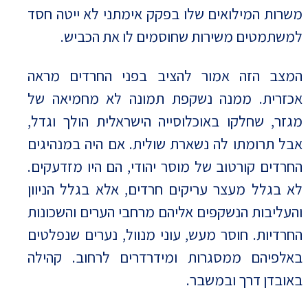
משרות המילואים שלו בפקק אימתני לא ייטה חסד
למשתמטים משירות שחוסמים לו את הכביש.
המצב הזה אמור להציב בפני החרדים מראה
אכזרית. ממנה נשקפת תמונה לא מחמיאה של
מגזר, שחלקו באוכלוסייה הישראלית הולך וגדל,
אבל תרומתו לה נשארת שולית. אם היה במנהיגים
החרדים קורטוב של מוסר יהודי, הם היו מזדעקים.
לא בגלל מעצר עריקים חרדים, אלא בגלל הניוון
והעליבות הנשקפים אליהם מרחבי הערים והשכונות
החרדיות. חוסר מעש, עוני מנוול, נערים שנפלטים
באלפיהם ממסגרות ומידרדרים לרחוב. קהילה
באובדן דרך ובמשבר.