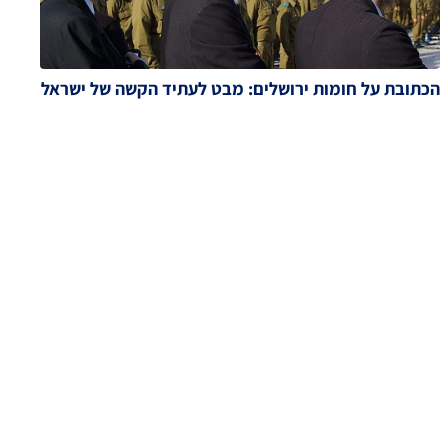
הכתובת על חומות ירושלים: מבט לעתיד הקשה של ישראל