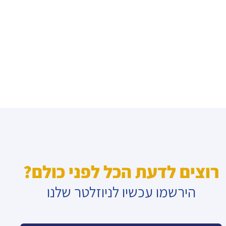
רוצים לדעת הכל לפני כולם?
הירשמו עכשיו לניוזלטר שלנו