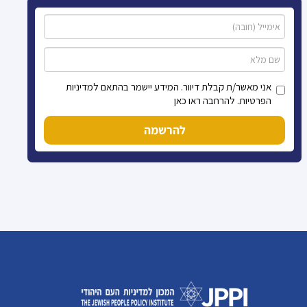
אני מאשר/ת קבלת דיוור. המידע יישמר בהתאם למדיניות
הפרטיות. להרחבה ראו כאן
להרשמה