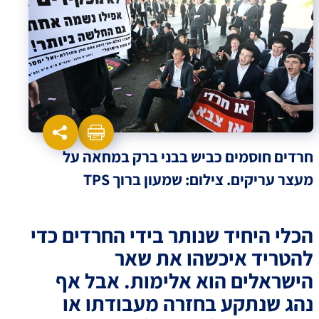
חרדים חוסמים כביש בבני ברק במחאה על
מעצר עריקים. צילום: שמעון ברוך TPS
הכלי היחיד שנותר בידי החרדים כדי
להטריד איכשהו את שאר
הישראלים הוא אלימות. אבל אף
נהג שנתקע בחזרה מעבודתו או