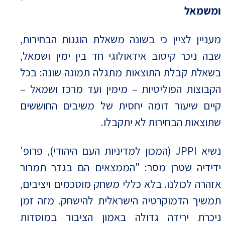
ומשמאל
מעניין לציין כי בשונה משאלת הוגנות הבחירות,
שבה ניכר קיטוב אידאולוגי חד בין ימין ושמאל,
בשאלת קבלת התוצאות מתגלה תמונה שונה: בכל
הקבוצות הפוליטיות – מימין ועד מרכז ושמאל –
קיים שיעור דומה יחסית של משיבים החוששים
שתוצאות הבחירות לא יתקבלו.
נשיא JPPI (המכון למדיניות העם היהודי), פרופ'
ידידיה שטרן מסר: "הממצאים הם בגדר תמרור
אזהרה לכולנו. בלא כללי משחק מוסכמים ויציבים,
תמשיך הדמוקרטיה הישראלית להישחק. מזה זמן
ניכרת ירידה גדולה באמון הציבור במוסדות