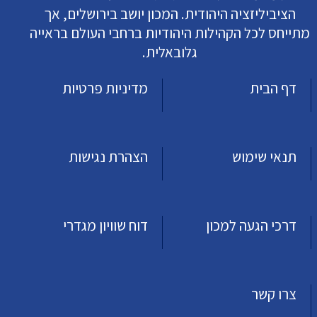
הציביליזציה היהודית. המכון יושב בירושלים, אך
מתייחס לכל הקהילות היהודיות ברחבי העולם בראייה
גלובאלית.
דף הבית
מדיניות פרטיות
תנאי שימוש
הצהרת נגישות
דרכי הגעה למכון
דוח שוויון מגדרי
צרו קשר