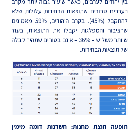
בין יהודים לערבים, כאשר שיעור גבוה יותר מקרב
הערבים סבורים שתוצאות הבחירות עלולות שלא
להתקבל (45%). בקרב היהודים, 59% מאמינים
שהציבור והמפלגות יקבלו את התוצאות, בעוד
שיותר משליש – 36% – אינם בטוחים שתהיה קבלה
של תוצאות הבחירות.
תופעה חוצת מחנות: חשדנות דומה מימין