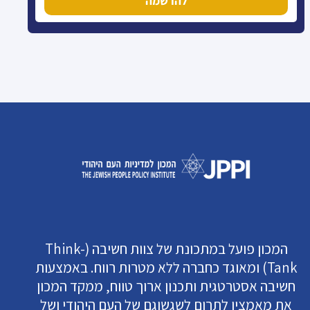
להרשמה
המכון פועל במתכונת של צוות חשיבה (Think-
Tank) ומאוגד כחברה ללא מטרות רווח. באמצעות
חשיבה אסטרטגית ותכנון ארוך טווח, ממקד המכון
את מאמציו לתרום לשגשוגם של העם היהודי ושל