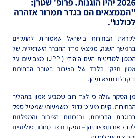
2026 יהיו הוגנות. פרופ' שטרן:
"הממצאים הם בגדר תמרור אזהרה
לכולנו".
לקראת הבחירות בישראל שאמורות להתקיים
בהמשך השנה, ממצאי מדד החברה הישראלית של
המכון למדיניות העם היהודי (JPPI) מצביעים על
אמון חלקי בלבד של הציבור בטוהר הבחירות
ובקבלת תוצאותיהן.
מן הסקר עולה כי לצד רוב שמביע אמון בתהליך
הבחירות, קיים מיעוט גדול ומשמעותי שמטיל ספק
בהוגנות הבחירות, ובנכונות הציבור והמפלגות
לקבל את תוצאותיהן – ספק החוצה מחנות פוליטיים
וקבוצות אוכלוסייה.