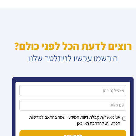
רוצים לדעת הכל לפני כולם?
הירשמו עכשיו לניוזלטר שלנו
אני מאשר/ת קבלת דיוור. המידע יישמר בהתאם למדיניות
הפרטיות. להרחבה ראו כאן