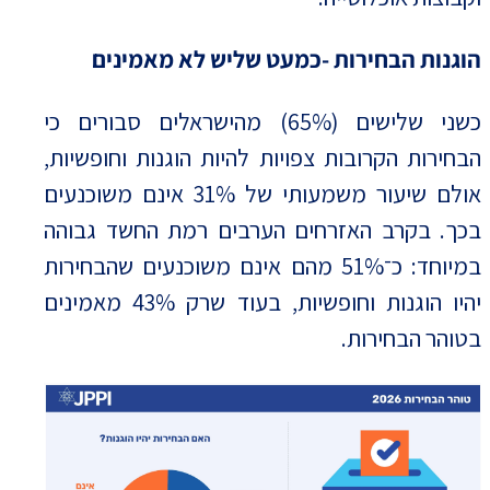
הוגנות הבחירות -כמעט שליש לא מאמינים
כשני שלישים (65%) מהישראלים סבורים כי
הבחירות הקרובות צפויות להיות הוגנות וחופשיות,
אולם שיעור משמעותי של 31% אינם משוכנעים
בכך. בקרב האזרחים הערבים רמת החשד גבוהה
במיוחד: כ־51% מהם אינם משוכנעים שהבחירות
יהיו הוגנות וחופשיות, בעוד שרק 43% מאמינים
בטוהר הבחירות.