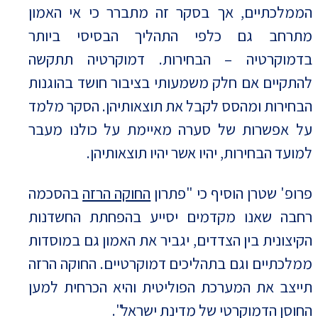
הממלכתיים, אך בסקר זה מתברר כי אי האמון
מתרחב גם כלפי התהליך הבסיסי ביותר
בדמוקרטיה – הבחירות. דמוקרטיה תתקשה
להתקיים אם חלק משמעותי בציבור חושד בהוגנות
הבחירות ומהסס לקבל את תוצאותיהן. הסקר מלמד
על אפשרות של סערה מאיימת על כולנו מעבר
למועד הבחירות, יהיו אשר יהיו תוצאותיהן.
פרופ' שטרן הוסיף כי "פתרון
החוקה הרזה
בהסכמה
רחבה שאנו מקדמים יסייע בהפחתת החשדנות
הקיצונית בין הצדדים, יגביר את האמון גם במוסדות
ממלכתיים וגם בתהליכים דמוקרטיים. החוקה הרזה
תייצב את המערכת הפוליטית והיא הכרחית למען
החוסן הדמוקרטי של מדינת ישראל".