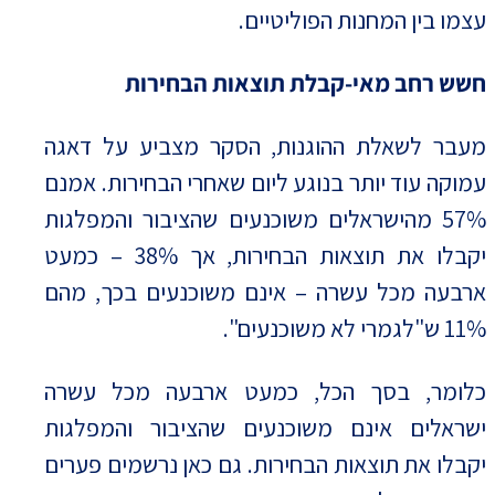
עצמו בין המחנות הפוליטיים.
חשש רחב מאי-קבלת תוצאות הבחירות
מעבר לשאלת ההוגנות, הסקר מצביע על דאגה
עמוקה עוד יותר בנוגע ליום שאחרי הבחירות. אמנם
57% מהישראלים משוכנעים שהציבור והמפלגות
יקבלו את תוצאות הבחירות, אך 38% – כמעט
ארבעה מכל עשרה – אינם משוכנעים בכך, מהם
11% ש"לגמרי לא משוכנעים".
כלומר, בסך הכל, כמעט ארבעה מכל עשרה
ישראלים אינם משוכנעים שהציבור והמפלגות
יקבלו את תוצאות הבחירות. גם כאן נרשמים פערים