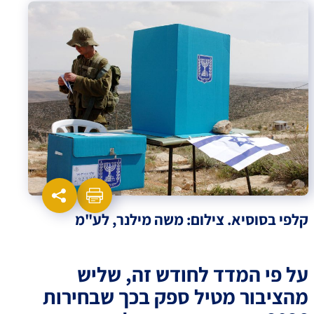
קלפי בסוסיא. צילום: משה מילנר, לע"מ
על פי המדד לחודש זה, שליש
מהציבור מטיל ספק בכך שבחירות