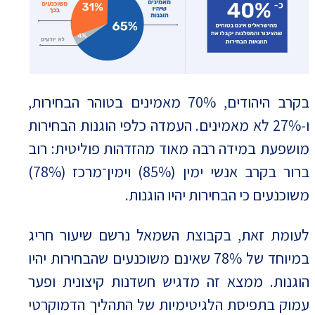
בקרב היהודים, 70% מאמינים בטוהר הבחירות,
ו-27% לא מאמינים. העמדה כלפי הוגנות הבחירות
מושפעת במידה רבה מאוד מהזדהות פוליטית: רוב
ברור בקרב אנשי ימין (85%) וימין־מרכז (78%)
משוכנעים כי הבחירות יהיו הוגנות.
לעומת זאת, בקבוצת השמאל נרשם שיעור חריג
במיוחד של 78% שאינם משוכנעים שהבחירות יהיו
הוגנות. ממצא זה מדגיש חשדנות קיצונית ופער
עמוק בתפיסת הלגיטימיות של התהליך הדמוקרטי