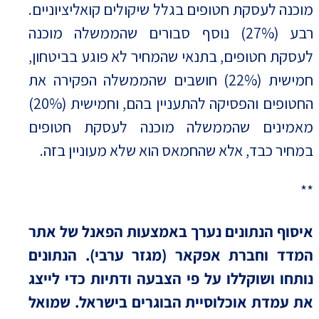
מוכנה לעסקת חטופים בגלל שיקולים קואליציוניים.
רבע (27%) נוסף סבורים שהממשלה מוכנה
לעסקת חטופים, בתנאי שהמחיר לא פוגע בביטחון,
חמישית (22%) חושבים שהממשלה הפקירה את
החטופים והפסיקה להתעניין בהם, וחמישית (20%)
מאמינים שהממשלה מוכנה לעסקת חטופים
במחיר כבד, אלא שהחמאס הוא שלא מעוניין בזה.
**
איסוף הנתונים נערך באמצעות הפאנל של אתר
המדד וחברת אפקאר (מגזר ערבי). הנתונים
נותחו ושוקללו על פי הצבעה ודתיות כדי לייצג
את עמדת אוכלוסיית הבוגרים בישראל. שמואל