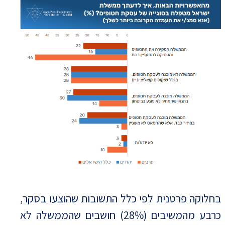
בחלוקה פרטנית לפי כלל התשובות שהוצעו בסקר,
כרבע מהמשיבים (28%) חושבים שהממשלה לא