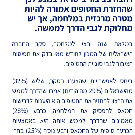
שהחזרת החטופים אמורה להיות
מטרה מרכזית במלחמה, אך יש
מחלוקת לגבי הדרך לממשה.
במלאת שנה וחצי למלחמה, סקר החברה
הישראלית של המכון לחודש מאי בדק את תפיסות
הציבור לגבי סוגיית החטופים.
ביחס לאפשרויות שהצענו בסקר, שליש (32%)
מהישראלים (29% מהיהודים) אמרו שהדרך לממש
את הרצון להחזיר את החטופים היא היענות לדרישות
חמאס להפסיק את המלחמה, כרבע (28%)
מאמינים שהדרך לממש אותה היא באמצעות
הכרעה סופית של החמאס ורבע נוסף (25%) בחרו