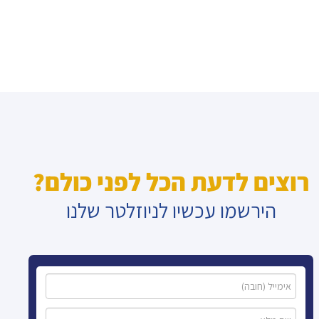
רוצים לדעת הכל לפני כולם?
הירשמו עכשיו לניוזלטר שלנו