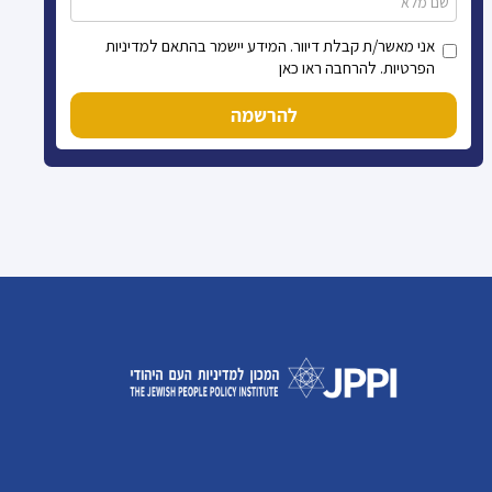
אני מאשר/ת קבלת דיוור. המידע יישמר בהתאם למדיניות
הפרטיות. להרחבה ראו כאן
להרשמה