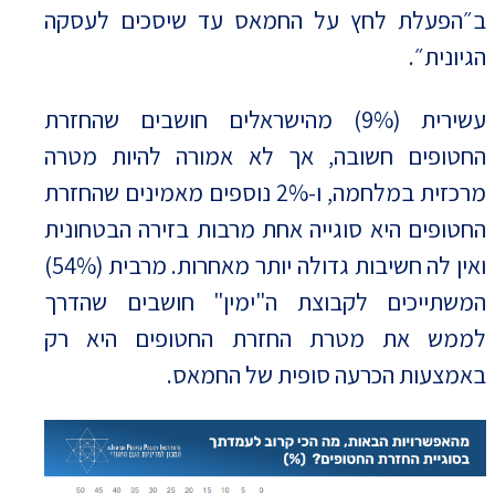
ב״הפעלת לחץ על החמאס עד שיסכים לעסקה
הגיונית״.
עשירית (9%) מהישראלים חושבים שהחזרת
החטופים חשובה, אך לא אמורה להיות מטרה
מרכזית במלחמה, ו-2% נוספים מאמינים שהחזרת
החטופים היא סוגייה אחת מרבות בזירה הבטחונית
ואין לה חשיבות גדולה יותר מאחרות. מרבית (54%)
המשתייכים לקבוצת ה"ימין" חושבים שהדרך
לממש את מטרת החזרת החטופים היא רק
באמצעות הכרעה סופית של החמאס.