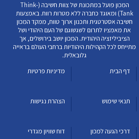
המכון פועל במתכונת של צוות חשיבה (Think-
Tank) ומאוגד כחברה ללא מטרות רווח. באמצעות
חשיבה אסטרטגית ותכנון ארוך טווח, ממקד המכון
את מאמציו לתרום לשגשוגם של העם היהודי ושל
הציביליזציה היהודית. המכון יושב בירושלים, אך
מתייחס לכל הקהילות היהודיות ברחבי העולם בראייה
גלובאלית.
דף הבית
מדיניות פרטיות
תנאי שימוש
הצהרת נגישות
דרכי הגעה למכון
דוח שוויון מגדרי