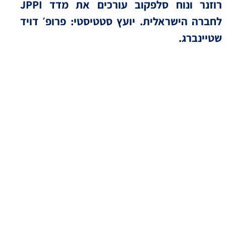
רוזנר ונוח סלפקוב עורכים את מדד JPPI
לחברה הישראלית. יועץ סטטיסטי: פרופ׳ דויד
שטיינברג.