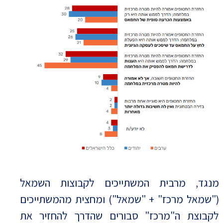
מנגד, מרבית המשתייכים לקבוצות השמאל
("שמאל מרכז" + "שמאל") ומחצית מהמשתייכים
לקבוצת ה"מרכז" סבורים שהדרך להחזיר את