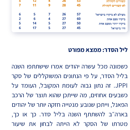
ליל הסדר: ממצא מפורט
כשמונה מכל עשרה יהודים אמרו שישתתפו השנה
בליל הסדר, על פי הנתונים המשוקללים של סקר
JPPI. זה נתון גבוה לעומת המקובל, העומד על
כשבעים אחוזים, מה שייתכן שהוא תוצר של הרכב
הפאנל, וייתכן שנובע מנטייה חזקה יותר של יהודים
בארה״ב להשתתף השנה בליל סדר. כך או כך,
מטרתו של הסקר לא הייתה לבחון את שיעור