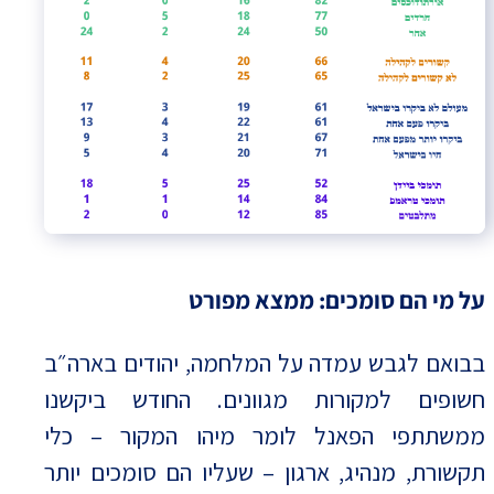
על מי הם סומכים: ממצא מפורט
בבואם לגבש עמדה על המלחמה, יהודים בארה״ב
חשופים למקורות מגוונים. החודש ביקשנו
ממשתתפי הפאנל לומר מיהו המקור – כלי
תקשורת, מנהיג, ארגון – שעליו הם סומכים יותר