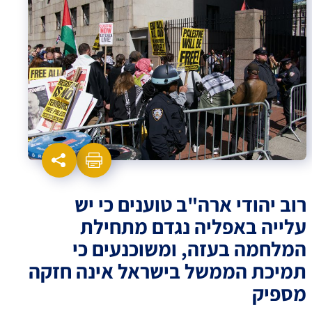
רוב יהודי ארה"ב טוענים כי יש
עלייה באפליה נגדם מתחילת
המלחמה בעזה, ומשוכנעים כי
תמיכת הממשל בישראל אינה חזקה
מספיק