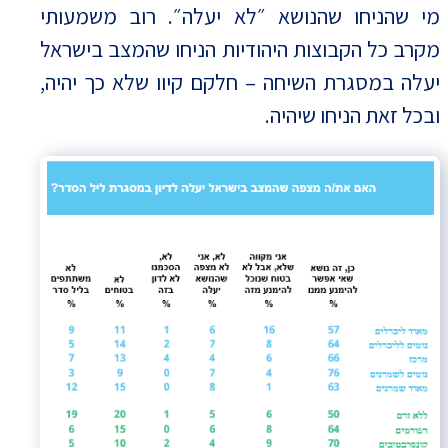
מי שהניחו שהנושא ״לא יעלה״. רוב משמעותי
מקרב כל הקבוצות היהודיות הניחו שהמצב בישראל
יעלה במסגרת השיחה – חלקם קיוו שלא כך יהיה,
ובכל זאת הניחו שיהיה.