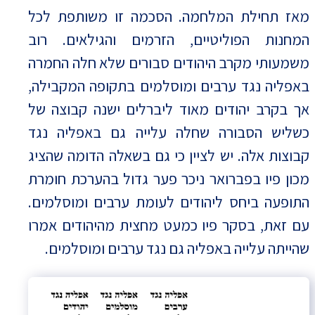
מאז תחילת המלחמה. הסכמה זו משותפת לכל
המחנות הפוליטיים, הזרמים והגילאים. רוב
משמעותי מקרב היהודים סבורים שלא חלה החמרה
באפליה נגד ערבים ומוסלמים בתקופה המקבילה,
אך בקרב יהודים מאוד ליברלים ישנה קבוצה של
כשליש הסבורה שחלה עלייה גם באפליה נגד
קבוצות אלה. יש לציין כי גם בשאלה הדומה שהציג
מכון פיו בפברואר ניכר פער גדול בהערכת חומרת
התופעה ביחס ליהודים לעומת ערבים ומוסלמים.
עם זאת, בסקר פיו כמעט מחצית מהיהודים אמרו
שהייתה עלייה באפליה גם נגד ערבים ומוסלמים.