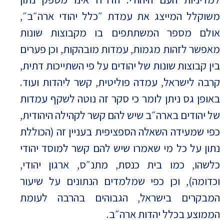
משוקלל המייצג את עמדת ״כלל יהודי ארה״ב״,
אולם מספר המשתתפים בו מקבוצות שונות
מאפשר לזהות מגמות, עמדות מובהקות, וכן פערים
בין קבוצות שונות של יהודים על פי השתייכות דתית,
קרבה לישראל, עמדה פוליטית, קשר ליהדות ועוד.
באופן גס ניתן לומר כי סקר זה נוטה לשקף עמדות
של יהודים בארה״ב שיש להם קשר לקהילה היהודית,
כפי שמעידה השאלה הספציפית בעניין זה (הכוללת
נתון על כל מי שאמרו שיש להם קשר למוסד יהודי
כלשהו, כמו בית כנסת, מתנ״ס, ארגון יהודי,
וכדומה), וכן כפי שמלמדים הנתונים על שיעור
המבקרים בישראל, הגבוהים בהרבה לעומת
הממוצע בכלל יהדות ארה״ב.