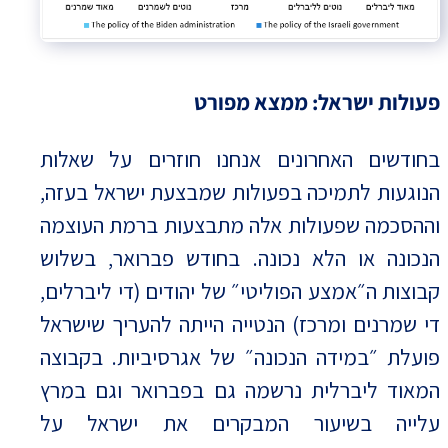
פעולות ישראל: ממצא מפורט
בחודשים האחרונים אנחנו חוזרים על שאלות
הנוגעות לתמיכה בפעולות שמבצעת ישראל בעזה,
וההסכמה שפעולות אלה מתבצעות ברמת העוצמה
הנכונה או הלא נכונה. בחודש פברואר, בשלוש
קבוצות ה״אמצע הפוליטי״ של יהודים (די ליברלים,
די שמרנים ומרכז) הנטייה הייתה להעריך שישראל
פועלת ״במידה הנכונה״ של אגרסיביות. בקבוצה
המאוד ליברלית נרשמה גם בפברואר וגם במרץ
עלייה בשיעור המבקרים את ישראל על