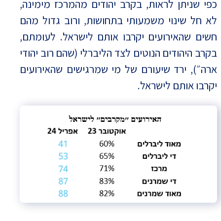
כפי שניתן לראות, בקרב יהודים מהמרכז מימינה,
לא חל שינוי משמעותי בתחושות, ורוב גדול מהם
חשים שהאירועים יקרבו אותם לישראל. לעומתם,
בקרב היהודים הנוטים לצד הליברלי (שהם רוב יהודי
ארה״), ירד שיעורם של מי שמרגישים שהאירועים
יקרבו אותם לישראל.