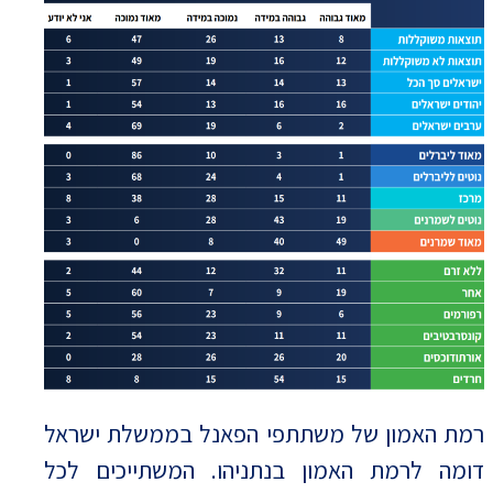
רמת האמון של משתתפי הפאנל בממשלת ישראל
דומה לרמת האמון בנתניהו. המשתייכים לכל