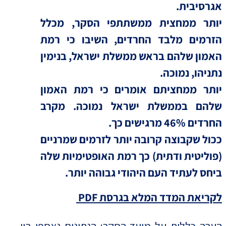
אגרסיבית.
יותר ממחצית ממשתתפי הסקר, מכלל
הזרמים מלבד החרדים, השיבו כי רמת
האמון שלהם בראש ממשלת ישראל, בנימין
נתניהו, נמוכה.
יותר ממחציתם אומרים כי רמת האמון
שלהם בממשלת ישראל נמוכה. מקרב
החרדים 46% מרגישים כך.
ככול שקבוצה קרובה יותר לזרמים שמרניים
(פוליטית ודתית) כך רמת האופטימיות שלה
ביחס לעתיד העם היהודי גבוהה יותר.
לקריאת המדד המלא בגרסת PDF