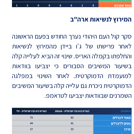
המירוץ לנשיאות ארה"ב
סקר קול העם היהודי נערך החודש בפעם הראשונה
לאחר פרישתו של ג'ו ביידן מהמירוץ לנשיאות
והחלפתו בקמלה האריס. שינוי זה הביא לעלייה קלה
בשיעור המשיבים הסבורים כי יצביעו בוודאות
למועמדת הדמוקרטית. לאחר השינוי במפלגה
הדמוקרטית ניכרת גם עלייה קלה בשיעור המשיבים
השמרנים שבוודאות יצביעו לטראמפ.