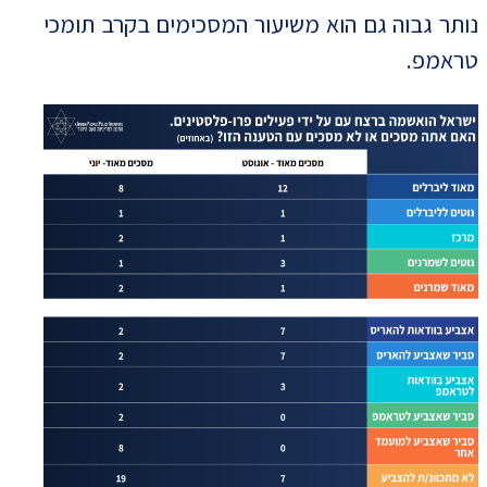
נותר גבוה גם הוא משיעור המסכימים בקרב תומכי
טראמפ.