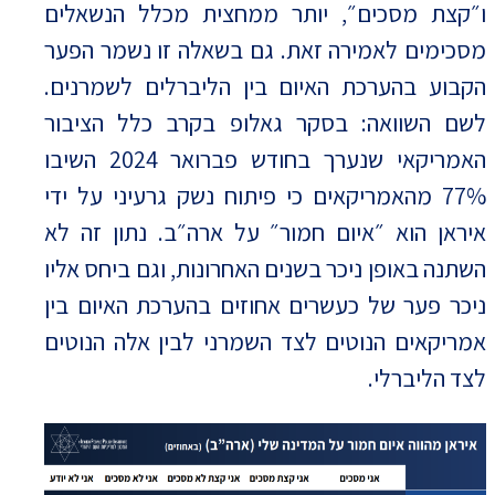
ו״קצת מסכים״, יותר ממחצית מכלל הנשאלים
מסכימים לאמירה זאת. גם בשאלה זו נשמר הפער
הקבוע בהערכת האיום בין הליברלים לשמרנים.
לשם השוואה: בסקר גאלופ בקרב כלל הציבור
האמריקאי שנערך בחודש פברואר 2024 השיבו
77% מהאמריקאים כי פיתוח נשק גרעיני על ידי
איראן הוא ״איום חמור״ על ארה״ב. נתון זה לא
השתנה באופן ניכר בשנים האחרונות, וגם ביחס אליו
ניכר פער של כעשרים אחוזים בהערכת האיום בין
אמריקאים הנוטים לצד השמרני לבין אלה הנוטים
לצד הליברלי.