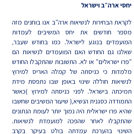
יחסי ארה״ב וישראל
לקראת הבחירות לנשיאות ארה"ב אנו בוחנים מזה
מספר חודשים את יחס המשיבים לעמדות
המועמדים בנוגע לישראל. כמו בחודש שעבר,
שאלנו גם החודש האם המועמדים לנשיאות הם
"פרו ישראלים" או לא. התשובות שהתקבלו החודש
מלמדות כי כניסתה של קמלה האריס למירוץ
לנשיאות חוללה שינוי באופן שבו נתפסת מידת
תמיכתה בישראל. לפני כניסתה למירוץ )כאשר
התמודדה כסגנית הנשיא,( שיעור המשיבים שחשבו
שהיא פרו ישראלית היה נמוך יותר לעומת הנתונים
שהתקבלו לאחר שהפכה למועמדת לנשיאות.
השינוי בהערכת עמדתה בולט בעיקר בקרב