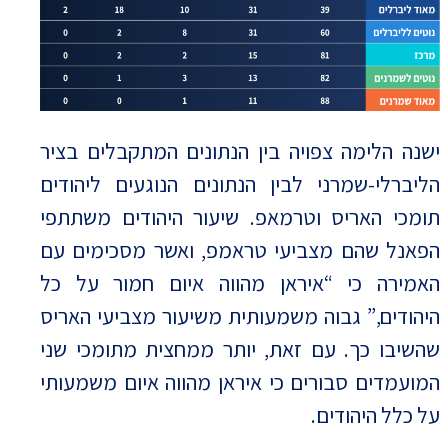
ישנה הלימה צפויה בין הנתונים המתקבלים בציר
הליברלי-שמרני לבין הנתונים הנוגעים ליהודים
תומכי האריס וטרמאפ. שיעור היהודים משתתפי
הפאנל שהם מצביעי טראמפ, ואשר מסכימים עם
האמירה כי “איראן מהווה איום חמור על כל
היהודים,” גבוה משמעותית משיעור מצביעי האריס
שהשיבו כך. עם זאת, יותר ממחצית מתומכי שני
המועמדים סבורים כי איראן מהווה איום משמעותי
על כלל היהודים.