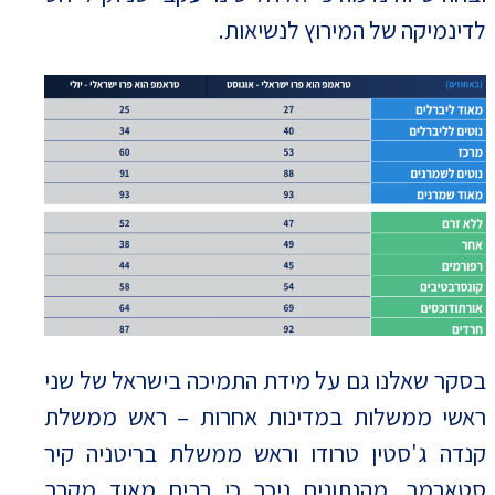
לדינמיקה של המירוץ לנשיאות.
בסקר שאלנו גם על מידת התמיכה בישראל של שני
ראשי ממשלות במדינות אחרות – ראש ממשלת
קנדה ג'סטין טרודו וראש ממשלת בריטניה קיר
סטארמר. מהנתונים ניכר כי רבים מאוד מקרב