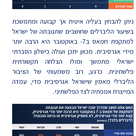
ניתן להבחין בעליה איטית אך קבועה ומתמשכת
בשיעור הליברלים שחושבים שתגובתה של ישראל
למתקפת חמאס ב7- באוקטובר היא הרבה יותר
מידי אגרסיבית. מכאן יתכן ועולה כישלון הסברתי
ישראלי מתמשך ומולו הצלחה תקשורתית
פלשתינית. כרגע, רוב משמעותי של הציבור
הליברלי מאמין שישראל אגרסיבית מדי, עמדה
המייצרת אמפתיה לצד הפלשתיני.