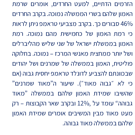
הזרמים הדתיים, למעט החרדים, אומרים שרמת
האמון שלהם בשרי הממשלה נמוכה. בקרב החרדים
46% סבורים כך. בקרב מצביעי טראמפ ניתן לראות
כי רמת האמון של כחמישית מהם נמוכה. רמת
האמון בממשלת ישראל של שני שליש מהליברלים
ושל יותר ממחצית מאנשי המרכז – נמוכה. בחלוקה
פוליטית, האמון בממשלה של שמרנים ושל יהודים
שבכוונתם להצביע לדונלד טראמפ יחסית גבוה (אם
כי לא ״גבוה מאוד״). שיעור ה”מאוד שמרנים”
שהשיבו שמידת האמון שלהם בממשלה ”מאוד
גבוהה“ עומד על ,12% ובקרב שאר הקבוצות – רק
מעט מאוד מבין המשיבים אומרים שמידת האמון
שלהם בממשלה מאוד גבוהה.