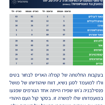
בעקבות החלטתה של קמלה האריס לבחור בטים
וולז למועמד לסגן נשיא, דווח שיהודיותו של מושל
פנסילבניה ג׳וש שפירו הייתה אחד הגורמים שפגעו
במועמדותו שלו למשרה זו. בסקר קול העם היהודי