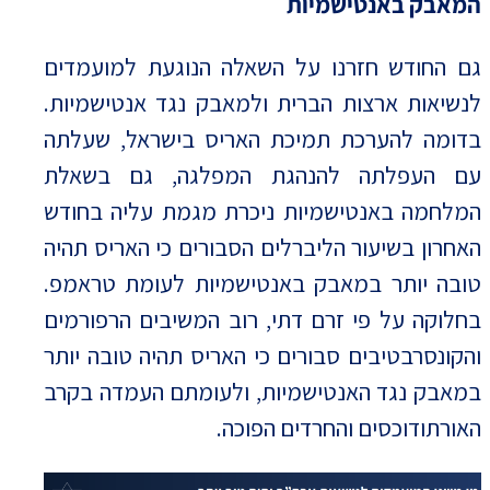
המאבק באנטישמיות
גם החודש חזרנו על השאלה הנוגעת למועמדים
לנשיאות ארצות הברית ולמאבק נגד אנטישמיות.
בדומה להערכת תמיכת האריס בישראל, שעלתה
עם העפלתה להנהגת המפלגה, גם בשאלת
המלחמה באנטישמיות ניכרת מגמת עליה בחודש
האחרון בשיעור הליברלים הסבורים כי האריס תהיה
טובה יותר במאבק באנטישמיות לעומת טראמפ.
בחלוקה על פי זרם דתי, רוב המשיבים הרפורמים
והקונסרבטיבים סבורים כי האריס תהיה טובה יותר
במאבק נגד האנטישמיות, ולעומתם העמדה בקרב
האורתודוכסים והחרדים הפוכה.