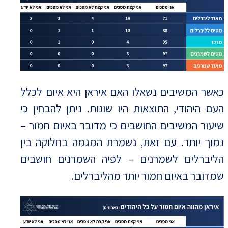
כאשר המשיבים נשאלו האם איראן היא איום לכלל
העם היהודי, התוצאות היו שונות. ניתן להבחין כי
שיעור המשיבים החושבים כי מדובר באיום חמור –
נמוך יותר. עם זאת, נשמרת המגמה בחלוקה בין
הליברלים לשמרנים – לפיה השמרנים חושבים
שמדובר באיום חמור יותר מהליברלים.