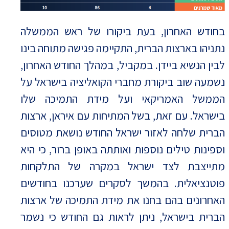
בחודש האחרון, בעת ביקורו של ראש הממשלה
נתניהו בארצות הברית, התקיימה פגישה מתוחה בינו
לבין הנשיא ביידן. במקביל, במהלך החודש האחרון,
נשמעה שוב ביקורת מחברי הקואליציה בישראל על
הממשל האמריקאי ועל מידת התמיכה שלו
בישראל. עם זאת, בשל המתיחות עם איראן, ארצות
הברית שלחה לאזור ישראל החודש נושאת מטוסים
וספינות טילים נוספות ואותתה באופן ברור, כי היא
מתייצבת לצד ישראל במקרה של התלקחות
פוטנציאלית. בהמשך לסקרים שערכנו בחודשים
האחרונים בהם בחנו את מידת התמיכה של ארצות
הברית בישראל, ניתן לראות גם החודש כי נשמר