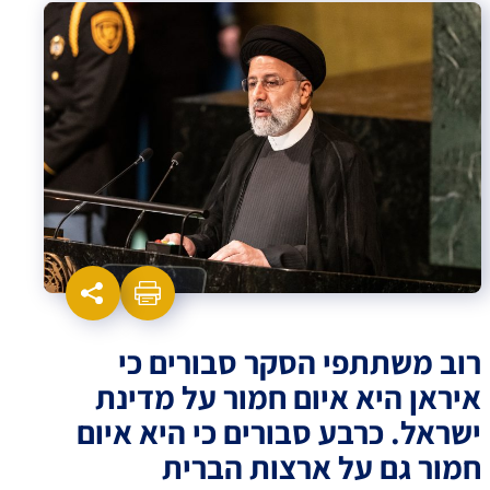
רוב משתתפי הסקר סבורים כי
איראן היא איום חמור על מדינת
ישראל. כרבע סבורים כי היא איום
חמור גם על ארצות הברית