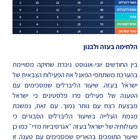
הלחימה בעזה ולבנון
בין החודשים יוני-אוגוסט ניכרת שחיקה מסויימת
בהערכת משתתפי הפאנל את הפעילות הצבאית של
ישראל בעזה. שיעור הליברלים שמסכימים עם
הטענה של פעילים פרו פלסטינים כי ישראל
מבצעת רצח עם נותר נמוך. עם זאת, נמשכת
מגמת העלייה בשיעור הליברלים הסבורים כי
פעולותיה של ישראל בעזה ״אגרסיביות מדי״ כמו כן
שיעור התומכים בהאריס שמסכימים עם טענה זו