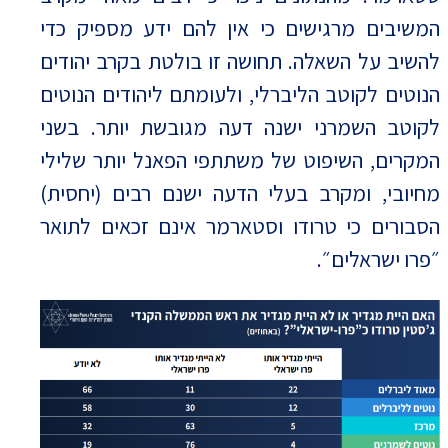
המשיבים מרגישים כי אין להם ידע מספיק כדי
להשיב על השאלה. תחושה זו בולטת בקרב יהודים
הנוטים לקוטב הליברלי, ולעומתם ליהודים הנוטים
לקוטב השמרני ישנה דעה מגובשת יותר. בשני
המקרים, השיפוט של משתתפי הפאנל יותר שלילי
מחיובי, ומקרב בעלי הדעה ישנם רבים (יחסית)
הסבורים כי טרודו וסטארמר אינם זכאים לתואר
״פרו ישראלים״.