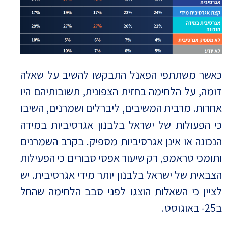
כאשר משתתפי הפאנל התבקשו להשיב על שאלה
דומה, על הלחימה בחזית הצפונית, תשובותיהם היו
אחרות. מרבית המשיבים, ליברלים ושמרנים, השיבו
כי הפעולות של ישראל בלבנון אגרסיביות במידה
הנכונה או אינן אגרסיביות מספיק. בקרב השמרנים
ותומכי טראמפ, רק שיעור אפסי סבורים כי הפעילות
הצבאית של ישראל בלבנון יותר מידי אגרסיבית. יש
לציין כי השאלות הוצגו לפני סבב הלחימה שהחל
ב25- באוגוסט.