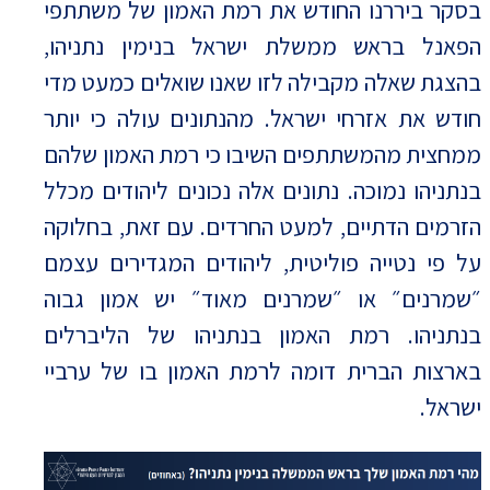
בסקר ביררנו החודש את רמת האמון של משתתפי
הפאנל בראש ממשלת ישראל בנימין נתניהו,
בהצגת שאלה מקבילה לזו שאנו שואלים כמעט מדי
חודש את אזרחי ישראל. מהנתונים עולה כי יותר
ממחצית מהמשתתפים השיבו כי רמת האמון שלהם
בנתניהו נמוכה. נתונים אלה נכונים ליהודים מכלל
הזרמים הדתיים, למעט החרדים. עם זאת, בחלוקה
על פי נטייה פוליטית, ליהודים המגדירים עצמם
״שמרנים״ או ״שמרנים מאוד״ יש אמון גבוה
בנתניהו. רמת האמון בנתניהו של הליברלים
בארצות הברית דומה לרמת האמון בו של ערביי
ישראל.