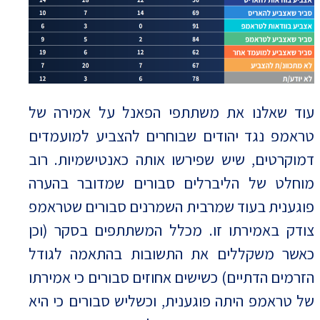
עוד שאלנו את משתתפי הפאנל על אמירה של
טראמפ נגד יהודים שבוחרים להצביע למועמדים
דמוקרטים, שיש שפירשו אותה כאנטישמיות. רוב
מוחלט של הליברלים סבורים שמדובר בהערה
פוגענית בעוד שמרבית השמרנים סבורים שטראמפ
צודק באמירתו זו. מכלל המשתתפים בסקר (וכן
כאשר משקללים את התשובות בהתאמה לגודל
הזרמים הדתיים) כשישים אחוזים סבורים כי אמירתו
של טראמפ היתה פוגענית, וכשליש סבורים כי היא