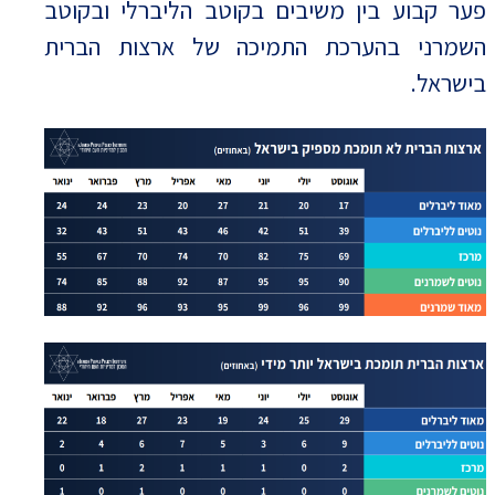
פער קבוע בין משיבים בקוטב הליברלי ובקוטב
השמרני בהערכת התמיכה של ארצות הברית
בישראל.