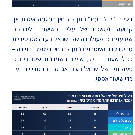
בסקרי ”קול העם“ ניתן להבחין במגמה איטית אך
קבועה ונמשכת של עליה בשיעור הליברלים
שטוענים כי פעולותיה של ישראל בעזה אגרסיביות
מדי. בקרב השמרנים ניתן להבחין במגמה הפוכה –
ככול שעובר הזמן, שיעור השמרנים שסבורים כי
פעולותיה של ישראל בעזה אגרסיביות מדי יורד עד
כדי שיעור אפסי.