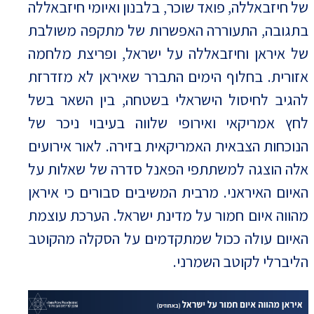
של חיזבאללה, פואד שוכר, בלבנון ואיומי חיזבאללה
בתגובה, התעוררה האפשרות של מתקפה משולבת
של איראן וחיזבאללה על ישראל, ופריצת מלחמה
אזורית. בחלוף הימים התברר שאיראן לא מזדרזת
להגיב לחיסול הישראלי בשטחה, בין השאר בשל
לחץ אמריקאי ואירופי שלווה בעיבוי ניכר של
הנוכחות הצבאית האמריקאית בזירה. לאור אירועים
אלה הוצגה למשתתפי הפאנל סדרה של שאלות על
האיום האיראני. מרבית המשיבים סבורים כי איראן
מהווה איום חמור על מדינת ישראל. הערכת עוצמת
האיום עולה ככול שמתקדמים על הסקלה מהקוטב
הליברלי לקוטב השמרני.