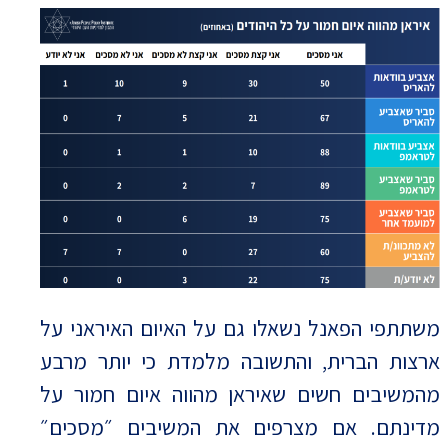
משתתפי הפאנל נשאלו גם על האיום האיראני על
ארצות הברית, והתשובה מלמדת כי יותר מרבע
מהמשיבים חשים שאיראן מהווה איום חמור על
מדינתם. אם מצרפים את המשיבים ״מסכים״