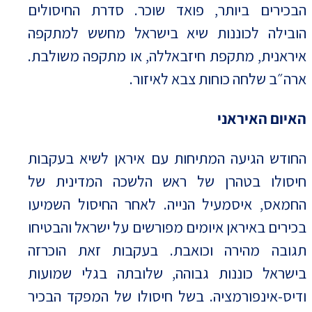
הבכירים ביותר, פואד שוכר. סדרת החיסולים
הובילה לכוננות שיא בישראל מחשש למתקפה
איראנית, מתקפת חיזבאללה, או מתקפה משולבת.
ארה״ב שלחה כוחות צבא לאיזור.
האיום האיראני
החודש הגיעה המתיחות עם איראן לשיא בעקבות
חיסולו בטהרן של ראש הלשכה המדינית של
החמאס, איסמעיל הנייה. לאחר החיסול השמיעו
בכירים באיראן איומים מפורשים על ישראל והבטיחו
תגובה מהירה וכואבת. בעקבות זאת הוכרזה
בישראל כוננות גבוהה, שלובתה בגלי שמועות
ודיס-אינפורמציה. בשל חיסולו של המפקד הבכיר