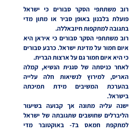
רוב משתתפי הסקר סבורים כי ישראל
פועלת בלבנון באופן סביר או מתון מדי
בתגובה למתקפות חיזבאללה.
רוב משתתפי הסקר סבורים כי איראן היא
איום חמור על מדינת ישראל. כרבע סבורים
כי היא איום חמור גם על ארצות הברית.
לאחר כניסתה של סגנית הנשיא, קמלה
האריס, למירוץ לנשיאות חלה עלייה
בהערכת המשיבים מידת תמיכתה
בישראל.
ישנה עליה מתונה אך קבועה בשיעור
הליברלים שחושבים שתגובתה של ישראל
למתקפת חמאס ב7- באוקטובר מדי