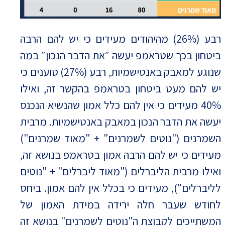
רבע (26%) מהיהודים מעידים כי יש להם הרבה
ביטחון בכך שטראמפ יעשה ״את הדבר הנכון״ במה
שנוגע למאבק באנטישמיות, רבע (27%) טוענים כי
יש להם מעט ביטחון בטראמפ בהקשר זה, ואילו
40% מעידים כי אין להם כלל אמון שהנשיא הנכנס
יעשה את הדבר הנכון במאבק באנטישמיות. מרבית
השמרנים ("נוטים לשמרנים" + "מאוד שמרנים")
מעידים כי יש להם הרבה אמון בטראמפ בנושא זה,
ואילו מרבית הליברלים ("מאוד ליברלים" + "נוטים
לליברלים"), מעידים כי בכלל אין להם אמון. ביחס
לחודש שעבר חלה ירידה במידת האמון של
המשתייכים לקבוצת ה"נוטים לשמרנים" בנושא זה