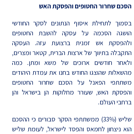
הסכם שחרור החטופים והפסקת האש
בסמוך לתחילת איסוף הנתונים לסקר החודשי
הושגה הסכמה על עסקה להשבת החטופים
ולהפסקת אש זמנית ברצועת עזה. העסקה
התקבלה בתיווך של ארצות הברית, קטאר ומצרים,
ולאחר חודשים ארוכים של משא ומתן. כמה
מהשאלות שהוצגו החודש בחנו את עמדת היהודים
משתתפי הפאנל על הסכם שחרור החטופים
והפסקת האש, שעורר מחלוקות הן בישראל והן
ברחבי העולם.
שליש (33%) ממשתתפי הסקר סבורים כי ההסכם
הוא ניצחון לחמאס והפסד לישראל, לעומת שליש