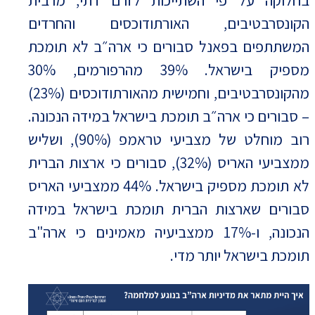
בחלוקה על פי השתייכות לזרם דתי, מרבית
הקונסרבטיבים, האורתודוכסים והחרדים
המשתתפים בפאנל סבורים כי ארה״ב לא תומכת
מספיק בישראל. 39% מהרפורמים, 30%
מהקונסרבטיבים, וחמישית מהאורתודוכסים (23%)
– סבורים כי ארה״ב תומכת בישראל במידה הנכונה.
רוב מוחלט של מצביעי טראמפ (90%), ושליש
ממצביעי האריס (32%), סבורים כי ארצות הברית
לא תומכת מספיק בישראל. 44% ממצביעי האריס
סבורים שארצות הברית תומכת בישראל במידה
הנכונה, ו-17% ממצביעיה מאמינים כי ארה"ב
תומכת בישראל יותר מדי.