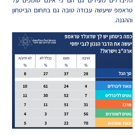
טראמפ שיעשה עבודה טובה גם בתחום הביטחון
וההגנה.