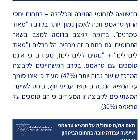
בהשוואה לתחומי ההגירה והכלכלה – בתחום יחסי
החוץ טראמפ זוכה לאמון נמוך יותר בקרב ה"מאוד
שמרנים". בדומה למצב בדומה למצב בשאר
התחומים, גם בתחום זה מרבית הליברלים ("מאוד
ליברלים" + "נוטים לליברלים), מעידים כי אינם
סומכים עם טראמפ. בקרב המשתייכים לקבוצת
המרכז שיעור גבוה יותר (47%) מעיד כי אינו סומך
על הנשיא הנכנס בהקשר ענייני חוץ, ביחס לשיעור
המשתייכים לקבוצה זו המעידים כי הם סומכים על
טראמפ (30%).