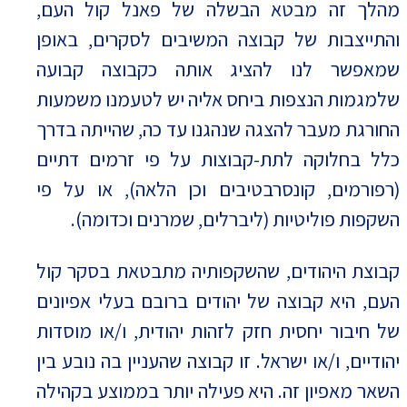
מהלך זה מבטא הבשלה של פאנל קול העם,
והתייצבות של קבוצה המשיבים לסקרים, באופן
שמאפשר לנו להציג אותה כקבוצה קבועה
שלמגמות הנצפות ביחס אליה יש לטעמנו משמעות
החורגת מעבר להצגה שנהגנו עד כה, שהייתה בדרך
כלל בחלוקה לתת-קבוצות על פי זרמים דתיים
(רפורמים, קונסרבטיבים וכן הלאה), או על פי
השקפות פוליטיות (ליברלים, שמרנים וכדומה).
קבוצת היהודים, שהשקפותיה מתבטאת בסקר קול
העם, היא קבוצה של יהודים ברובם בעלי אפיונים
של חיבור יחסית חזק לזהות יהודית, ו/או מוסדות
יהודיים, ו/או ישראל. זו קבוצה שהעניין בה נובע בין
השאר מאפיון זה. היא פעילה יותר בממוצע בקהילה