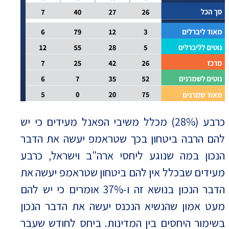
כרבע (28%) מכלל משיבי הפאנל מעידים כי יש
להם הרבה ביטחון בכך שטראמפ יעשה את הדבר
הנכון במה שנוגע ליחסי ארה"ב וישראל, כרבע
מעידים שבכלל אין להם ביטחון שטראמפ יעשה את
הדבר הנכון בנושא זה ו-37% אומרים כי יש להם
מעט אמון שהנשיא הנכנס יעשה את הדבר הנכון
בשימור היחסים בין המדינות. ביחס לחודש שעבר