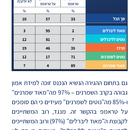
גם בתחום ההגירה הנשיא הנכנס זוכה למידת אמון
גבוהה בקרב השמרנים – 97% מה"מאוד שמרנים"
ו-85% מה"נוטים לשמרנים" מעידים כי הם סומכים
על טראמפ בהקשר זה. מנגד, רוב המשתייכים
לקבוצת ה"מאוד ליברלים" (97%) ורוב המשתייכים