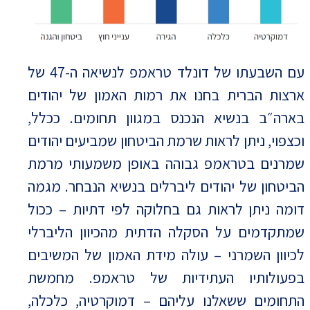
עם השבעתו של דונלד טראמפ לנשיאה ה-47 של
ארצות הברית בחנו את רמות האמון של יהודים
בארה״ב בנשיא הנכנס במגוון תחומים. ככלל,
וכצפוי, ניתן לראות שרמת הביטחון שמביעים יהודים
שמרנים בטראמפ גבוהה באופן משמעותי מרמת
הביטחון של יהודים ליברלים בנשיא הנבחר. מגמה
דומה ניתן לראות גם בחלוקה לפי דתיות – ככול
שמתקדמים על הסקלה הדתית מהכיוון הליברלי
לכיוון השמרני – עולה מידת האמון של המשיבים
בפעולותיו העתידיות של טראמפ. מחמשת
התחומים ששאלנו עליהם – דמוקרטיה, כלכלה,