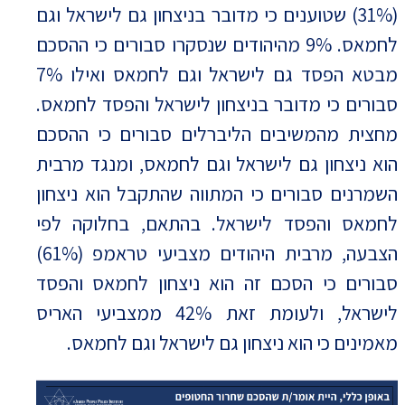
(31%) שטוענים כי מדובר בניצחון גם לישראל וגם
לחמאס. 9% מהיהודים שנסקרו סבורים כי ההסכם
מבטא הפסד גם לישראל וגם לחמאס ואילו 7%
סבורים כי מדובר בניצחון לישראל והפסד לחמאס.
מחצית מהמשיבים הליברלים סבורים כי ההסכם
הוא ניצחון גם לישראל וגם לחמאס, ומנגד מרבית
השמרנים סבורים כי המתווה שהתקבל הוא ניצחון
לחמאס והפסד לישראל. בהתאם, בחלוקה לפי
הצבעה, מרבית היהודים מצביעי טראמפ (61%)
סבורים כי הסכם זה הוא ניצחון לחמאס והפסד
לישראל, ולעומת זאת 42% ממצביעי האריס
מאמינים כי הוא ניצחון גם לישראל וגם לחמאס.