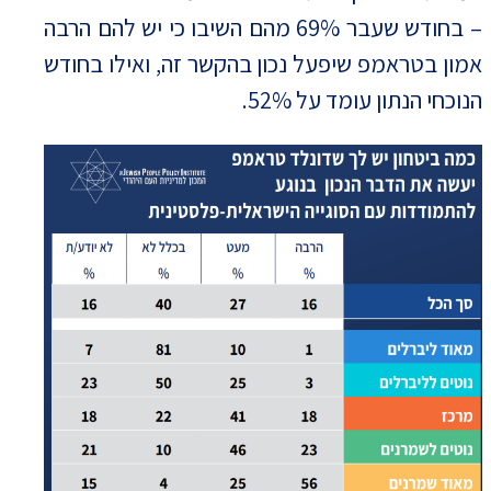
– בחודש שעבר 69% מהם השיבו כי יש להם הרבה
אמון בטראמפ שיפעל נכון בהקשר זה, ואילו בחודש
הנוכחי הנתון עומד על 52%.