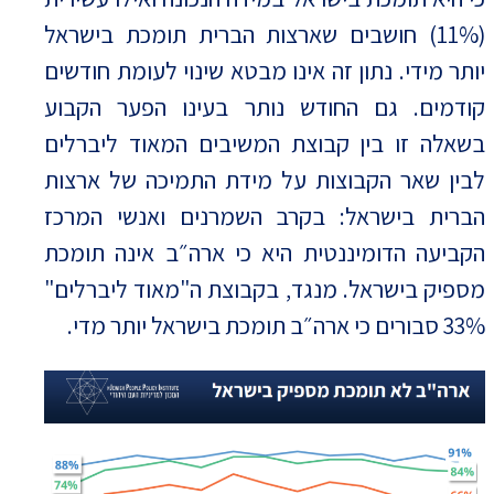
(11%) חושבים שארצות הברית תומכת בישראל
יותר מידי. נתון זה אינו מבטא שינוי לעומת חודשים
קודמים. גם החודש נותר בעינו הפער הקבוע
בשאלה זו בין קבוצת המשיבים המאוד ליברלים
לבין שאר הקבוצות על מידת התמיכה של ארצות
הברית בישראל: בקרב השמרנים ואנשי המרכז
הקביעה הדומיננטית היא כי ארה״ב אינה תומכת
מספיק בישראל. מנגד, בקבוצת ה"מאוד ליברלים"
33% סבורים כי ארה״ב תומכת בישראל יותר מדי.