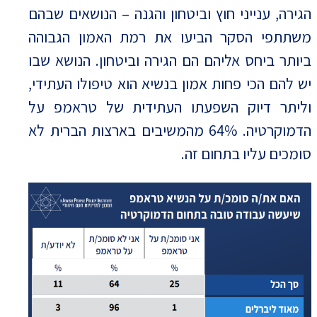
הגירה, ענייני חוץ וביטחון והגנה – הנושאים שבהם
משתתפי הסקר הביעו את רמת האמון הגבוהה
ביותר ביחס אליהם הם הגירה וביטחון. הנושא שבו
יש להם הכי פחות אמון בנשיא הוא טיפולו העתידי,
וליתר דיוק השפעתו העתידית של טראמפ על
הדמוקרטיה. 64% מהמשיבים בארצות הברית לא
סומכים עליו בתחום זה.