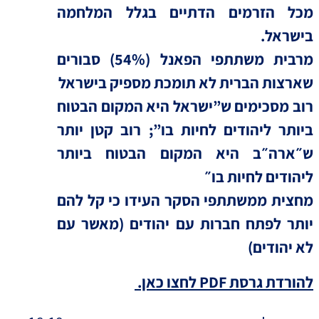
מכל הזרמים הדתיים בגלל המלחמה
בישראל.
מרבית משתתפי הפאנל (54%) סבורים
שארצות הברית לא תומכת מספיק בישראל
רוב מסכימים ש”ישראל היא המקום הבטוח
ביותר ליהודים לחיות בו”; רוב קטן יותר
ש״ארה״ב היא המקום הבטוח ביותר
ליהודים לחיות בו״
מחצית ממשתתפי הסקר העידו כי קל להם
יותר לפתח חברות עם יהודים (מאשר עם
לא יהודים)
להורדת גרסת PDF לחצו כאן.