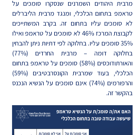
מרבית היהודים השמרנים שנסקרו סומכים על
טראמפ בתחום הכלכלי, ומנגד מרבית הליברלים
לא סומכים עליו בתחום זה. בקרב המשתייכים
לקבוצת המרכז 46% לא סומכים על טראמפ ואילו
35% סומכים עליו. בחלוקה לפי דתיות ניתן להבחין
בחלוקה דומה – מרבית החרדים (77%)
והאורתודוכסים (58%) סומכים על טראמפ בתחום
הכלכלי, בעוד שמרבית הקונסרבטיבים (59%)
והרפורמים (74%) אינם סומכים על הנשיא הנכנס
בהקשר זה.