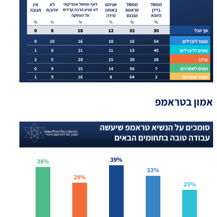
אמון בטראמפ