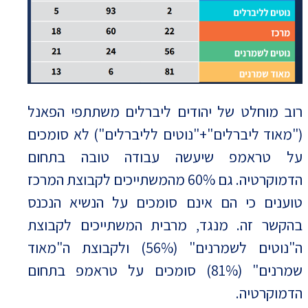
רוב מוחלט של יהודים ליברלים משתתפי הפאנל
("מאוד ליברלים"+"נוטים לליברלים") לא סומכים
על טראמפ שיעשה עבודה טובה בתחום
הדמוקרטיה. גם 60% מהמשתייכים לקבוצת המרכז
טוענים כי הם אינם סומכים על הנשיא הנכנס
בהקשר זה. מנגד, מרבית המשתייכים לקבוצת
ה"נוטים לשמרנים" (56%) ולקבוצת ה"מאוד
שמרנים" (81%) סומכים על טראמפ בתחום
הדמוקרטיה.