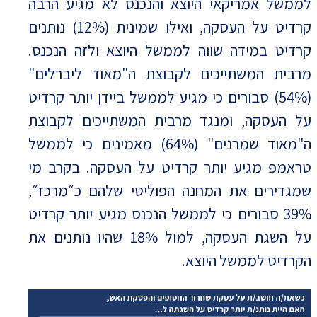
לממשל אמריקאי היוצא והנכנס לא מגיע הרבה
קרדיט על העסקה, ואילו שמינית (12%) נותנים
קרדיט במידה שווה לממשל היוצא ולזה הנכנס.
מרבית המשתייכים לקבוצת ה"מאוד ליברלים"
(54%) סבורים כי מגיע לממשל ביידן יותר קרדיט
על העסקה, ומנגד מרבית המשתייכים לקבוצת
ה"מאוד שמרנים" (64%) מאמינים כי לממשל
טראמפ מגיע יותר קרדיט על העסקה. בקרב מי
שמגדירים את המחנה הפוליטי שלהם כ״מרכז״,
39% סבורים כי לממשל הנכנס מגיע יותר קרדיט
על השגת העסקה, למול 18% שהיו נותנים את
הקרדיט לממשל היוצא.