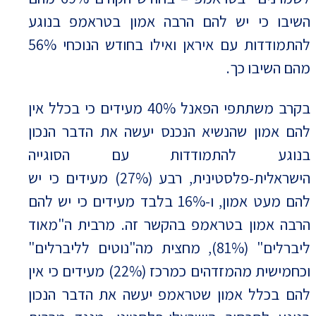
השיבו כי יש להם הרבה אמון בטראמפ בנוגע
להתמודדות עם איראן ואילו בחודש הנוכחי 56%
מהם השיבו כך.
בקרב משתתפי הפאנל 40% מעידים כי בכלל אין
להם אמון שהנשיא הנכנס יעשה את הדבר הנכון
בנוגע להתמודדות עם הסוגייה
הישראלית-פלסטינית, רבע (27%) מעידים כי יש
להם מעט אמון, ו-16% בלבד מעידים כי יש להם
הרבה אמון בטראמפ בהקשר זה. מרבית ה"מאוד
ליברלים" (81%), מחצית מה"נוטים לליברלים"
וכחמישית מהמזדהים כמרכז (22%) מעידים כי אין
להם בכלל אמון שטראמפ יעשה את הדבר הנכון