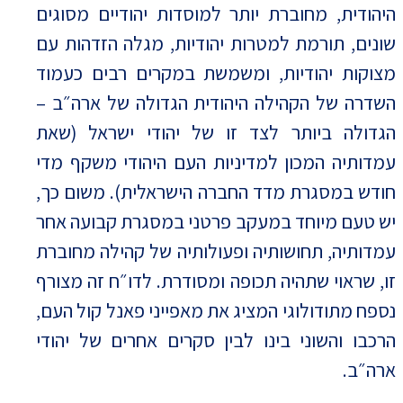
היהודית, מחוברת יותר למוסדות יהודיים מסוגים
שונים, תורמת למטרות יהודיות, מגלה הזדהות עם
מצוקות יהודיות, ומשמשת במקרים רבים כעמוד
השדרה של הקהילה היהודית הגדולה של ארה״ב –
הגדולה ביותר לצד זו של יהודי ישראל (שאת
עמדותיה המכון למדיניות העם היהודי משקף מדי
חודש במסגרת מדד החברה הישראלית). משום כך,
יש טעם מיוחד במעקב פרטני במסגרת קבועה אחר
עמדותיה, תחושותיה ופעולותיה של קהילה מחוברת
זו, שראוי שתהיה תכופה ומסודרת. לדו״ח זה מצורף
נספח מתודולוגי המציג את מאפייני פאנל קול העם,
הרכבו והשוני בינו לבין סקרים אחרים של יהודי
ארה״ב.