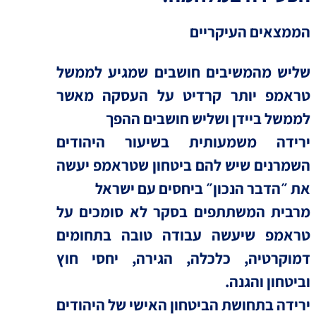
הממצאים העיקריים
שליש מהמשיבים חושבים שמגיע לממשל
טראמפ יותר קרדיט על העסקה מאשר
לממשל ביידן ושליש חושבים ההפך
ירידה משמעותית בשיעור היהודים
השמרנים שיש להם ביטחון שטראמפ יעשה
את ״הדבר הנכון״ ביחסים עם ישראל
מרבית המשתתפים בסקר לא סומכים על
טראמפ שיעשה עבודה טובה בתחומים
דמוקרטיה, כלכלה, הגירה, יחסי חוץ
וביטחון והגנה.
ירידה בתחושת הביטחון האישי של היהודים