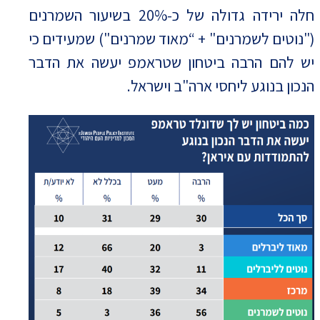
חלה ירידה גדולה של כ-20% בשיעור השמרנים
("נוטים לשמרנים" + “מאוד שמרנים") שמעידים כי
יש להם הרבה ביטחון שטראמפ יעשה את הדבר
הנכון בנוגע ליחסי ארה"ב וישראל.