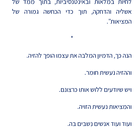
לחיות במלאוּת ובאינטנסיביות, בתוך ממד של
אשליה והדחקה, תוך כדי הכחשה גמורה של
המציאות".
*
הנה כך, הדמיון המלבה את עצמו הופך להזיה.
וההזיה נעשית חומר.
ויש שיודעים ללוש אותו כרצונם.
והמציאות נעשית הזויה.
ועוד ועוד אנשים נִשבים בה.