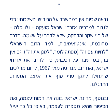
*
נראה שכיום אין במחשבה על הכיבוש והשלכותיו כדי
לגרום למרבית אזרחי ישראל מועקה – ולו קלה –
של חיי שקר והדחקה, שלא לדבר על אשמה. בדרך
מחוכמת, אינטואיטיבית, למד הרוב הישראלי
"לחיות עם זה" (מפתה לומר, "לסנן את זה"). גם אין
בה, במחשבה על הכיבוש, כדי לדרבן את אזרחי
ישראל, ואת רוב מנהיגיה מאז 1967, ליזום מהלכים
שיתחילו לתקן סוף סוף את המצב המעוות.
התרגלנו.
ובנוסף, מדינת ישראל בונה את דמות־עצמה, ואת
הסיפור שהיא מספרת לעצמה, באופן כל כך יעיל