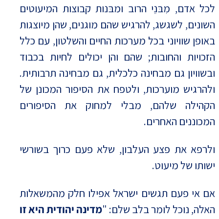
לכל אדם, מִבּנֵי הרוב ומבּנות קבוצות המיעוטים
השונים, לשגשג, להרגיש שהם מוגנים, שהן מיוצגות
באופן שוויוני בכל מערכות החיים והשלטון, עם כלל
הזכויות והחובות; שהם והן יכולים לחיות בכבוד
ובשוויון גם מבחינה כלכלית, גם מבחינה תרבותית.
ולהרגיש מוערכות, ולטפח את הסיפור המכונן של
הקהילה שלהם, מבלי למחוק את הסיפורים
המכוננים האחרים.
ולרפא את פצע העלבון, שלא פעם כרוך בשורשי
ישותו של מיעוט.
אם אי פעם תגשים ישראל אפילו חלק מהמשאלות
האלה, נוכל לומר בלב שלם: "
מדינה יהודית היא זו