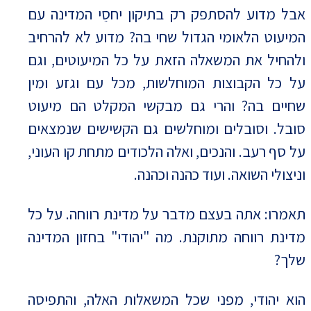
אבל מדוע להסתפק רק בתיקון יחסֵי המדינה עם
המיעוט הלאומי הגדול שחי בה? מדוע לא להרחיב
ולהחיל את המשאלה הזאת על כל המיעוטים, וגם
על כל הקבוצות המוחלשות, מכל עם וגזע ומין
שחיים בה? והרי גם מבקשי המקלט הם מיעוט
סובל. וסובלים ומוחלשים גם הקשישים שנמצאים
על סף רעב. והנכים, ואלה הלכודים מתחת קו העוני,
וניצולי השואה. ועוד כהנה וכהנה.
תאמרו: אתה בעצם מדבר על מדינת רווחה. על כל
מדינת רווחה מתוקנת. מה "יהודי" בחזון המדינה
שלך?
הוא יהודי, מפני שכל המשאלות האלה, והתפיסה