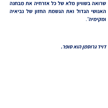
שרואה בשוויון מלא של כל אזרחיה את מִבחנה
האנושי הגדול ואת הגשמת החזון של נביאיה
ומקימיה
".
דויד גרוסמן הוא סופר.