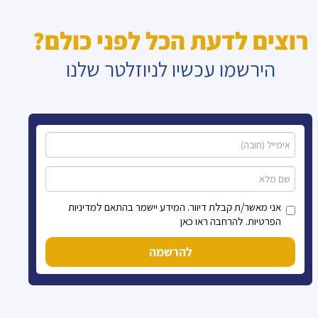
רוצים לדעת הכל לפני כולם?
הירשמו עכשיו לניוזלטר שלנו
אני מאשר/ת קבלת דיוור. המידע יישמר בהתאם למדיניות
הפרטיות. להרחבה ראו כאן
להרשמה