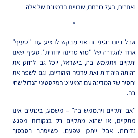
ואחרים, בעל כורחם, שבויים בדמיונם של אלה.
*
אבל ביום חגיגי זה אני מבקש להציע עוד "סעיף"
אחד להגדרה של "מהי מדינה יהודית". סעיף שאם
יתקיים ויתממש בה, בישראל, יוכל גם לחזק את
זהותה היהודית ואת ערכיה היהודיים, וגם לשפר את
יחסיה של המדינה עם המיעוט הפלסטיני הגדול שחי
בה.
"אם יתקיים ויתממש בה" – משמע, בינתיים אינו
מתקיים, או שהוא מתקיים רק בנקודות מפגש
נדירות. אבל ייתכן שפעם, כשייפתר הסכסוך