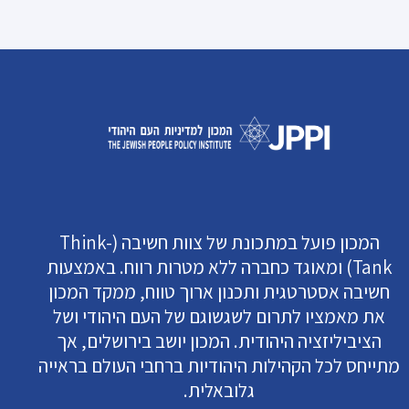
המכון פועל במתכונת של צוות חשיבה (Think-
Tank) ומאוגד כחברה ללא מטרות רווח. באמצעות
חשיבה אסטרטגית ותכנון ארוך טווח, ממקד המכון
את מאמציו לתרום לשגשוגם של העם היהודי ושל
הציביליזציה היהודית. המכון יושב בירושלים, אך
מתייחס לכל הקהילות היהודיות ברחבי העולם בראייה
גלובאלית.