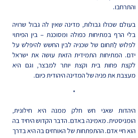
והתרחבו.
בעולם שכולו גבולות, מדינה שאין לה גבול שרויה
בלי הרף במתיחוּת כפולה ומסוכנת – בין הפיתוי
לפלוש לַתחום של שכניה לבין החשש להיפּלש על
ידם. המתיחות התמידית הזאת עושה את ישראל
לקצת פחות בית וקצת יותר למבצר, וגם היא
מעצבת את פניה של המדינה היהודית כיום.
*
היהדות שאני חש חלק ממנה היא חילונית,
הומניסטית. מאמינה באדם. הדבר הקדוש היחיד בה
הוא חיי אדם. ההתפתחות של האוחזים בה היא בדרך