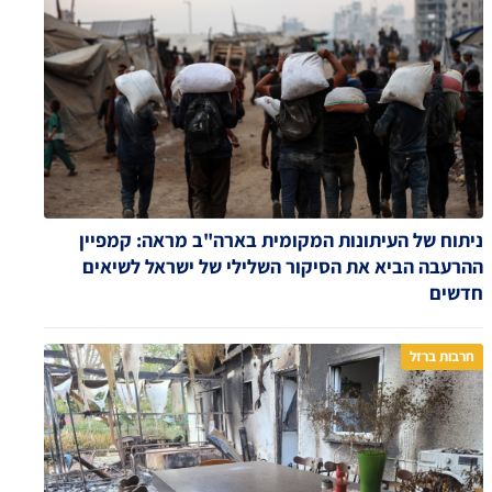
ניתוח של העיתונות המקומית בארה"ב מראה: קמפיין
ההרעבה הביא את הסיקור השלילי של ישראל לשיאים
חדשים
חרבות ברזל