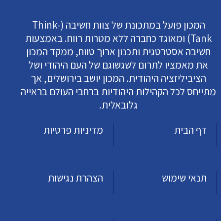
המכון פועל במתכונת של צוות חשיבה (Think-
Tank) ומאוגד כחברה ללא מטרות רווח. באמצעות
חשיבה אסטרטגית ותכנון ארוך טווח, ממקד המכון
את מאמציו לתרום לשגשוגם של העם היהודי ושל
הציביליזציה היהודית. המכון יושב בירושלים, אך
מתייחס לכל הקהילות היהודיות ברחבי העולם בראייה
גלובאלית.
דף הבית
מדיניות פרטיות
תנאי שימוש
הצהרת נגישות