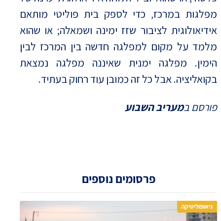
מפלגות במרכז, כדי לספק בית פוליטי מותאם
אידיאולוגית לציבור שזז ימינה ושמאלה; או שהוא
מלמד על מקום למפלגה חדשה בין המרכז לבין
הימין. מפלגה ימנית שאיננה מפלגה נמצאת
בקואליציה. אבל כל זה כמובן עוד רחוק בעתיד.
פורסם ב
מעריב השבוע
פרסומים נוספים
גיאופוליטיקה