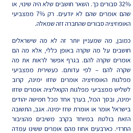
32% סבורים כך. השאר חושבים שלא היה שינוי, או
שהם אומרים שהם לא יודעים. רק 7% ממצביעי
האופוזיציה סבורים שהחברה זזה שמאלה.
כמובן, מה שמעניין יותר זה לא מה שישראלים
חושבים על מה שקרה באופן כללי, אלא מה הם
אומרים שקרה להם. בגרף אפשר לראות את מה
שקרה להם – לפי עדותם. כעשירית ממצביעי
מפלגות האופוזיציה אומרים שזזו ימינה, קרוב
לשליש ממצביעי מפלגות הקואליציה אומרים שזזו
ימינה, ובסך הכול, בערך אחד מכל חמישה יהודים
בישראל אומר או אומרת שזז ימינה. אגב, התשובה
הזאת בולטת במיוחד בקרב משיבים מהציבור
החרדי. כארבעים אחוז מהם אומרים ששינו עמדה