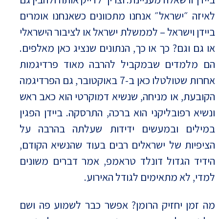
לאיזה ״ישראל״ אנחנו מתכוונים כשאנחנו אומרים
ביידן וישראל – לממשלת ישראל או לציבור הישראלי
או גם וגם? כך או כך, הנתונים שנציג כאן מאלפים.
הם מלמדים שבמקביל להרבה מאוד פרדיגמות
אחרות שטולטלו כאן ב-7 באוקטובר, גם הפרדיגמה
הקובעת, או מניחה, שנשיא דמוקרטי הוא כאב ראש
ונשיא רפובליקני הוא ברכה, התרסקה. ביידן הפגין
במילים ובמעשים ידידות שעלתה בהרבה על
הציפיות של ישראלים רבים בעוד שהנשיא הקודם,
הידיד הגדול דונלד טראמפ, אמר דברים משונים
למדי, לא מתאימים לגודל האירוע.
מה זמן יחזיק הרומן? אפשר כבר לשמוע פה ושם