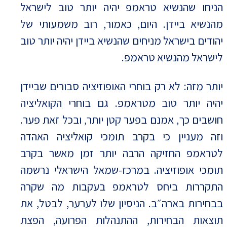
הניחו שהנשיא טראמפ יהיה יותר טוב לישראל
מהנשיא ביידן. היום, כאמור, רוב משמעותי של
יהודים בישראל מניחים שהנשיא ביידן יהיה יותר טוב
לישראל מהנשיא טראמפ.
יותר מזה: לא רק בוחרי האופוזיציה סבורים שביידן
יהיה יותר טוב מטראמפ. גם בוחרי הקואליציה
חושבים כך, אמנם בפער קטן יותר, ובכל זאת פער.
וזה מעניין כי בקרב תומכי קואליציה האהדה
לטראמפ החזיקה הרבה יותר זמן מאשר בקרב
תומכי אופוזיציה. במרכז-שמאל הישראלי נרשמה
התקררות ביחס לטראמפ בעקבות מה שקרה
בבחירות בארה״ב. הניסיון שלו לערער, לבטל, את
תוצאות הבחירות, ההתנהלות הפרועה, הפצת