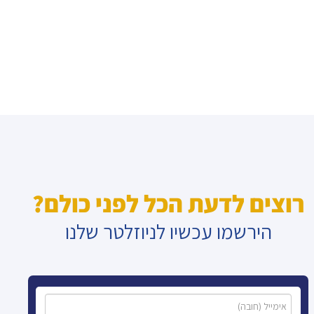
רוצים לדעת הכל לפני כולם?
הירשמו עכשיו לניוזלטר שלנו