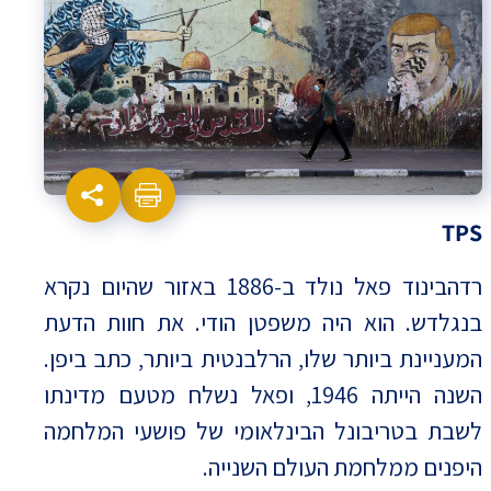
TPS
רדהבינוד פאל נולד ב-1886 באזור שהיום נקרא
בנגלדש. הוא היה משפטן הודי. את חוות הדעת
המעניינת ביותר שלו, הרלבנטית ביותר, כתב ביפן.
השנה הייתה 1946, ופאל נשלח מטעם מדינתו
לשבת בטריבונל הבינלאומי של פושעי המלחמה
היפנים ממלחמת העולם השנייה.