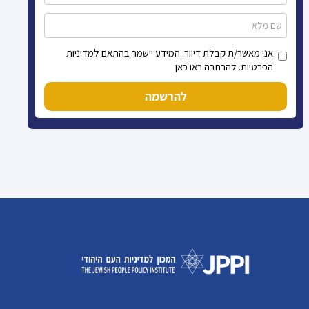
אני מאשר/ת קבלת דיוור. המידע יישמר בהתאם למדיניות
הפרטיות. להרחבה ראו כאן
להרשמה