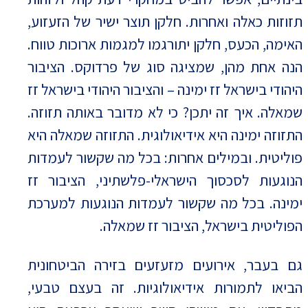
תזוזות כאלה ואחרות. חלקן תוצר ישיר של הזעזוע,
האימה, הכעס, חלקן יתורגמו למגמות ארוכות טווח.
הנה אחת מהן, שמציגה סוג של פרדוקס. הציבור
היהודי בישראל זז ימינה – והציבור היהודי בישראל זז
שמאלה. איך זה יתכן? כי לא מדובר באותה תזוזה.
התזוזה ימינה היא אידיאולוגית. התזוזה שמאלה היא
פוליטית. ובמילים אחרות: בכל מה שקשור לעמדות
הנוגעות לסכסוך הישראלי-פלשתיני, הציבור זז
ימינה. בכל מה שקשור לעמדות הנוגעות למערכת
הפוליטית בישראל, הציבור זז שמאלה.
גם בעבר, אירועים מזעזעים בזירה הביטחונית
הביאו לתמורות אידיאולוגיות. זה בעצם טבעי,