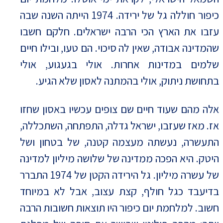
כיפור חוללה גל של ירידה. 1974 הייתה השנה שבה
עזבו את הארץ הכי הרבה ישראלים. חלקם חשבו
שהמדינה אבודה, שאין לה סיכוי. הם טעו, ובילו חיים
שלמים במדינות אחרות. אולי בגעגוע, אולי
בתחושת ניתוק, אולי בהמתנה לאסון שלא הגיע.
אלה מהם שעוד חיים שם צופים עכשיו באסון שחזו
אז. מאז שעזבו, ישראל גדלה, התפתחה, השתכללה,
התעשרה, נעשתה מעצמה קטנה, של בטחון ושל
היטק. היא הפכה ממדינה של שלושה מיליון למדינה
של עשרה מיליון. גל הירידה הקטן של 1974 התברר
בדיעבד כגל חולף, קצת עצוב, אבל לא במיוחד
חשוב. למלחמת יום כיפור היו תוצאות חשובות הרבה