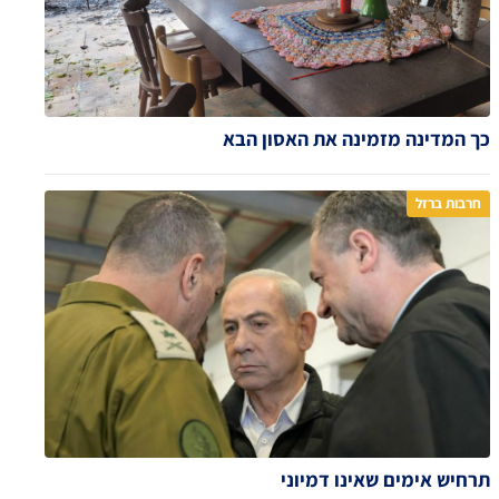
כך המדינה מזמינה את האסון הבא
חרבות ברזל
תרחיש אימים שאינו דמיוני