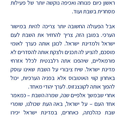
ראשון כיום מנוחה ואכיפה נוקשה יותר של פעילות
מסחרית בשבת ועוד.
אבל הפעולה החשובה יותר צריכה להיות במישור
הערכי. במובן הזה, צריך להחזיר את השבת לעם
ישראל ולמדינת ישראל. לכונן אותה כערך לאומי
מוסכם, להציע לה תכנים ולצקת אותה להסדרים לא
פורמאליים, שיהפכו אתה רלבנטית לכלל אזרחי
מדינת ישראל. שיח ציבורי על השבת שאינו עוסק
באחרון קווי האוטובוס אלא בפניה הערכיות, יכול
להפוך אותה לקונצנזוס. לערך יהודי מאחד.
אחרי שבמשך אלפיים שנה, שמרה השבת – כמאמר
אחד העם – על ישראל, באה העת שכולנו, שומרי
שבת כהלכתה, כאחרים, במדינת ישראל יכירו