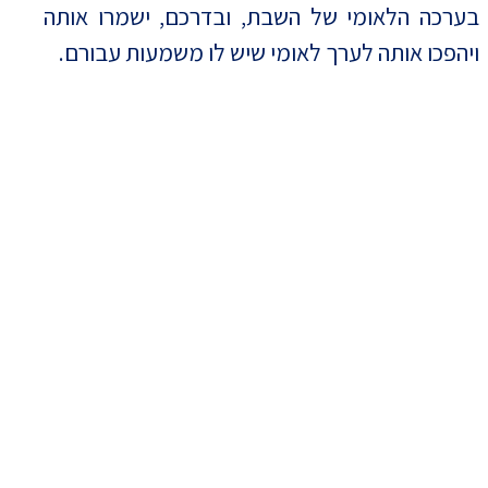
בערכה הלאומי של השבת, ובדרכם, ישמרו אותה
ויהפכו אותה לערך לאומי שיש לו משמעות עבורם.