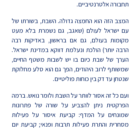
תחבורה אלטרנטיביים.
המצב הזה הוא החמצה גדולה. השבת, בשורתו של
עם ישראל לעולם (שאגב, גם נשמרת בלא מעט
מקומות בעולם, גם אם בראשון, באדיקות רבה
הרבה יותר) הולכת ונעלמת דווקא במדינת ישראל.
הערך של שבת כיום בו יש לשבות משטף החיים,
שמשותף לרוב היהודים, הפך גם הוא סלע מחלוקת
שנטחן עד דק בין כוחות פוליטיים.
ועם כל זה אסור לוותר על השבת ולומר נואש. ברמה
הפרקטית ניתן להצביע על שורה של פתרונות
שמונחים על המדף: קביעת איסור על פעילות
מסחרית והתרת פעילות תרבות ופנאי; קביעת יום