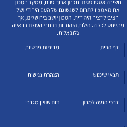
חשיבה אסטרטגית ותכנון ארוך טווח, ממקד המכון
את מאמציו לתרום לשגשוגם של העם היהודי ושל
הציביליזציה היהודית. המכון יושב בירושלים, אך
מתייחס לכל הקהילות היהודיות ברחבי העולם בראייה
גלובאלית.
דף הבית
מדיניות פרטיות
תנאי שימוש
הצהרת נגישות
דרכי הגעה למכון
דוח שוויון מגדרי