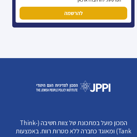
להרשמה
המכון פועל במתכונת של צוות חשיבה (Think-
Tank) ומאוגד כחברה ללא מטרות רווח. באמצעות