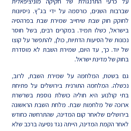
על כרעי התרנגולת של חקיקה מוניציפאלית
שברבות השנים, כורסמה על ידי בג"ץ. ניסיונות
לחוקק חוק שבת שיחייב שמירת שבת בפרהסיה
בישראל, כשלו תמיד. במקרים רבים, בשל חוסר
נכונות של הסיעות הדתיות, כולן, להתפשר על קוצו
של יוד. כך, עד היום, שמירת השבת לא מוסדרת
בחוק של מדינת ישראל.
גם בשטח, המלחמה על שמירת השבת, לרוב,
נכשלה. המלחמה התורנית בירושלים על פתיחת
בתי קולנוע היא חוליה כושלת נוספת בשרשרת
ארוכה של מלחמות שבת. מלחת השבת הראשונה
בירושלים שלאחר קום המדינה, שהתרחשה כחודש
לאחר הקמת המדינה, הייתה נגד נסיעה ברכב שלא