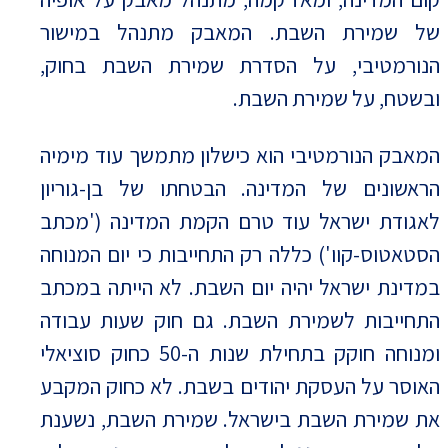
של שמירת השבת. המאבק מתנהל במישור
הנורמטיבי, על הסדרת שמירת השבת בחוק,
ובשטח, על שמירת השבת.
המאבק הנורמטיבי הוא כישלון מתמשך עוד מימיה
הראשונים של המדינה. הבטחתו של בן-גוריון
לאגודת ישראל עוד טרם הקמת המדינה ('מכתב
הסטאטוס-קוו') כללה רק התחייבות כי יום המנוחה
במדינת ישראל יהיה יום השבת. לא הייתה במכתב
התחייבות לשמירת השבת. גם חוק שעות עבודה
ומנוחה חוקק בתחילת שנות ה-50 כחוק סוציאלי
האוסר על העסקת יהודים בשבת. לא כחוק המקבע
את שמירת השבת בישראל. שמירת השבת, נשענת