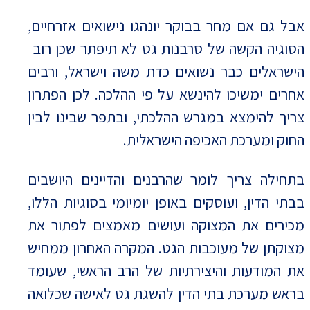
אבל גם אם מחר בבוקר יונהגו נישואים אזרחיים,
הסוגיה הקשה של סרבנות גט לא תיפתר שכן רוב
הישראלים כבר נשואים כדת משה וישראל, ורבים
אחרים ימשיכו להינשא על פי ההלכה. לכן הפתרון
צריך להימצא במגרש ההלכתי, ובתפר שבינו לבין
החוק ומערכת האכיפה הישראלית.
בתחילה צריך לומר שהרבנים והדיינים היושבים
בבתי הדין, ועוסקים באופן יומיומי בסוגיות הללו,
מכירים את המצוקה ועושים מאמצים לפתור את
מצוקתן של מעוכבות הגט. המקרה האחרון ממחיש
את המודעות והיצירתיות של הרב הראשי, שעומד
בראש מערכת בתי הדין להשגת גט לאישה שכלואה