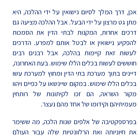
אכן, דרך המלך לסיום נישואין על ידי ההלכה, היא
מתן גט מרצון על ידי הבעל. אבל ההלכה מציעה גם
דרכים אחרות, המקנות לבתי הדין את הסמכות
להפקיע נישואין או לבטל אותם למפרע. הדרכים
לעשות זאת קיימות בהלכה, אבל רבנים רבים
חוששים לעשות בכלים הללו שימוש. בעת האחרונה,
דיינים בתוך מערכת בתי הדין ומחוץ למערכת עשו
בכלים הללו שימוש. במקום שיינשאו על כפיים ויהוו
מקור השראה, הם זכו לקיתונות של רותחין
מעמיתיהם וקידומו של אחד מהם נעצר.
בפרספקטיבה של אלפים שנות הלכה, מה ששימר
את חיוניותה ואת הרלוונטיות שלה עבור העולם