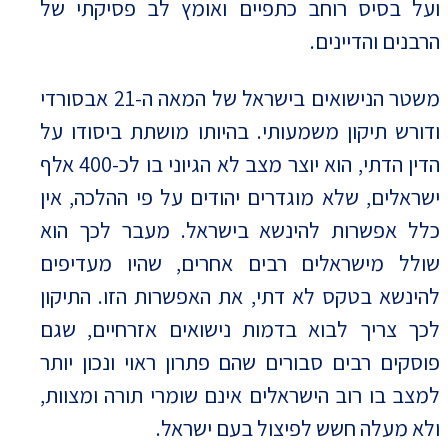
ועל בסיס רוחב כתפיים ואומץ לב פסיקתי של
הרבנים והדיינים.
משטר הנישואים בישראל של המאה ה-21 אבסורדי
ודורש תיקון משמעותי. בהיותו מושתת ביסודו על
הדין הדתי, הוא יוצר מצב לא הגיוני בו לכ-400 אלף
ישראלים, שלא מוגדרים יהודים על פי ההלכה, אין
כלל אפשרות להינשא בישראל. מעבר לכך הוא
שולל מישראלים רבים אחרים, שהיו מעדיפים
להינשא בטקס לא דתי, את האפשרות הזו. התיקון
לכך צריך לבוא בדמות נישואים אזרחיים, שגם
פוסקים רבים סבורים שהם פתרון ראוי ונכון יותר
למצב בו רוב הישראלים אינם שומרי תורה ומצוות,
ולא מעלה חשש לפיצול בעם ישראל.