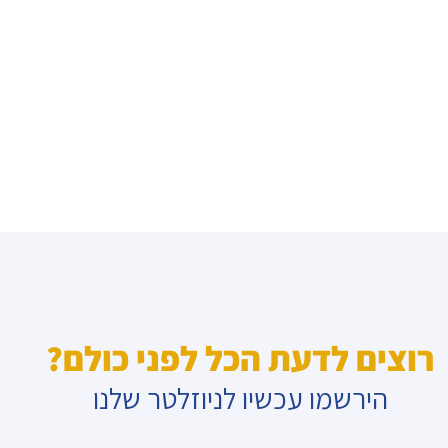
רוצים לדעת הכל לפני כולם?
הירשמו עכשיו לניוזלטר שלנו