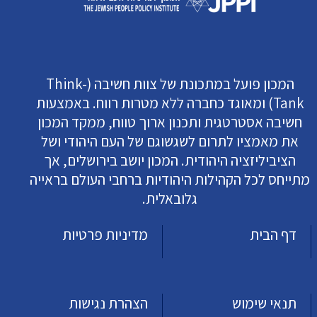
המכון פועל במתכונת של צוות חשיבה (Think-
Tank) ומאוגד כחברה ללא מטרות רווח. באמצעות
חשיבה אסטרטגית ותכנון ארוך טווח, ממקד המכון
את מאמציו לתרום לשגשוגם של העם היהודי ושל
הציביליזציה היהודית. המכון יושב בירושלים, אך
מתייחס לכל הקהילות היהודיות ברחבי העולם בראייה
גלובאלית.
דף הבית
מדיניות פרטיות
תנאי שימוש
הצהרת נגישות