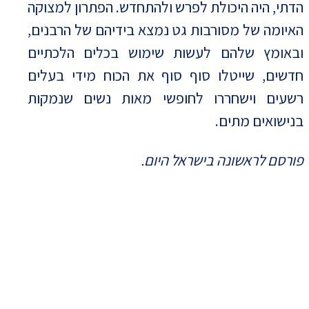
הדתי, היה היכולת לפרש ולהתחדש. הפתרון למצוקה
האיומה של מסורבות גט נמצא בידיהם של הרבנים,
ובאומץ שלהם לעשות שימוש בכלים הלכתיים
חדשים, שייטלו סוף סוף את הכוח מידי בעלים
רשעים וישחררו לחופשי מאות נשים שנמקות
בנישואים מתים.
פורסם לראשונה בישראל היום.