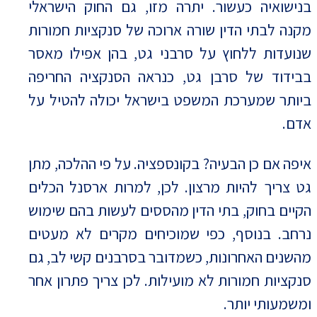
בנישואיה כעשור. יתרה מזו, גם החוק הישראלי
מקנה לבתי הדין שורה ארוכה של סנקציות חמורות
שנועדות ללחוץ על סרבני גט, בהן אפילו מאסר
בבידוד של סרבן גט, כנראה הסנקציה החריפה
ביותר שמערכת המשפט בישראל יכולה להטיל על
אדם.
איפה אם כן הבעיה? בקונספציה. על פי ההלכה, מתן
גט צריך להיות מרצון. לכן, למרות ארסנל הכלים
הקיים בחוק, בתי הדין מהססים לעשות בהם שימוש
נרחב. בנוסף, כפי שמוכיחים מקרים לא מעטים
מהשנים האחרונות, כשמדובר בסרבנים קשי לב, גם
סנקציות חמורות לא מועילות. לכן צריך פתרון אחר
ומשמעותי יותר.