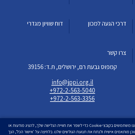
דרכי הגעה למכון
דוח שוויון מגדרי
צרו קשר
קמפוס גבעת רם, ירושלים, ת.ד: 39156
info@jppi.org.il
+972-2-563-5040
+972-2-563-3356
אנו משתמשים בקובצי Cookie כדי לשפר את חוויית הגלישה שלך, להציג מודעות או
וכן מותאמים אישית ולנתח את תנועת הגולשים שלנו. בלחיצה על 'אישור הכל', הנך