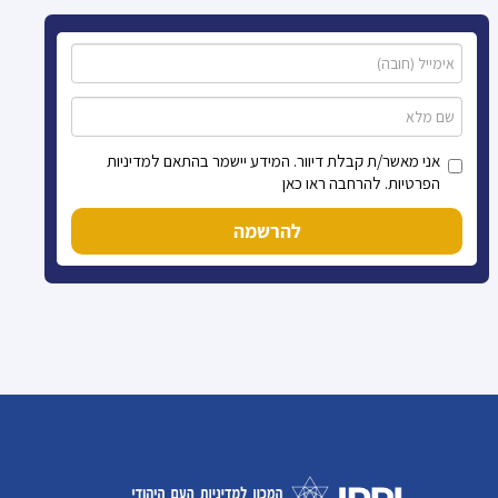
אני מאשר/ת קבלת דיוור. המידע יישמר בהתאם למדיניות
הפרטיות. להרחבה ראו כאן
להרשמה