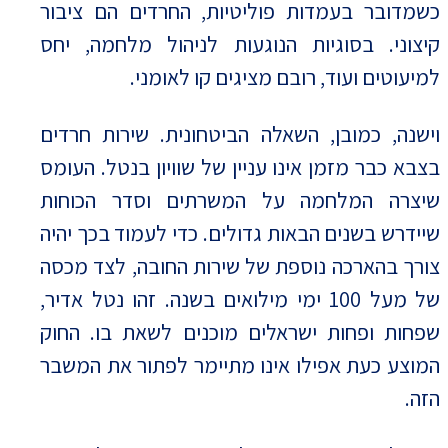
כשמדובר בעמדות פוליטיות, החרדים הם ציבור
קיצוני. בסוגיות הנוגעות לניהול מלחמה, יחס
למיעוטים ועוד, רובם מציגים קו לאומני.
וישנה, כמובן, השאלה הביטחונית. שירות חרדים
בצבא כבר מזמן אינו עניין של שוויון בנטל. העומס
שיצרה המלחמה על המשרתים וסדר הכוחות
שיידרש בשנים הבאות גדולים. כדי לעמוד בכך יהיה
צורך בהארכה נוספת של שירות החובה, לצד מכסה
של מעל 100 ימי מילואים בשנה. זהו נטל אדיר,
שפחות ופחות ישראלים מוכנים לשאת בו. החוק
המוצע כעת אפילו אינו מתיימר לפתור את המשבר
הזה.