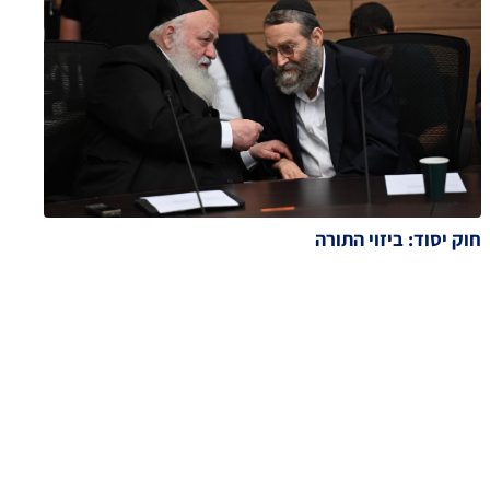
חוק יסוד: ביזוי התורה