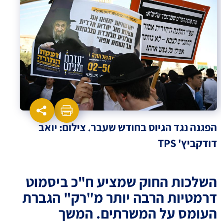
הפגנה נגד הגיוס בחודש שעבר. צילום: יואב
דודקביץ' TPS
השלכות החוק שמציע ח"כ ביסמוט
דרמטיות הרבה יותר מ"רק" הגברת
העומס על המשרתים. המשך