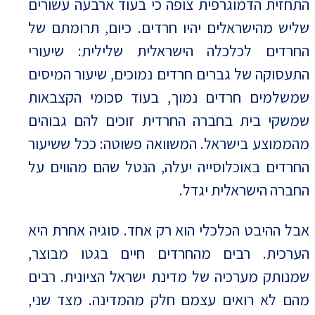
התחזית הדמוגרפית צופה כי בעוד ארבעה עשורים
שליש מהישראלים יהיו חרדים. כיום, תרומתם של
החרדים לכלכלה הישראלית שלילית: שיעורי
התעסוקה של גברים חרדים נמוכים, שיעור המיסים
שמשלמים חרדים נמוך, בעוד סכומי הקצבאות
שמשקי בית בחברה החרדית זוכים להם גבוהים
מהממוצע בישראל. המשוואה פשוטה: ככל ששיעור
החרדים באוכלוסייה יעלה, הנטל שהם מהווים על
החברה הישראלית יגדל.
אבל ההיבט הכלכלי הוא רק אחד. סוגיה אחרת היא
הערכית. רבים מהחרדים חיים בגטו מבוצר,
שמנותק מערכיה של מדינת ישראל הציונית. רבים
מהם לא רואים עצמם חלק מהמדינה. מצד שני,