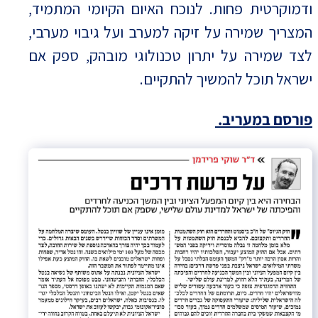
ודמוקרטית פחות. לנוכח האיום הקיומי המתמיד,
המצריך שמירה על זיקה למערב ועל גיבוי מערבי,
לצד שמירה על יתרון טכנולוגי מובהק, ספק אם
ישראל תוכל להמשיך להתקיים.
פורסם במעריב.