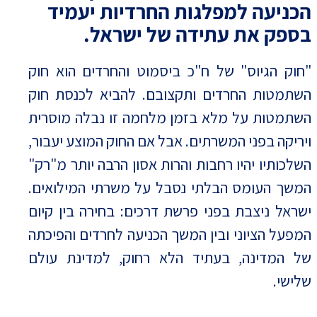
הכניעה למפלגות החרדיות יעמיד
בספק את עתידה של ישראל.
"חוק הגיוס" של ח"כ ביסמוט והחרדים הוא חוק
השתמטות החרדים ותקצובם. להביא לכנסת חוק
השתמטות על מלא בזמן מלחמה זו נבלה מוסרית
ויריקה בפני המשרתים. אבל אם החוק המוצע יעבור,
השלכותיו יהיו רחבות והרות אסון הרבה יותר מ"רק"
המשך העומס הבלתי נסבל על משרתי המילואים.
ישראל ניצבת בפני פרשת דרכים: בחירה בין קיום
המפעל הציוני ובין המשך הכניעה לחרדים והפיכתה
של המדינה, בעתיד הלא רחוק, למדינת עולם
שלישי.