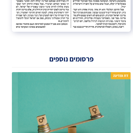
פרסומים נוספים
דת ומדינה