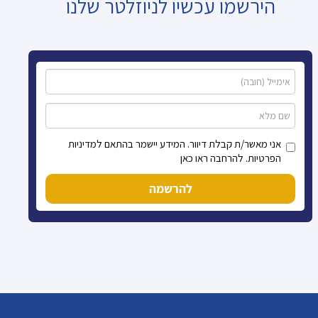
הירשמו עכשיו לניוזלטר שלנו
אני מאשר/ת קבלת דיוור. המידע יישמר בהתאם למדיניות
הפרטיות. להרחבה ראו כאן
להרשמה