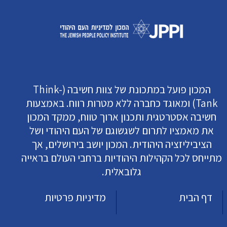
המכון פועל במתכונת של צוות חשיבה (Think-
Tank) ומאוגד כחברה ללא מטרות רווח. באמצעות
חשיבה אסטרטגית ותכנון ארוך טווח, ממקד המכון
את מאמציו לתרום לשגשוגם של העם היהודי ושל
הציביליזציה היהודית. המכון יושב בירושלים, אך
מתייחס לכל הקהילות היהודיות ברחבי העולם בראייה
גלובאלית.
דף הבית
מדיניות פרטיות