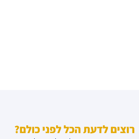
רוצים לדעת הכל לפני כולם?