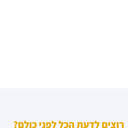
רוצים לדעת הכל לפני כולם?