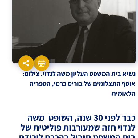
נשיא בית המשפט העליון משה לנדוי. צילום:
אוסף התצלומים של בוריס כרמי, הספריה
הלאומית
כבר לפני 30 שנה, השופט משה
לנדוי חזה שמעורבות פוליטית של
בית המשפט תוביל בהכרח לירידת