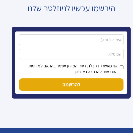
הירשמו עכשיו לניוזלטר שלנו
אני מאשר/ת קבלת דיוור. המידע יישמר בהתאם למדיניות
הפרטיות. להרחבה ראו כאן
להרשמה