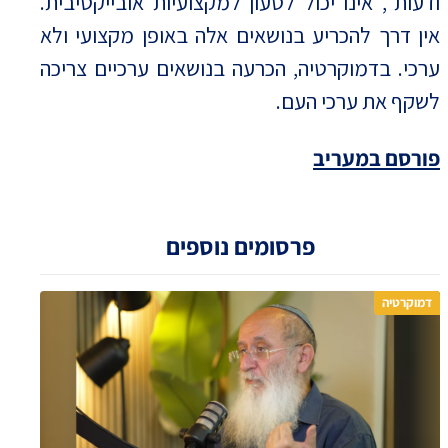
ודעות", אינו יכול לטעון למקצועיות אובייקטיבית.
אין דרך להכריע בנושאים אלה באופן מקצועי ולא
ערכי. בדמוקרטיה, הכרעה בנושאים ערכיים צריכה
לשקף את ערכי העם.
פורסם במעריב
פרסומים נוספים
דמוקרטיה