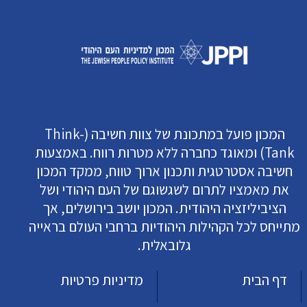
המכון פועל במתכונת של צוות חשיבה (Think-
Tank) ומאוגד כחברה ללא מטרות רווח. באמצעות
חשיבה אסטרטגית ותכנון ארוך טווח, ממקד המכון
את מאמציו לתרום לשגשוגם של העם היהודי ושל
הציביליזציה היהודית. המכון יושב בירושלים, אך
מתייחס לכל הקהילות היהודיות ברחבי העולם בראייה
גלובאלית.
דף הבית
מדיניות פרטיות