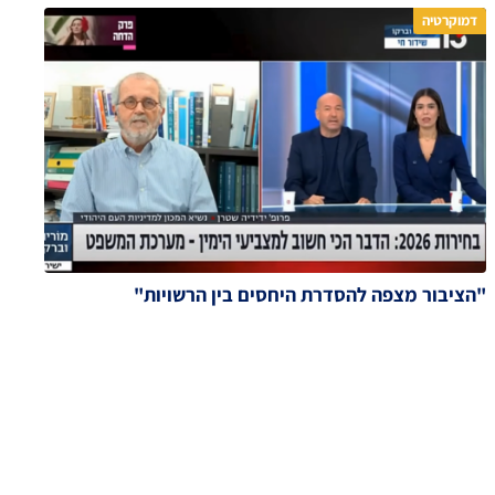
דמוקרטיה
"הציבור מצפה להסדרת היחסים בין הרשויות"