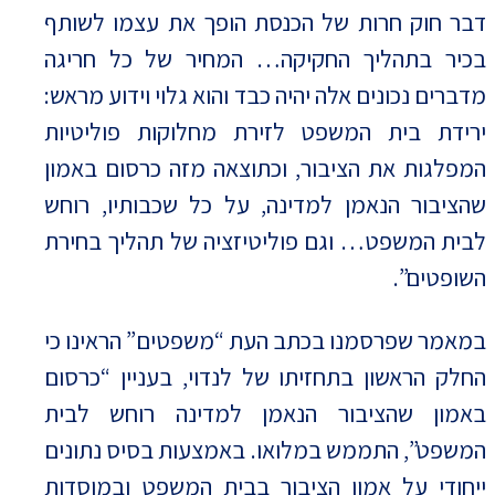
דבר חוק חרות של הכנסת הופך את עצמו לשותף
בכיר בתהליך החקיקה… המחיר של כל חריגה
מדברים נכונים אלה יהיה כבד והוא גלוי וידוע מראש:
ירידת בית המשפט לזירת מחלוקות פוליטיות
המפלגות את הציבור, וכתוצאה מזה כרסום באמון
שהציבור הנאמן למדינה, על כל שכבותיו, רוחש
לבית המשפט… וגם פוליטיזציה של תהליך בחירת
השופטים”.
במאמר שפרסמנו בכתב העת “משפטים” הראינו כי
החלק הראשון בתחזיתו של לנדוי, בעניין “כרסום
באמון שהציבור הנאמן למדינה רוחש לבית
המשפט”, התממש במלואו. באמצעות בסיס נתונים
ייחודי על אמון הציבור בבית המשפט ובמוסדות