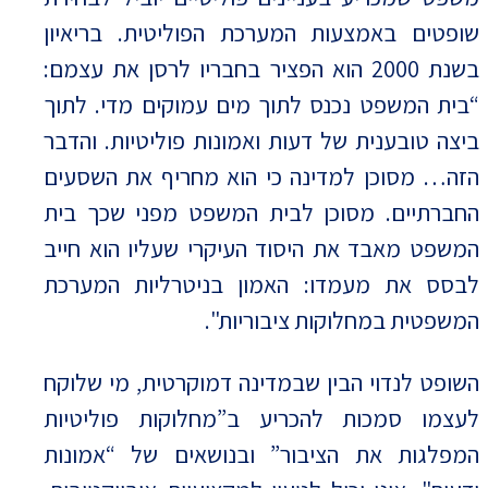
שופטים באמצעות המערכת הפוליטית. בריאיון
בשנת 2000 הוא הפציר בחבריו לרסן את עצמם:
“בית המשפט נכנס לתוך מים עמוקים מדי. לתוך
ביצה טובענית של דעות ואמונות פוליטיות. והדבר
הזה… מסוכן למדינה כי הוא מחריף את השסעים
החברתיים. מסוכן לבית המשפט מפני שכך בית
המשפט מאבד את היסוד העיקרי שעליו הוא חייב
לבסס את מעמדו: האמון בניטרליות המערכת
המשפטית במחלוקות ציבוריות".
השופט לנדוי הבין שבמדינה דמוקרטית, מי שלוקח
לעצמו סמכות להכריע ב”מחלוקות פוליטיות
המפלגות את הציבור” ובנושאים של “אמונות