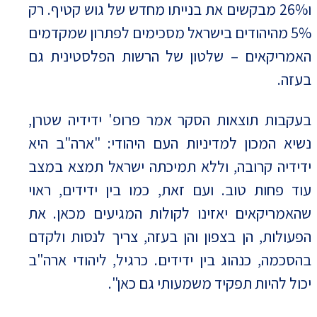
ו26% מבקשים את בנייתו מחדש של גוש קטיף. רק
5% מהיהודים בישראל מסכימים לפתרון שמקדמים
האמריקאים – שלטון של הרשות הפלסטינית גם
בעזה.
בעקבות תוצאות הסקר אמר פרופ' ידידיה שטרן,
נשיא המכון למדיניות העם היהודי: "ארה"ב היא
ידידיה קרובה, וללא תמיכתה ישראל תמצא במצב
עוד פחות טוב. ועם זאת, כמו בין ידידים, ראוי
שהאמריקאים יאזינו לקולות המגיעים מכאן. את
הפעולות, הן בצפון והן בעזה, צריך לנסות ולקדם
בהסכמה, כנהוג בין ידידים. כרגיל, ליהודי ארה"ב
יכול להיות תפקיד משמעותי גם כאן".