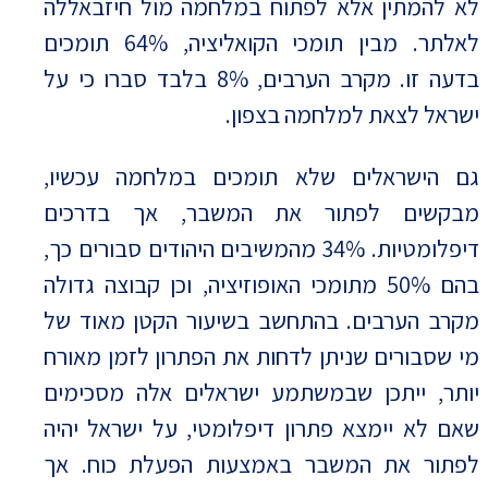
לא להמתין אלא לפתוח במלחמה מול חיזבאללה
לאלתר. מבין תומכי הקואליציה, 64% תומכים
בדעה זו. מקרב הערבים, 8% בלבד סברו כי על
ישראל לצאת למלחמה בצפון.
גם הישראלים שלא תומכים במלחמה עכשיו,
מבקשים לפתור את המשבר, אך בדרכים
דיפלומטיות. 34% מהמשיבים היהודים סבורים כך,
בהם 50% מתומכי האופוזיציה, וכן קבוצה גדולה
מקרב הערבים. בהתחשב בשיעור הקטן מאוד של
מי שסבורים שניתן לדחות את הפתרון לזמן מאורח
יותר, ייתכן שבמשתמע ישראלים אלה מסכימים
שאם לא יימצא פתרון דיפלומטי, על ישראל יהיה
לפתור את המשבר באמצעות הפעלת כוח. אך