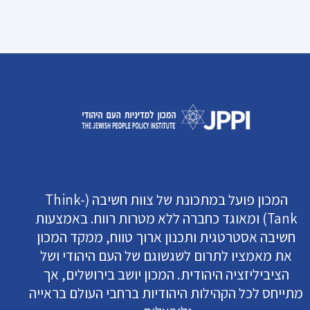
המכון פועל במתכונת של צוות חשיבה (Think-
Tank) ומאוגד כחברה ללא מטרות רווח. באמצעות
חשיבה אסטרטגית ותכנון ארוך טווח, ממקד המכון
את מאמציו לתרום לשגשוגם של העם היהודי ושל
הציביליזציה היהודית. המכון יושב בירושלים, אך
מתייחס לכל הקהילות היהודיות ברחבי העולם בראייה