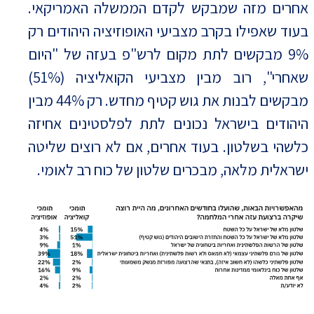
אחרים מזה שמבקש לקדם הממשלה האמריקאי.
בעוד שאפילו בקרב מצביעי האופוזיציה היהודים רק
9% מבקשים לתת מקום לרש"פ בעזה של "היום
שאחרי", רוב מבין מצביעי הקואליציה (51%)
מבקשים לבנות את גוש קטיף מחדש. רק 44% מבין
היהודים בישראל נכונים לתת לפלסטינים אחיזה
כלשהי בשלטון. בעוד אחרים, אם לא רוצים שליטה
ישראלית מלאה, מבכרים שלטון של כוח רב לאומי.