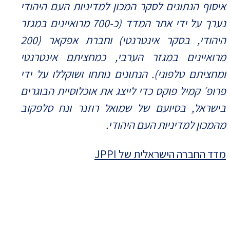
איסוף הנתונים לסקר המכון למדיניות העם היהודי
נערך על ידי אתר המדד (כ-700 מרואיינים במגזר
היהודי, בסקר אינטרנטי) וחברת אפקאר (200
מרואיינים במגזר הערבי, כמחציתם אינטרנטי
ומחציתם טלפוני). הנתונים נותחו ושוקללו על ידי
פרופ׳ קמיל פוקס כדי לייצג את אוכלוסיית הבוגרים
בישראל, בסיועם של שמואל רוזנר ונח סלפקוב
מהמכון למדיניות העם היהודי.
מדד החברה הישראלית של JPPI