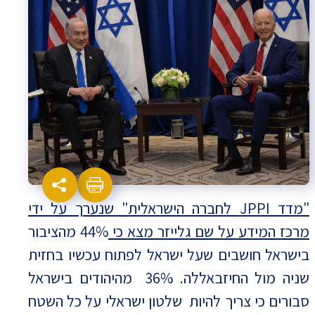
"מדד
JPPI
לחברה הישראלית" שנערך על ידי
מרכז המידע על שם גלייזר מצא כי
44% מהציבור
בישראל חושבים שעל ישראל לפתוח עכשיו בחזית
שניה מול החיזבאללה. 36% מהיהודים בישראל
סבורים כי צריך להיות שלטון ישראלי על כל השטח