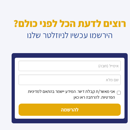
רוצים לדעת הכל לפני כולם?
הירשמו עכשיו לניוזלטר שלנו
אני מאשר/ת קבלת דיוור. המידע יישמר בהתאם למדיניות
הפרטיות. להרחבה ראו כאן
להרשמה