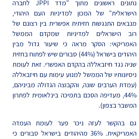
נתונים ראשונים מתוך "מדד JPPI לחברה
הישראלית" של המכון למדיניות העם היהודי,
מנבאים התנגשות חזיתית אפשרית בין רצונם של
רוב הישראלים למדיניות שמקדם הממשל
האמריקאי: הסקר מראה כי שיעור גדול מבין
היהודים בישראל (44%) סבורים שיש לפתוח בחזית
שניה נגד חיזבאללה בהקדם האפשרי. זאת לעומת
ניסיונותיו של הממשל למנוע עימות עם חיזבאללה
(עמדת הערבים שונה, והקבוצה הגדולה מביניהם,
44%, מעדיפה הסכם בתמיכה בינלאומית לפתרון
המשבר בצפון).
גם בהקשר לעזה ניכר פער לעומת העמדה
האמריקאית. 36% מהיהודים בישראל סבורים כי