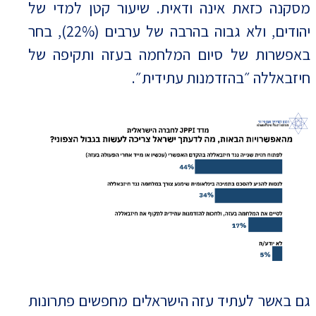
מסקנה כזאת אינה ודאית. שיעור קטן למדי של
יהודים, ולא גבוה בהרבה של ערבים (22%), בחר
באפשרות של סיום המלחמה בעזה ותקיפה של
חיזבאללה ״בהזדמנות עתידית״.
גם באשר לעתיד עזה הישראלים מחפשים פתרונות