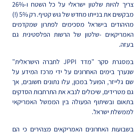
צריך להיות שלטון ישראלי על כל השטח ו-26%
מבקשים את בנייתו מחדש של גוש קטיף. רק 5% (!)
מהיהודים בישראל מסכימים לפתרון שמקדמים
האמריקאים -שלטון של הרשות הפלסטינית גם
בעזה.
במסגרת סקר "מדד JPPI לחברה הישראלית"
שנערך בימים האחרונים על ידי מרכז המידע על
שם גלייזר, הפועל במכון, עלו נתונים חשובים, אך
גם מטרידים, שיכולים לנבא את התרחבות הסדקים
בתאום ובשיתוף הפעולה בין הממשל האמריקאי
לממשלת ישראל.
בשבועות האחרונים האמריקאים מצהירים כי הם