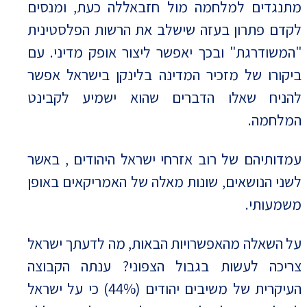
מתנגדים למלחמה מול חזבאללה כעת, ומנסים
לקדם פתרון בעזה שישלב את הרשות הפלסטינית
"המשודרגת" ובכך יאפשר ליצור אופק מדיני. עם
ביקורו של מזכיר המדינה בלינקן בישראל אפשר
להניח שאלו הדברים שהוא ישמיע לקבינט
המלחמה.
עמדותיהם של רוב אזרחי ישראל היהודים , באשר
לשני הנושאים, שונות מאלה של האמריקאים באופן
משמעותי.
על השאלה מהאפשרויות הבאות, מה לדעתך ישראל
צריכה לעשות בגבול הצפוני? ענתה הקבוצה
העיקרית של משיבים יהודים (44%) כי על ישראל