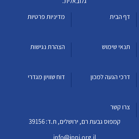
גלובאלית.
דף הבית
מדיניות פרטיות
תנאי שימוש
הצהרת נגישות
דרכי הגעה למכון
דוח שוויון מגדרי
צרו קשר
קמפוס גבעת רם, ירושלים, ת.ד: 39156
info@jppi.org.il