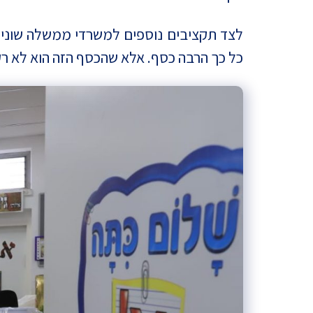
כל כך הרבה כסף. אלא שהכסף הזה הוא לא ר