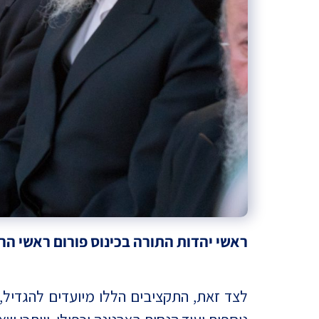
ראשי יהדות התורה בכינוס פורום ראשי הרשוי
לצד זאת, התקציבים הללו מיועדים להגדיל,