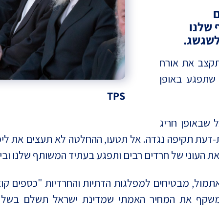
ם
 שלנו
לשגשג.
קצב את אורח
 שתפגע באופן
TPS
 שבאופן חריג
דעת תקיפה נגדה. אל תטעו, ההחלטה לא תעצים את לימו
ת העוני של חרדים רבים ותפגע בעתיד המשותף שלנו ובי
 משקף את המחיר האמתי שמדינת ישראל תשלם בשל 