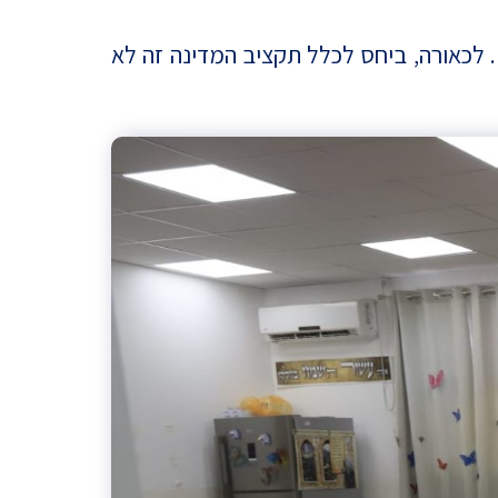
 לתקצוב מוסדות חרדיים. לכאורה, ביחס לכלל תקציב המדינה זה לא