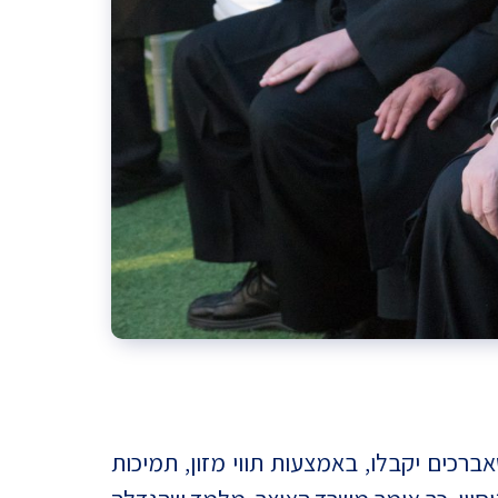
רכים יקבלו, באמצעות תווי מזון, תמיכות