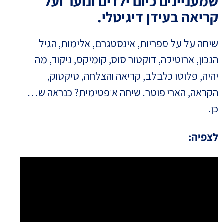
שמעניינים כיום ילדים ונוער ועל
קריאה בעידן דיגיטלי.
שיחה על על ספריות, אינסטגרם, אלימות, הגיל
הנכון, ארוטיקה, דוקטור סוס, קומיקס, ניקוד, מה
יהיה, פלוטו כלבלב, קריאה והצלחה, טיקטוק,
הקראה, הארי פוטר. שיחה אופטימית? כנראה ש…
כן.
לצפיה: