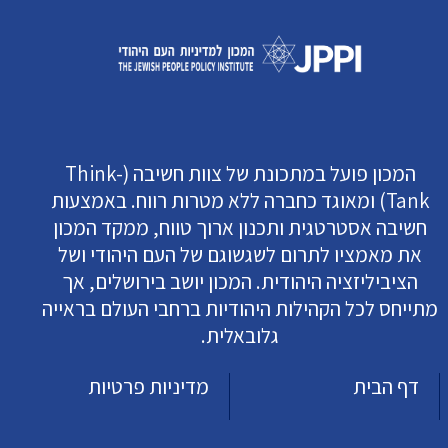
המכון פועל במתכונת של צוות חשיבה (Think-
Tank) ומאוגד כחברה ללא מטרות רווח. באמצעות
חשיבה אסטרטגית ותכנון ארוך טווח, ממקד המכון
את מאמציו לתרום לשגשוגם של העם היהודי ושל
הציביליזציה היהודית. המכון יושב בירושלים, אך
מתייחס לכל הקהילות היהודיות ברחבי העולם בראייה
גלובאלית.
דף הבית
מדיניות פרטיות