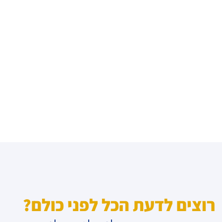
רוצים לדעת הכל לפני כולם?