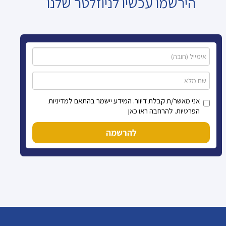
הירשמו עכשיו לניוזלטר שלנו
אני מאשר/ת קבלת דיוור. המידע יישמר בהתאם למדיניות
הפרטיות. להרחבה ראו כאן
להרשמה