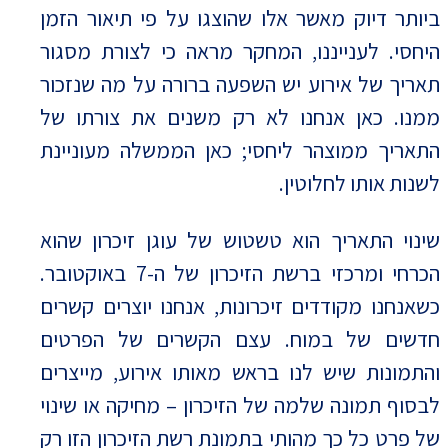
ביותר דיוק מאשר אלו שהוצגו על פי תיאור הזמן
היחסי. לענייננו, המחקר מראה כי לצורת מסגור
תאריך של אירוע יש השפעה ברורה על מה שנזכור
ממנו. כאן אנחנו לא רק משנים את צורתו של
התאריך ממוצהר ליחסי; כאן הממשלה מעוניינת
לשנות אותו לחלוטין.
שינוי התאריך הוא טשטוש של עוגן זיכרון שהוא
הכרחי ומרכזי ברשת הזיכרון של ה-7 באוקטובר.
כשאנחנו מקודדים זיכרונות, אנחנו יוצרים קשרים
חדשים של במוח. עצם הקשרים של הפרטים
והתמונות שיש לנו בראש מאותו אירוע, מייצרים
לבסוף תמונה שלמה של הזיכרון – מחיקה או שינוי
של פרט כל כך מהותי בתמונת רשת הזיכרון הזו רק