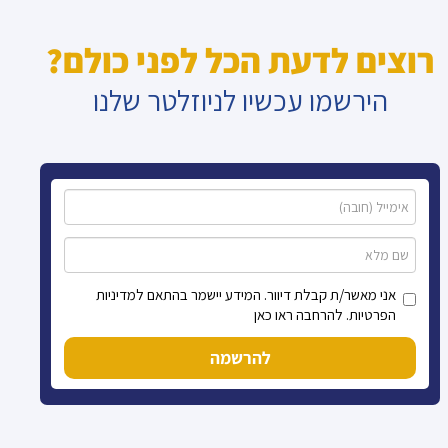
רוצים לדעת הכל לפני כולם?
הירשמו עכשיו לניוזלטר שלנו
אני מאשר/ת קבלת דיוור. המידע יישמר בהתאם למדיניות
הפרטיות. להרחבה ראו כאן
להרשמה