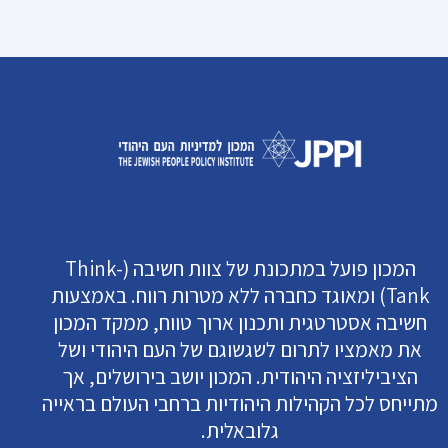
המכון פועל במתכונת של צוות חשיבה (Think-
Tank) ומאוגד כחברה ללא מטרות רווח. באמצעות
חשיבה אסטרטגית ותכנון ארוך טווח, ממקד המכון
את מאמציו לתרום לשגשוגם של העם היהודי ושל
הציביליזציה היהודית. המכון יושב בירושלים, אך
מתייחס לכל הקהילות היהודיות ברחבי העולם בראייה
גלובאלית.