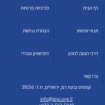
דף הבית
מדיניות פרטיות
תנאי שימוש
הצהרת נגישות
דרכי הגעה למכון
דוח שוויון מגדרי
צרו קשר
קמפוס גבעת רם, ירושלים, ת.ד: 39156
info@jppi.org.il