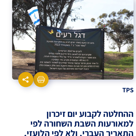
TPS
ההחלטה לקבוע יום זיכרון
למאורעות השבת השחורה לפי
התאריך העברי, ולא לפי הלועזי,