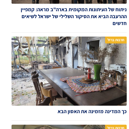
ניתוח של העיתונות המקומית בארה"ב מראה: קמפיין
ההרעבה הביא את הסיקור השלילי של ישראל לשיאים
חדשים
חרבות ברזל
כך המדינה מזמינה את האסון הבא
חרבות ברזל