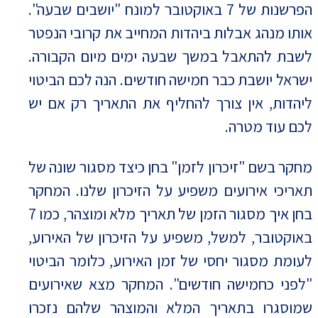
הפרשנות של 7 באוקטובר למונח "יושבים שבעה".
אותו מנהג אבלות ביהדות המחייב את קרובי הנפטר
לשבת להתאבל במשך שבעה ימים מיום הקבורה.
ישראל יושבת כבר חמישה חודשים. הנה לכם הביטוי
ליהדות, אין צורך להחליף את התאריך רק אם יש
לכם עוד מטרה.
מחקר בשם "זיכרון לזמן" בחן כיצד מסגור שונה של
תאריכי אירועים משפיע על הזיכרון שלנו. המחקר
בחן איך מסגור הזמן של תאריך מלא ומוצהר, כמו 7
באוקטובר, למשל, משפיע על הזיכרון של האירוע,
לעומת מסגור יחסי של זמן האירוע, כלומר הביטוי
"לפני כחמישה חודשים". המחקר מצא שאירועים
שמוסגרו בתאריך המלא והמוצהר שלהם נזכרו