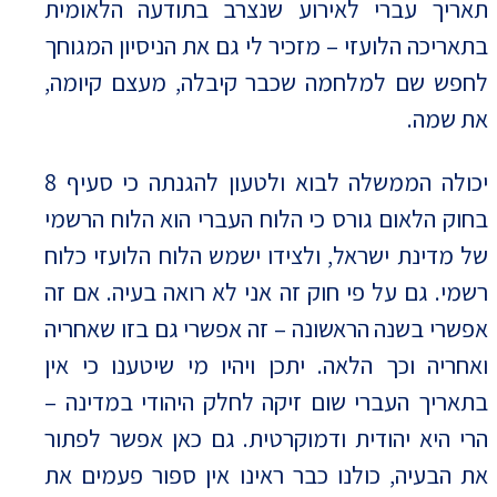
תאריך עברי לאירוע שנצרב בתודעה הלאומית
בתאריכה הלועזי – מזכיר לי גם את הניסיון המגוחך
לחפש שם למלחמה שכבר קיבלה, מעצם קיומה,
את שמה.
יכולה הממשלה לבוא ולטעון להגנתה כי סעיף 8
בחוק הלאום גורס כי הלוח העברי הוא הלוח הרשמי
של מדינת ישראל, ולצידו ישמש הלוח הלועזי כלוח
רשמי. גם על פי חוק זה אני לא רואה בעיה. אם זה
אפשרי בשנה הראשונה – זה אפשרי גם בזו שאחריה
ואחריה וכך הלאה. יתכן ויהיו מי שיטענו כי אין
בתאריך העברי שום זיקה לחלק היהודי במדינה –
הרי היא יהודית ודמוקרטית. גם כאן אפשר לפתור
את הבעיה, כולנו כבר ראינו אין ספור פעמים את