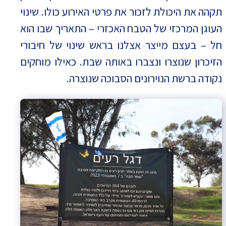
תקהה את היכולת לזכור את פרטי האירוע כולו. שינוי
העוגן המרכזי של הטבח האכזרי – התאריך שבו הוא
חל – בעצם מייצר אצלנו בראש שינוי של חיבורי
הזיכרון שנוצרו ונצברו באותה שבת. כאילו מוחקים
נקודה ברשת הנוירונים הסבוכה שנוצרה.