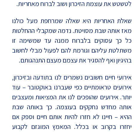
לטשטש את עוצמת הזיכרון ושוב לברוח מאחריות.
שאלת האחריות היא שאלה שמרחפת מעל כולנו
מאז אותה שבת מסויטת. נדמה שמקבלי ההחלטות
כל כך עסוקים בלברוח ממנה עד שמשימה זו
משתלטת עליהם וגורמת להם לפעול מבלי לחשוב
בהיגיון ואף להסגיר את עצמם מעצם התנהגותם.
אירועי חיים חשובים נשמרים לנו בתודעה ובזיכרון,
אירועים טראומתיים כפי שעברנו באוקטובר – עוד
יותר. אירועים שהופכים לנו את המציאות ומעצבים
אותה מחדש נחקקים בעוצמה. כך באותה שבת
ההיא – חיינו לא חזרו להיות אותם חיים וספק אם
יחזרו בקרוב או בכלל. המאמץ המוגזם לקבוע