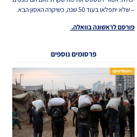
– שלא יתפלאו בעוד 50 שנה, כשיקרה האסון הבא.
פורסם לראשונה בוואלה.
פרסומים נוספים
גיאופוליטיקה