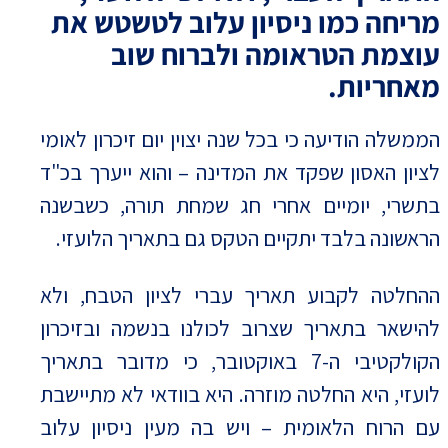
מריחה כמו ניסיון עלוב לטשטש את
עוצמת הטראומה ולברוח שוב
מאחריות.
הממשלה הודיעה כי בכל שנה יצוין יום זיכרון לאומי
לציון האסון שפקד את המדינה – והוא ייערך בכ"ד
בתשרי, יומיים אחרי חג שמחת תורה, כשבשנה
הראשונה בלבד יתקיים הטקס גם בתאריך הלועזי.
ההחלטה לקבוע תאריך עברי לציון הטבח, ולא
להישאר בתאריך שצרוב לכולנו בנשמה ובזיכרון
הקולקטיבי ה-7 באוקטובר, כי מדובר בתאריך
לועזי, היא החלטה מוזרה. היא בוודאי לא מתיישבת
עם הרוח הלאומית – ויש בה מעין ניסיון עלוב