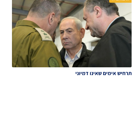
תרחיש אימים שאינו דמיוני