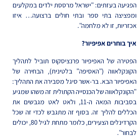
הפגיעה בעזתים: "ישראל מרססת ילדים במקלעים
ומפציצה בתי ספר ובתי חולים ברצועה… איזו
אכזריות, זו לא מלחמה".
איך בוחרים אפיפיור?
הפטירה של האפיפיור פרנציסקוס תוביל לתהליך
הקונקלאווה ("האסיפה" בלטינית), הבחירה של
האפיפיור הבא. בר-אשר סיגל מסבירה את התהליך:
"הקונקלאווה של הכנסייה הקתולית זה משהו שמגיע
בסביבות המאה ה-11, ולאט לאט מגבשים את
הכללים להליך זה. בסוף זה מתגבש לכדי זה שכל
הקרדינלים הצעירים, כלומר מתחת לגיל 80, יכולים
לבחור".