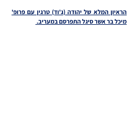
הראיון המלא של יהודה (ג'וד) טרגין עם פרופ'
מיכל בר אשר סיגל התפרסם במעריב.