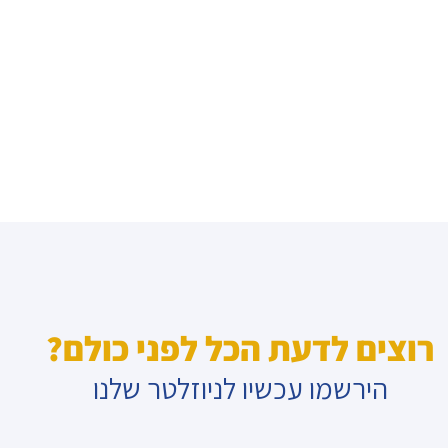
רוצים לדעת הכל לפני כולם?
הירשמו עכשיו לניוזלטר שלנו