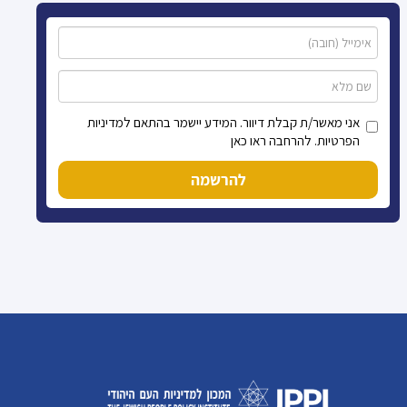
אני מאשר/ת קבלת דיוור. המידע יישמר בהתאם למדיניות
הפרטיות. להרחבה ראו כאן
להרשמה