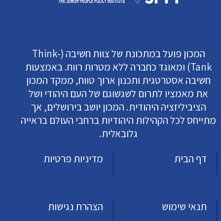
המכון פועל במתכונת של צוות חשיבה (Think-
Tank) ומאוגד כחברה ללא מטרות רווח. באמצעות
חשיבה אסטרטגית ותכנון ארוך טווח, ממקד המכון
את מאמציו לתרום לשגשוגם של העם היהודי ושל
הציביליזציה היהודית. המכון יושב בירושלים, אך
מתייחס לכל הקהילות היהודיות ברחבי העולם בראייה
גלובאלית.
דף הבית
מדיניות פרטיות
תנאי שימוש
הצהרת נגישות