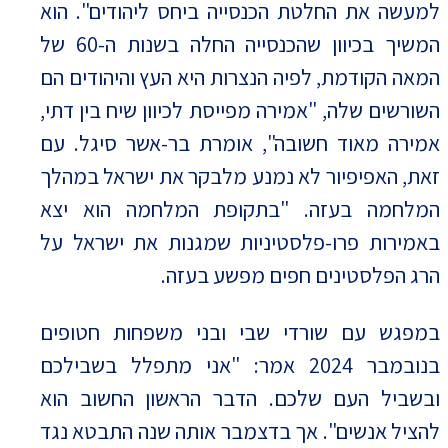
למעשה את החלטת הכנסייה ביחס ליהודים". הוא
המשיך בכיוון שהכנסייה החלה בשנות ה-60 של
המאה הקודמת, לפיה הנצרות היא העץ והיהודים הם
השורשים שלה, "אמירה מפייסת לכיוון שיח בין דתי,
אמירה מאוד חשובה", אומרת בר-אשר סיגל. עם
זאת, האפיפיור לא נמנע מלבקר את ישראל במהלך
המלחמה בעזה. "בתקופת המלחמה הוא יצא
באמירות פרו-פלסטיניות שמגנות את ישראל על
הרג הפלסטינים חפים מפשע בעזה.
במפגש עם שורדי שבי ובני משפחות חטופים
בנובמבר 2024 אמר: "אני מתפלל בשבילכם
ובשביל העם שלכם. הדבר הראשון החשוב הוא
להציל אנשים". אך בדצמבר אותה שנה התבטא נגד