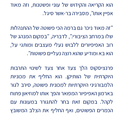
הוא הקריאה והקידוש של עוני ופשטנות, וזה מאוד
אפיין אותו", מסבירה בר-אשר סיגל.
"זה מאוד ניכר גם ברמה הכי פשוטה של ההתנהלות
שלו במרחב הציבורי.", לדבריה, "במקום המנהג של
רוב האפיפיורים ללבוש נעלי מעצבים ומותגי על,
הוא בא ומודיע שהוא רוצה נעליים פשוטות".
פרנציסקוס הלך צעד אחר צעד לשינוי התרבות
היוקרתית של הוותיקן. הוא החליף את מכוניות
הלמבורגיני היוקרתיות למכונית פשוטה, סירב לגור
בארמון האפיפיור המפואר והפך אותו למוזיאון פתוח
לקהל. במקום זאת בחר להתגורר במעונות עם
הכמרים הפשוטים, ואף החליף את הצלב המשובץ