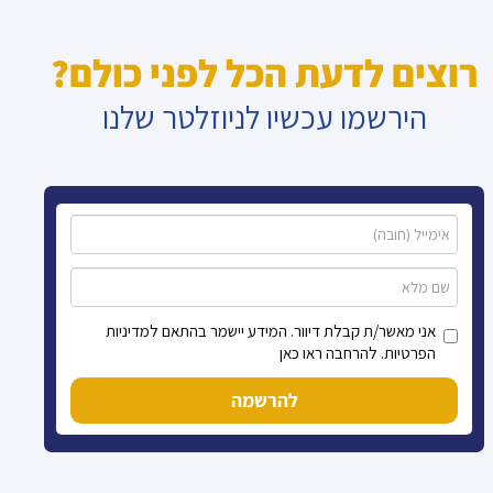
רוצים לדעת הכל לפני כולם?
הירשמו עכשיו לניוזלטר שלנו
אני מאשר/ת קבלת דיוור. המידע יישמר בהתאם למדיניות
הפרטיות. להרחבה ראו כאן
להרשמה