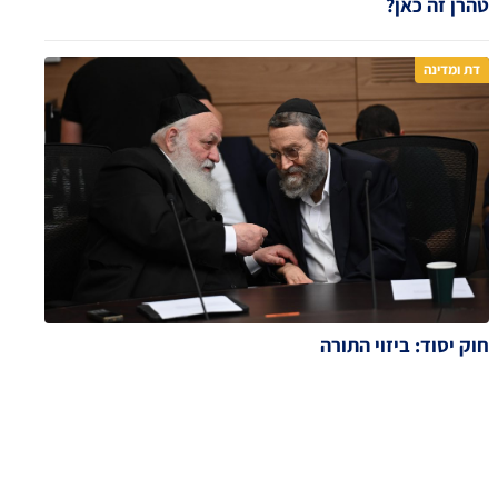
טהרן זה כאן?
דת ומדינה
חוק יסוד: ביזוי התורה