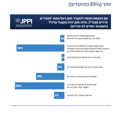
יותר (89% מהיהודים).