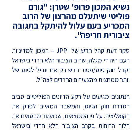
נשיא המכון פרופ' שטרן: "גורם
פוליטי שיתעלם מהרצון של הרוב
המכריע בעם עלול להיתקל בתגובה
ציבורית חריפה".
סקר דעת קהל חדש של JPPI – המכון למדיניות
העם היהודי מגלה, שרוב הציבור הלא חרדי בישראל
יקבל חוק גיוס/פטור חדש רק אם יוביל לגיוס של
יותר ממחצית מהצעירים החרדים לצה״ל.
הנתונים מגיעים על רקע הדיונים הפוליטיים סביב
הסדרת חוק הגיוס, והמשבר המאיים לפרק את
הקואליציה. על פי הממצאים, שכאמור מבטאים את
הלוך הרוחות בקרב הציבור הלא חרדי בישראל