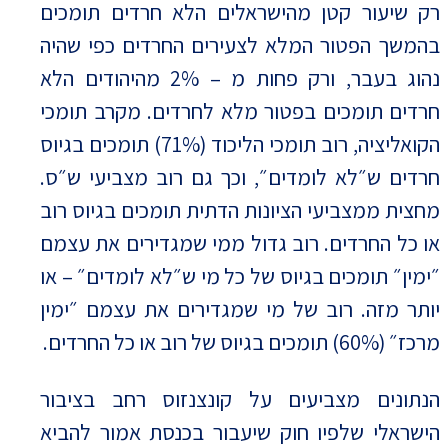
רק שיעור קטן מהישראלים הלא חרדים תומכים
בהמשך הפטור המלא לצעירים החרדים כפי שהיה
נהוג בעבר, ורק פחות מ – 2% מהיהודים הלא
חרדים תומכים בפטור מלא לחרדים. מקרב תומכי
הקואליציה, רוב תומכי הליכוד (71%) תומכים בגיוס
חרדים ש״לא לומדים״, וכך גם רוב מצביעי ש״ס.
מחצית ממצביעי הציונות הדתית תומכים בגיוס רוב
או כל החרדים. רוב גדול ממי שמגדירים את עצמם
״ימין״ תומכים בגיוס של כל מי ש״לא לומדים״ – או
יותר מזה. רוב של מי שמגדירים את עצמם ״ימין
מרכז״ (60%) תומכים בגיוס של רוב או כל החרדים.
הנתונים מצביעים על קונצנזוס רחב בציבור
הישראלי שלפיו חוק שיעבור בכנסת אמור להביא