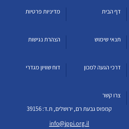
דף הבית
מדיניות פרטיות
תנאי שימוש
הצהרת נגישות
דרכי הגעה למכון
דוח שוויון מגדרי
צרו קשר
קמפוס גבעת רם, ירושלים, ת.ד: 39156
info@jppi.org.il