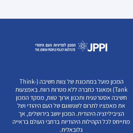
המכון פועל במתכונת של צוות חשיבה (Think-
Tank) ומאוגד כחברה ללא מטרות רווח. באמצעות
חשיבה אסטרטגית ותכנון ארוך טווח, ממקד המכון
את מאמציו לתרום לשגשוגם של העם היהודי ושל
הציביליזציה היהודית. המכון יושב בירושלים, אך
מתייחס לכל הקהילות היהודיות ברחבי העולם בראייה
גלובאלית.