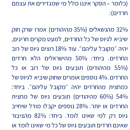
(כלומר – הסקר איננו כולל מי שמגדירים את עצמם
חרדים):
32% מהנשאלים (35% מהיהודים) אמרו שרק חוק
שיביא לגיוס של כל החרדים, למעט מקרים חריגים,
יהיה ״מקובל עליהם״. עוד 18% רוצים גיוס של רוב
החרדים. ביחד: 50% מהישראלים הלא חרדים
(55% מהיהודים) תובעים גיוס של רוב או כל
החרדים. 4% נוספים אומרים שחוק שיביא לגיוס של
כמחצית מהחרדים יהיה ״מקובל עליהם״. ביחד:
54% (60% מהיהודים) תובעים גיוס של מחצית
החרדים או יותר. 28% נוספים יקבלו מודל שיחייב
גיוס רק למי שאינו לומד. ביחד: 82% מהציבור
שאינם חרדים תובעים גיוס של כל מי שאינו לומד או