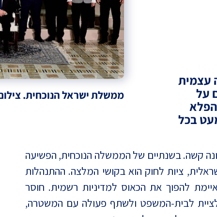
 עצמית
 על
ממשלת ישראל הנוכחית. צילום:
 הפלא
עט בכל
ונה קשה. בשנתיים של הממשלה הנוכחית, הפשיעה
לית, ציות לחוק הוא בקושי המלצה. ההתנהלות
ימת להפוך את הכאוס למדיניות רשמית. חוסר
 לציית לבית-המשפט ולשתף פעולה עם המשטרה,