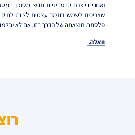
ואחרים יוצרת קו מדיניות חדש ומסוכן. במסג
שצריכים לשמש דוגמה עצמית לציות לחוק ש
פלסתר. תוצאתה של הדרך הזו, אם לא יבלמו א
וואלה.
רוצ