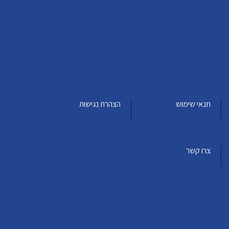
תנאי שימוש
הצהרת נגישות
צרו קשר