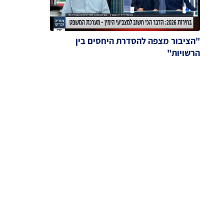
"הציבור מצפה להסדרת היחסים בין
הרשויות"