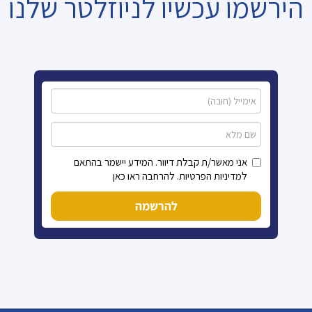
הירשמו עכשיו לניוזלטר שלנו
אני מאשר/ת קבלת דיוור. המידע יישמר בהתאם
למדיניות הפרטיות. להרחבה ראו כאן
להרשמה