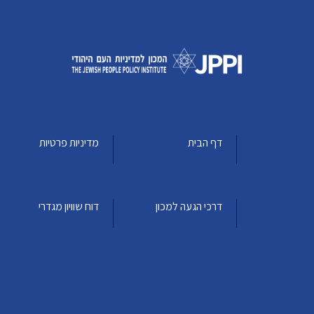
דף הבית
מדיניות פרטיות
דרכי הגעה למכון
דוח שוויון מגדרי