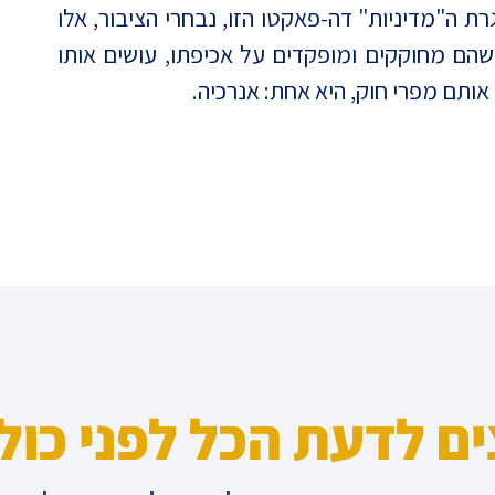
רת ה"מדיניות" דה-פאקטו הזו, נבחרי הציבור, אלו
הם מחוקקים ומופקדים על אכיפתו, עושים אותו
ותם מפרי חוק, היא אחת: אנרכיה.
ים לדעת הכל לפני כול