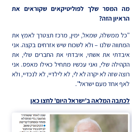
מה המסר שלך לפוליטיקאים שקוראים את
הראיון הזה?
"כל ממשלה, שמאל, ימין, מרכז תצטרך לאמץ את
המתווה שלנו – ולא לשכוח שיש אזרחים בקצה. אני
איבדתי את אשתי, איבדתי את החברים שלי, את
הקהילה שלי, ואני עכשיו מתחיל כאילו מאפס. אני
רוצה שזה לא יקרה לא לי, לא לילדיי, לא לנכדיי, ולא
לאף אחד מעם ישראל".
לכתבה המלאה ב'ישראל היום' לחצו כאן