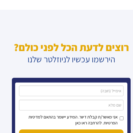
רוצים לדעת הכל לפני כולם?
הירשמו עכשיו לניוזלטר שלנו
אני מאשר/ת קבלת דיוור. המידע יישמר בהתאם למדיניות
הפרטיות. להרחבה ראו כאן