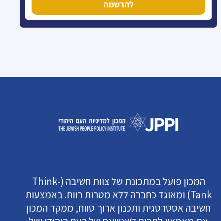
להרשמה
המכון פועל במתכונת של צוות חשיבה (Think-
Tank) ומאוגד כחברה ללא מטרות רווח. באמצעות
חשיבה אסטרטגית ותכנון ארוך טווח, ממקד המכון