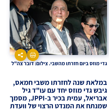
גדי מוזס ביום חזרתו מהשבי. צילום: דובר צה"ל
במלאת שנה לחזרתו משבי חמאס,
גיבש גדי מוזס יחד עם עו"ד גיל
אבריאל, עמית בכיר ב-JPPI, מסמך
שמנתח את המנדט הרצוי של וועדת