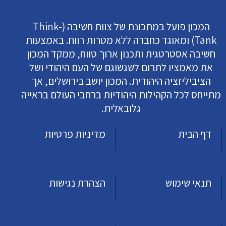
המכון פועל במתכונת של צוות חשיבה (Think-
Tank) ומאוגד כחברה ללא מטרות רווח. באמצעות
חשיבה אסטרטגית ותכנון ארוך טווח, ממקד המכון
את מאמציו לתרום לשגשוגם של העם היהודי ושל
הציביליזציה היהודית. המכון יושב בירושלים, אך
מתייחס לכל הקהילות היהודיות ברחבי העולם בראייה
גלובאלית.
דף הבית
מדיניות פרטיות
תנאי שימוש
הצהרת נגישות