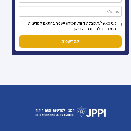
אני מאשר/ת קבלת דיוור. המידע יישמר בהתאם למדיניות
הפרטיות. להרחבה ראו כאן
להרשמה