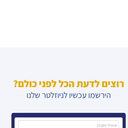
רוצים לדעת הכל לפני כולם?
הירשמו עכשיו לניוזלטר שלנו