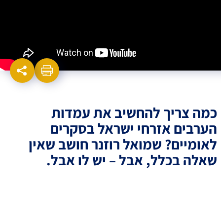
כמה צריך להחשיב את עמדות
הערבים אזרחי ישראל בסקרים
לאומיים? שמואל רוזנר חושב שאין
שאלה בכלל, אבל – יש לו אבל.