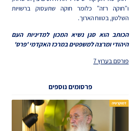
ו"חוקה רזה" כלומר חוקה שתעסוק ברשויות
השלטון, בטווח הארוך.
הכותב הוא סגן נשיא המכון למדיניות העם
היהודי ומרצה למשפטים במרכז האקדמי 'פרס'
פורסם בערוץ 7
פרסומים נוספים
דמוקרטיה