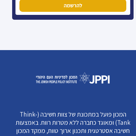
להרשמה
המכון פועל במתכונת של צוות חשיבה (Think-
Tank) ומאוגד כחברה ללא מטרות רווח. באמצעות
חשיבה אסטרטגית ותכנון ארוך טווח, ממקד המכון