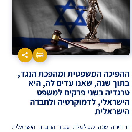
ההפיכה המשפטית ומהפכת הנגד,
בתוך שנה, שאנו עדים לה, היא
טרגדיה בשני פרקים למשפט
הישראלי, לדמוקרטיה ולחברה
הישראלית
זו היתה שנה מטלטלת עבור החברה הישראלית