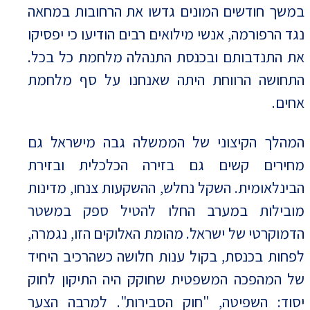
במשך חודשים המונים גדשו את הרחובות במחאה
נגד הרפורמה, אנשי מילואים רבים הודיעו כי יפסיקו
את התנדבותם ובכנסת התנהלה מלחמת כל בכל.
התחושה הרווחת היתה שאנחנו על סף מלחמת
אחים.
המהלך הקיצוני של הממשלה גבה מישראל גם
מחירים קשים גם בזירה הכלכלית ובזירת
הבינלאומית. השקל נחלש, ההשקעות צנחו, מדינות
מובילות במערב החלו להטיל ספק במשטר
הדמוקרטי של ישראל. מהומת האלוקים הזו, נגמרה,
לפחות בכנסת, בקול ענות חלושה כשהרכיב היחיד
של המהפכה המשפטית שחוקק היה התיקון לחוק
יסוד: השפיטה, "חוק הסבירות". למרבה הצער