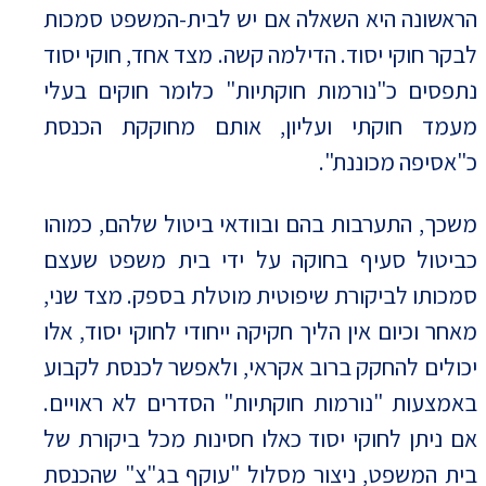
הראשונה היא השאלה אם יש לבית-המשפט סמכות
לבקר חוקי יסוד. הדילמה קשה. מצד אחד, חוקי יסוד
נתפסים כ"נורמות חוקתיות" כלומר חוקים בעלי
מעמד חוקתי ועליון, אותם מחוקקת הכנסת
כ"אסיפה מכוננת".
משכך, התערבות בהם ובוודאי ביטול שלהם, כמוהו
כביטול סעיף בחוקה על ידי בית משפט שעצם
סמכותו לביקורת שיפוטית מוטלת בספק. מצד שני,
מאחר וכיום אין הליך חקיקה ייחודי לחוקי יסוד, אלו
יכולים להחקק ברוב אקראי, ולאפשר לכנסת לקבוע
באמצעות "נורמות חוקתיות" הסדרים לא ראויים.
אם ניתן לחוקי יסוד כאלו חסינות מכל ביקורת של
בית המשפט, ניצור מסלול "עוקף בג"צ" שהכנסת