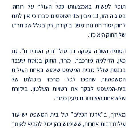
תוכל לעשות באמצעותו ככל העולה על רוחה.
בסוגיה הזו, 13 מבין 15 השופטים סברו כי אין לתת
לחוק יסוד חסינות מפני ביקורת, רק בגלל שכותרתו
של החוק היא כזו.
הסוגיה השניה עסקה בביטול "חוק הסבירות". גם
כאן, הדילמה מורכבת. מחד, החוק בנוסח שעבר
בכנסת שולל מבית המשפט שימוש באחת העילות
המשפטיות שהפכו לכלי מרכזי ביכולתו של
בית-המשפט לבקר את רשויות השלטון. ביקורת
שלא אחת היא חיונית מעין כמוה.
מאידך, ב"ארגז הכלים" של בית המשפט יש עוד
עילות רבות אחרות, ששימוש בהן יכול להביא לאותה