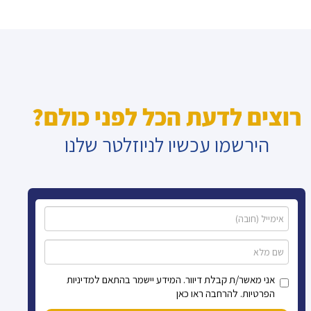
רוצים לדעת הכל לפני כולם?
הירשמו עכשיו לניוזלטר שלנו
אני מאשר/ת קבלת דיוור. המידע יישמר בהתאם למדיניות
הפרטיות. להרחבה ראו כאן