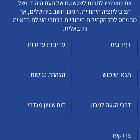
את מאמציו לתרום לשגשוגם של העם היהודי ושל
הציביליזציה היהודית. המכון יושב בירושלים, אך
מתייחס לכל הקהילות היהודיות ברחבי העולם בראייה
גלובאלית.
דף הבית
מדיניות פרטיות
תנאי שימוש
הצהרת נגישות
דרכי הגעה למכון
דוח שוויון מגדרי
צרו קשר