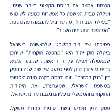
הכנסת אמצה את הנוסח הקיצוני ביותר שניתן,
ושללה מבית המשפט כל אפשרות כמעט לשימוש
"בעילת הסבירות", מה שהוביל לתוצאה רעה נוספת
"המהפכה החוקתית השניה".
פסיקתו של בית-המשפט שלראשונה בישראל
ביטלה חוק יסוד היא "מהפכה חוקתית" שייתכן
שמאפילה אפילו על זו הראשונה שקבע הנשיא
בדימוס אהרן ברק לפני כמעט שלושים שנה בפסק
דין "בנק המזרחי". זוהי דרמה בקנה מידה היסטורי
במשפט הישראלי, שמערערת, את היסודות
החוקתיים והממשליים עליהם ניצבת מדינת ישראל.
פסק הדין מכריע בשתי סוגיות כבדות משקל.