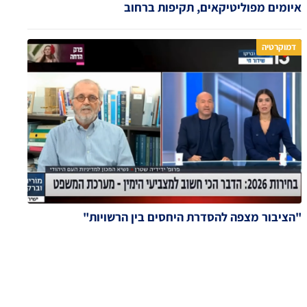
איומים מפוליטיקאים, תקיפות ברחוב
דמוקרטיה
"הציבור מצפה להסדרת היחסים בין הרשויות"