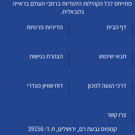
מתייחס לכל הקהילות היהודיות ברחבי העולם בראייה
גלובאלית.
דף הבית
מדיניות פרטיות
תנאי שימוש
הצהרת נגישות
דרכי הגעה למכון
דוח שוויון מגדרי
צרו קשר
קמפוס גבעת רם, ירושלים, ת.ד: 39156