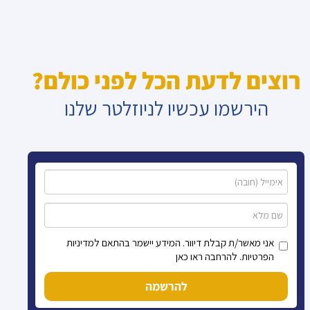
רוצים לדעת הכל לפני כולם?
הירשמו עכשיו לניוזלטר שלנו
אני מאשר/ת קבלת דיוור. המידע יישמר בהתאם למדיניות
הפרטיות. להרחבה ראו כאן
להרשמה