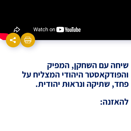
שיחה עם השחקן, המפיק
והפודקאסטר היהודי המצליח על
פחד, שתיקה ונראוּת יהודית.
להאזנה: