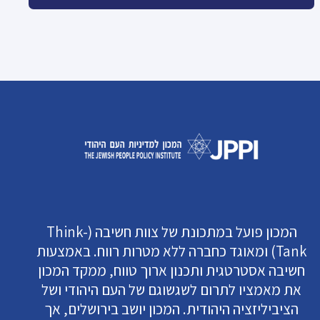
המכון פועל במתכונת של צוות חשיבה (Think-
Tank) ומאוגד כחברה ללא מטרות רווח. באמצעות
חשיבה אסטרטגית ותכנון ארוך טווח, ממקד המכון
את מאמציו לתרום לשגשוגם של העם היהודי ושל
הציביליזציה היהודית. המכון יושב בירושלים, אך