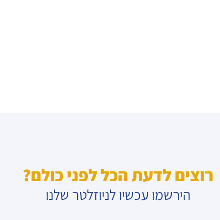
רוצים לדעת הכל לפני כולם?
הירשמו עכשיו לניוזלטר שלנו