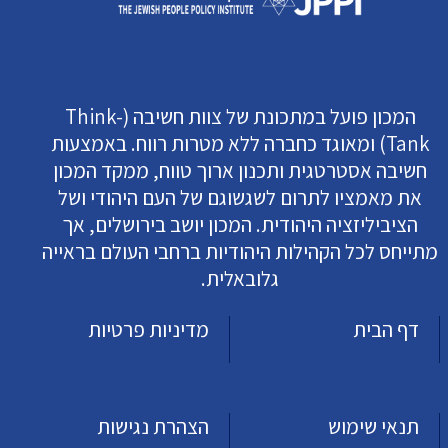
המכון פועל במתכונת של צוות חשיבה (Think-
Tank) ומאוגד כחברה ללא מטרות רווח. באמצעות
חשיבה אסטרטגית ותכנון ארוך טווח, ממקד המכון
את מאמציו לתרום לשגשוגם של העם היהודי ושל
הציביליזציה היהודית. המכון יושב בירושלים, אך
מתייחס לכל הקהילות היהודיות ברחבי העולם בראייה
גלובאלית.
דף הבית
מדיניות פרטיות
תנאי שימוש
הצהרת נגישות