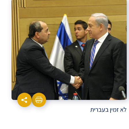
לא זמין בעברית