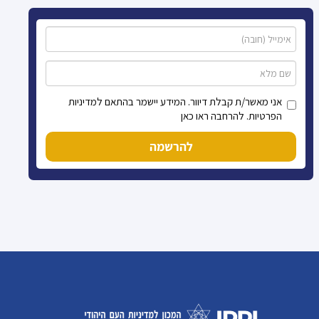
אני מאשר/ת קבלת דיוור. המידע יישמר בהתאם למדיניות
הפרטיות. להרחבה ראו כאן
להרשמה