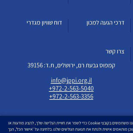
דרכי הגעה למכון
דוח שוויון מגדרי
צרו קשר
קמפוס גבעת רם, ירושלים, ת.ד: 39156
info@jppi.org.il
+972-2-563-5040
+972-2-563-3356
אנו משתמשים בקובצי Cookie כדי לשפר את חוויית הגלישה שלך, להציג מודעות או
וכן מותאמים אישית ולנתח את תנועת הגולשים שלנו. בלחיצה על 'אישור הכל', הנך