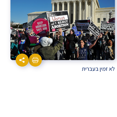
לא זמין בעברית