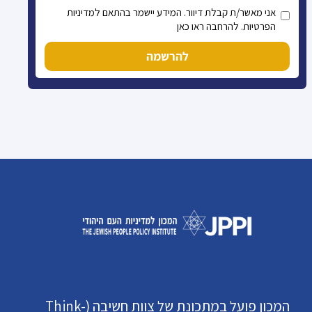
אני מאשר/ת קבלת דיוור. המידע יישמר בהתאם למדיניות
הפרטיות. להרחבה ראו כאן
להרשמה
המכון פועל במתכונת של צוות חשיבה (Think-