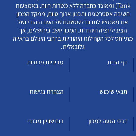
Tank) ומאוגד כחברה ללא מטרות רווח. באמצעות
חשיבה אסטרטגית ותכנון ארוך טווח, ממקד המכון
את מאמציו לתרום לשגשוגם של העם היהודי ושל
הציביליזציה היהודית. המכון יושב בירושלים, אך
מתייחס לכל הקהילות היהודיות ברחבי העולם בראייה
גלובאלית.
דף הבית
מדיניות פרטיות
תנאי שימוש
הצהרת נגישות
דרכי הגעה למכון
דוח שוויון מגדרי