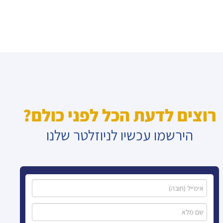
רוצים לדעת הכל לפני כולם?
הירשמו עכשיו לניוזלטר שלנו