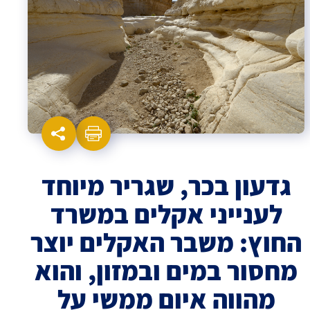
גדעון בכר, שגריר מיוחד
לענייני אקלים במשרד
החוץ: משבר האקלים יוצר
מחסור במים ובמזון, והוא
מהווה איום ממשי על