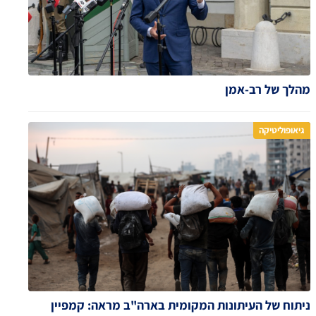
מהלך של רב-אמן
גיאופוליטיקה
ניתוח של העיתונות המקומית בארה"ב מראה: קמפיין