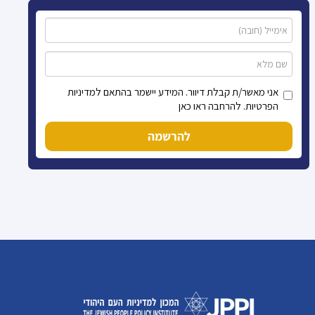
אני מאשר/ת קבלת דיוור. המידע יישמר בהתאם למדיניות
הפרטיות. להרחבה ראו כאן
להרשמה