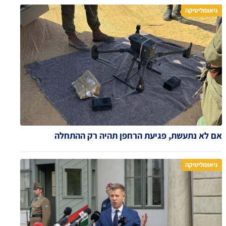
גיאופוליטיקה
אם לא נתעשת, פגיעת הרחפן תהיה רק ההתחלה
גיאופוליטיקה