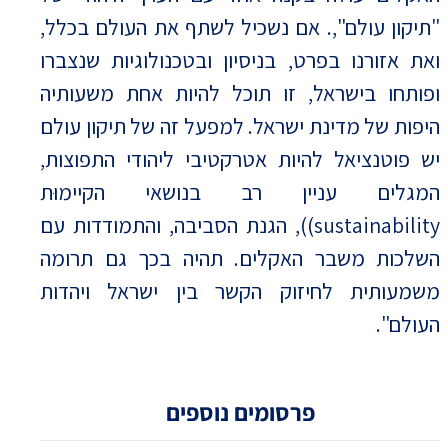
"תיקון עולם",. אם נשכיל לשתף את העולם בכלל,
ואת אזורנו בפרט, בניסיון ובטכנולוגיות שנצברו
ופותחו בישראל, זו תוכל להיות אחת משעותיה
היפות של מדינת ישראל. למפעל זה של תיקון עולם
יש פוטנציאל להיות אטרקטיבי ליהודי התפוצות,
המגלים עניין רב בנושאי הקיימוּת
sustainability)), הגנת הסביבה, והתמודדות עם
השלכות משבר האקלים. תהיה בכך גם תרומה
משמעותית לחיזוק הקשר בין ישראל ויהדות
העולם".
פרסומים נוספים