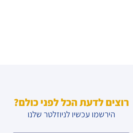
רוצים לדעת הכל לפני כולם?
הירשמו עכשיו לניוזלטר שלנו