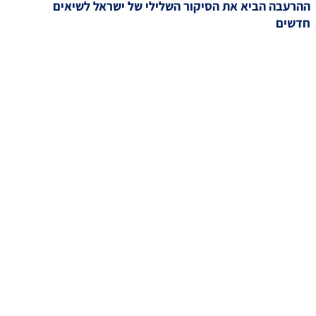
ההרעבה הביא את הסיקור השלילי של ישראל לשיאים
חדשים