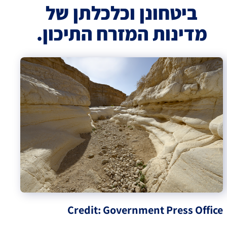
ביטחונן וכלכלתן של
מדינות המזרח התיכון.
Credit: Government Press Office