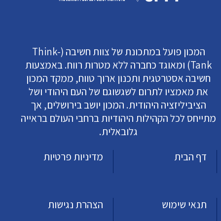
המכון פועל במתכונת של צוות חשיבה (Think-
Tank) ומאוגד כחברה ללא מטרות רווח. באמצעות
חשיבה אסטרטגית ותכנון ארוך טווח, ממקד המכון
את מאמציו לתרום לשגשוגם של העם היהודי ושל
הציביליזציה היהודית. המכון יושב בירושלים, אך
מתייחס לכל הקהילות היהודיות ברחבי העולם בראייה
גלובאלית.
דף הבית
מדיניות פרטיות
תנאי שימוש
הצהרת נגישות