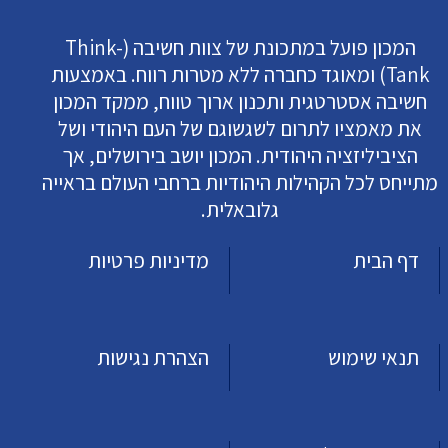
המכון פועל במתכונת של צוות חשיבה (Think-
Tank) ומאוגד כחברה ללא מטרות רווח. באמצעות
חשיבה אסטרטגית ותכנון ארוך טווח, ממקד המכון
את מאמציו לתרום לשגשוגם של העם היהודי ושל
הציביליזציה היהודית. המכון יושב בירושלים, אך
מתייחס לכל הקהילות היהודיות ברחבי העולם בראייה
גלובאלית.
דף הבית
מדיניות פרטיות
תנאי שימוש
הצהרת נגישות