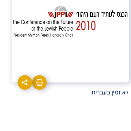
לא זמין בעברית