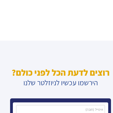
רוצים לדעת הכל לפני כולם?
הירשמו עכשיו לניוזלטר שלנו