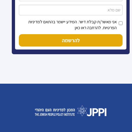
אני מאשר/ת קבלת דיוור. המידע יישמר בהתאם למדיניות
הפרטיות. להרחבה ראו כאן
להרשמה