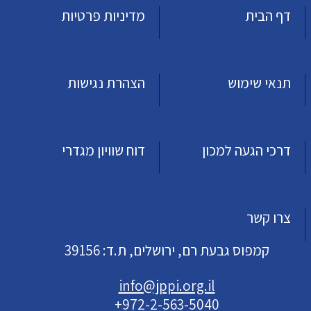
דף הבית
מדיניות פרטיות
תנאי שימוש
הצהרת נגישות
דרכי הגעה למכון
דוח שוויון מגדרי
צרו קשר
קמפוס גבעת רם, ירושלים, ת.ד: 39156
info@jppi.org.il
+972-2-563-5040