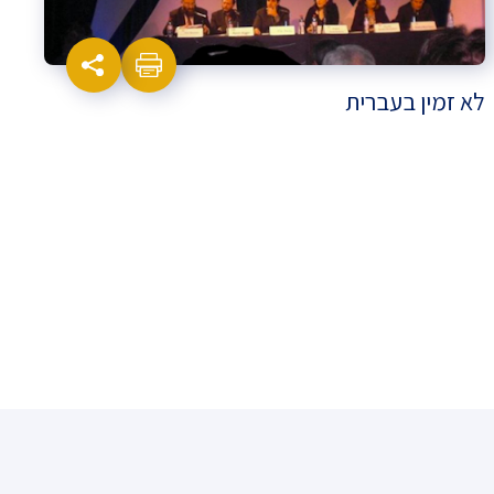
לא זמין בעברית