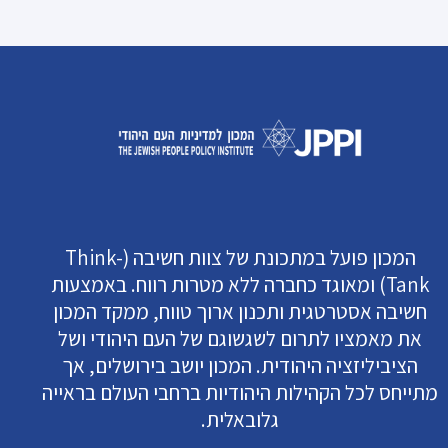
המכון פועל במתכונת של צוות חשיבה (Think-
Tank) ומאוגד כחברה ללא מטרות רווח. באמצעות
חשיבה אסטרטגית ותכנון ארוך טווח, ממקד המכון
את מאמציו לתרום לשגשוגם של העם היהודי ושל
הציביליזציה היהודית. המכון יושב בירושלים, אך
מתייחס לכל הקהילות היהודיות ברחבי העולם בראייה
גלובאלית.