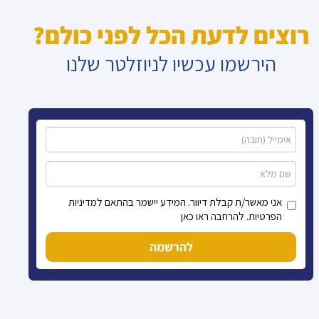
רוצים לדעת הכל לפני כולם?
הירשמו עכשיו לניוזלטר שלנו
אני מאשר/ת קבלת דיוור. המידע יישמר בהתאם למדיניות
הפרטיות. להרחבה ראו כאן
להרשמה