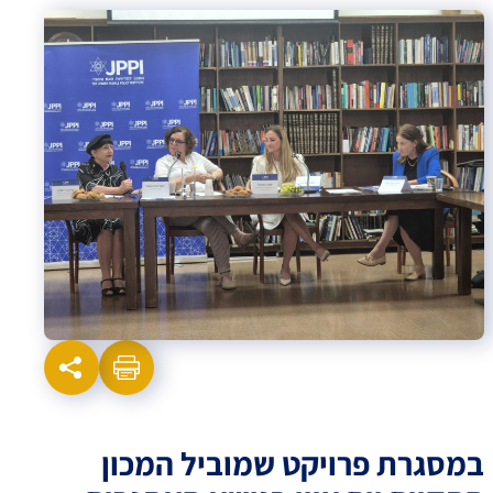
במסגרת פרויקט שמוביל המכון