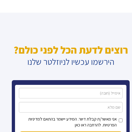
רוצים לדעת הכל לפני כולם?
הירשמו עכשיו לניוזלטר שלנו
אני מאשר/ת קבלת דיוור. המידע יישמר בהתאם למדיניות
הפרטיות. להרחבה ראו כאן