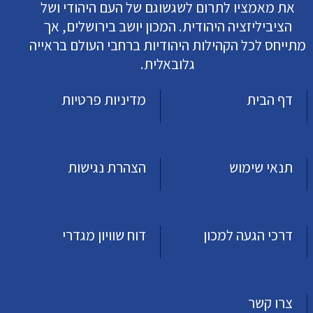
את מאמציו לתרום לשגשוגם של העם היהודי ושל
הציביליזציה היהודית. המכון יושב בירושלים, אך
מתייחס לכל הקהילות היהודיות ברחבי העולם בראייה
גלובאלית.
דף הבית
מדיניות פרטיות
תנאי שימוש
הצהרת נגישות
דרכי הגעה למכון
דוח שוויון מגדרי
צרו קשר