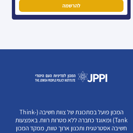
להרשמה
המכון פועל במתכונת של צוות חשיבה (Think-
Tank) ומאוגד כחברה ללא מטרות רווח. באמצעות
חשיבה אסטרטגית ותכנון ארוך טווח, ממקד המכון