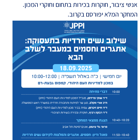
אנשי ציבור, חוקרות בכירות בתחום וחוקרי המכון.
המחקר המלא יפורסם בקרוב.