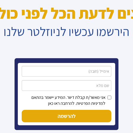
ים לדעת הכל לפני כול
הירשמו עכשיו לניוזלטר שלנו
אני מאשר/ת קבלת דיוור. המידע יישמר בהתאם
למדיניות הפרטיות. להרחבה ראו כאן
להרשמה