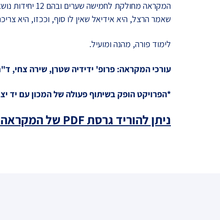
המקראה מחולקת 
שאמר הרצל, היא אידיאל שאין לו סוף, וככזו, היא צריכ
לימוד פורה, מהנה ומועיל.
עורכי המקראה: פרופ' ידידיה שטרן, שירה צחי, ד"ר 
*הפרויקט הופק בשיתוף פעולה של המכון עם יד י
ניתן להוריד גרסת PDF של המקראה כאן.