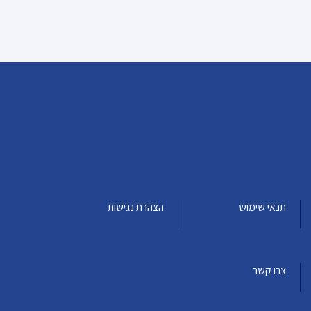
תנאי שימוש
הצהרת נגישות
צרו קשר