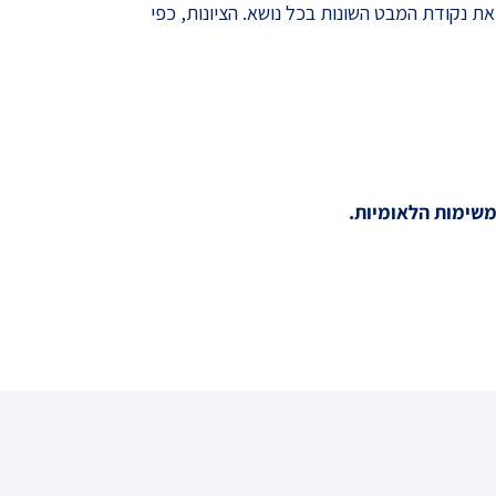
יוכלו להעשיר את נקודת המבט השונות בכל נושא. הציונות, כפי
משימות הלאומיות.