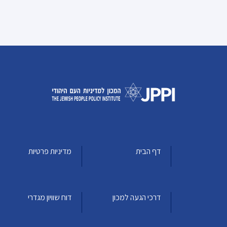
דף הבית
מדיניות פרטיות
דרכי הגעה למכון
דוח שוויון מגדרי