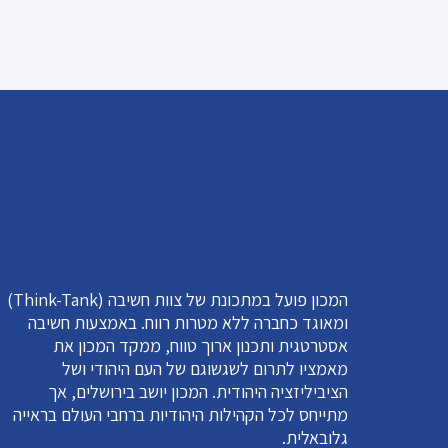
המכון פועל במתכונת של צוות חשיבה (Think-Tank)
ומאוגד כחברה ללא מטרות רווח. באמצעות חשיבה
אסטרטגית ותכנון ארוך טווח, ממקד המכון את
מאמציו לתרום לשגשוגם של העם היהודי ושל
הציביליזציה היהודית. המכון יושב בירושלים, אך
מתייחס לכל הקהילות היהודיות ברחבי העולם בראייה
גלובאלית.