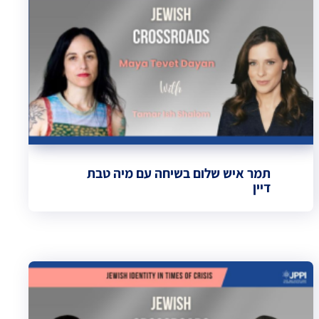
תמר איש שלום בשיחה עם מיה טבת
דיין