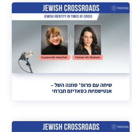
שיחה עם פרופ' סוזנה השל –
אנטישמיות כסאדיזם חברתי