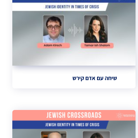
שיחה עם אדם קירש