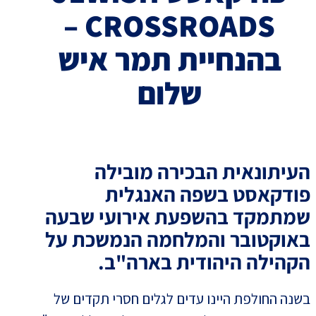
CROSSROADS –
בהנחיית תמר איש
שלום
העיתונאית הבכירה מובילה
פודקאסט בשפה האנגלית
שמתמקד בהשפעת אירועי שבעה
באוקטובר והמלחמה הנמשכת על
הקהילה היהודית בארה"ב.
בשנה החולפת היינו עדים לגלים חסרי תקדים של