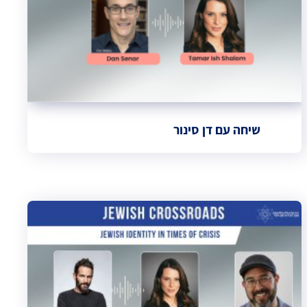
שיחה עם דן סינור