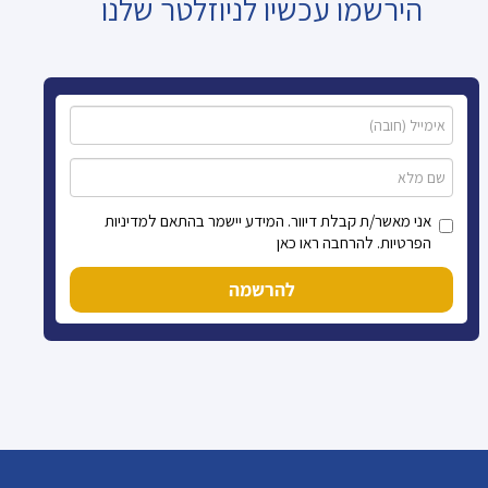
הירשמו עכשיו לניוזלטר שלנו
אני מאשר/ת קבלת דיוור. המידע יישמר בהתאם למדיניות
הפרטיות. להרחבה ראו כאן
להרשמה