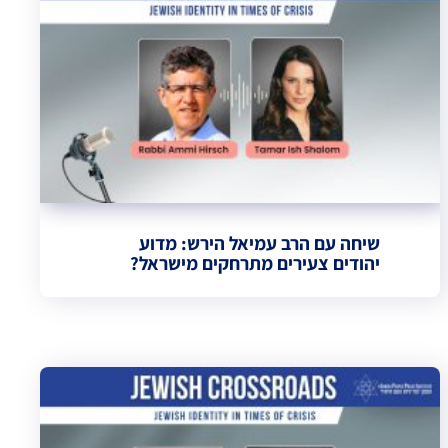
שיחה עם הרב עמיאל הירש: מדוע
יהודים צעירים מתרחקים מישראל?