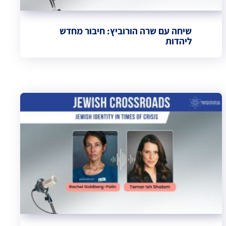
שיחה עם שרה הורוביץ: חיבור מחדש
ליהדות