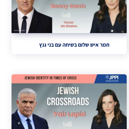
תמר איש שלום בשיחה עם בני גנץ