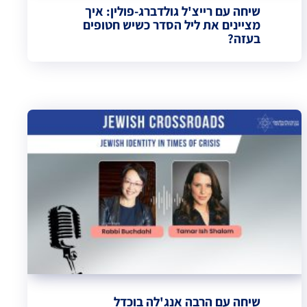
שיחה עם רייצ'ל גולדברג-פולין: איך
מציינים את ליל הסדר כשיש חטופים
בעזה?
שיחה עם הרבה אנג'לה בוכדל