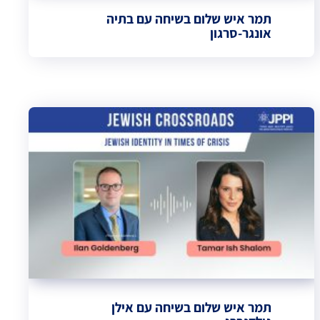
תמר איש שלום בשיחה עם בתיה
אונגר-סרגון
תמר איש שלום בשיחה עם אילן