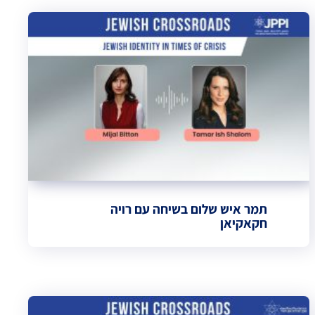
תמר איש שלום בשיחה עם רויה
חקאקיאן