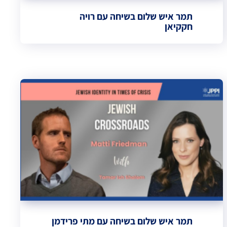
תמר איש שלום בשיחה עם רויה
חקקיאן
תמר איש שלום בשיחה עם מתי פרידמן