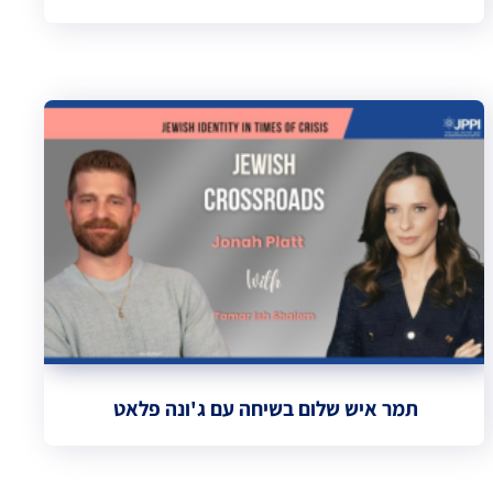
תמר איש שלום בשיחה עם ג'ונה פלאט