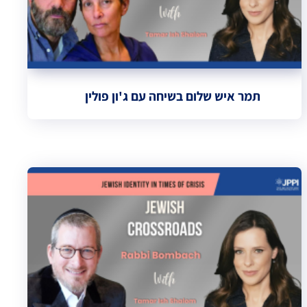
תמר איש שלום בשיחה עם ג'ון פולין