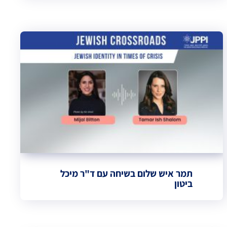
תמר איש שלום בשיחה עם ד"ר מיכל
ביטון