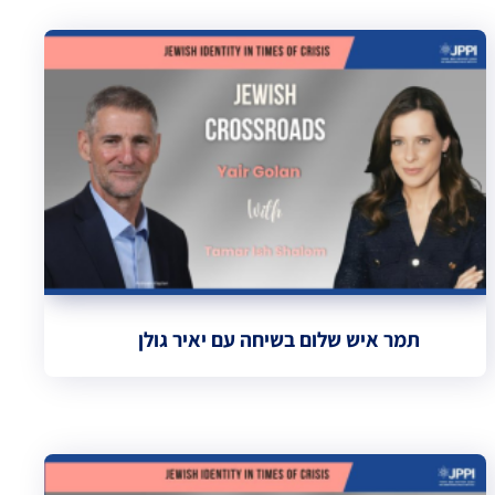
תמר איש שלום בשיחה עם יאיר גולן