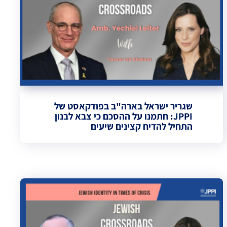
שגריר ישראל בארה"ב בפודקאסט של
JPPI: חתמנו על ההסכם כי צבא לבנון
התחיל להדיח קצינים שיעים