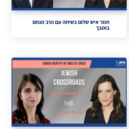
תמר איש שלום בשיחה עם הרב מנחם
בומבך