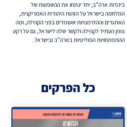
ביהדות ארה"ב; יחד ינתחו את ההשפעות של
המלחמה בישראל על הזהות היהודית האמריקנית,
האתגרים וההזדמנויות שעומדים בפני הקהילה, ומה
צופן העתיד לקהילה ולקשר שלה לישראל, גם על רקע
ההתפתחויות הפוליטיות בארה"ב ובישראל.
כל הפרקים