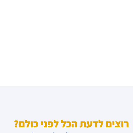
רוצים לדעת הכל לפני כולם?