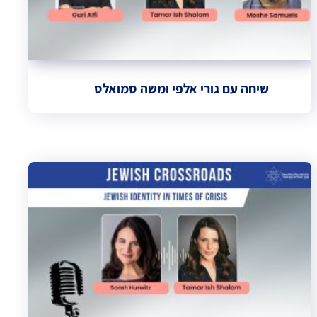
שיחה עם גורי אלפי ומשה סמואלס