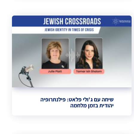
שיחה עם ג'ולי פלאט: פילנתרופיה
יהודית בזמן מלחמה