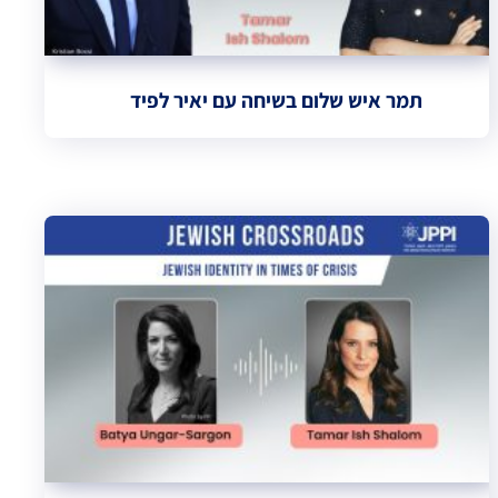
תמר איש שלום בשיחה עם יאיר לפיד