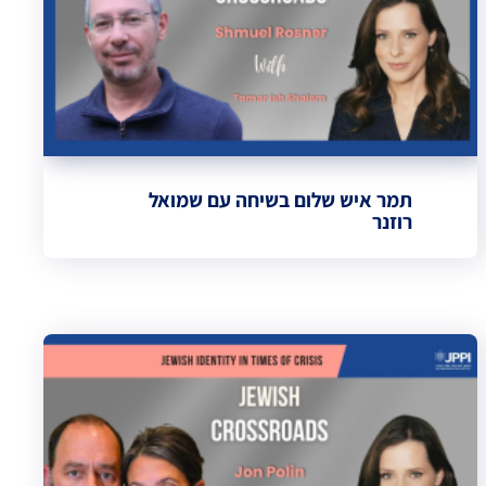
תמר איש שלום בשיחה עם שמואל
רוזנר