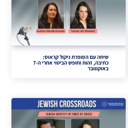
שיחה עם הסופרת ניקול קראוס:
כתיבה, זהות וחופש הביטוי אחרי ה-7
באוקטובר