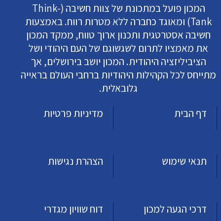
המכון פועל במתכונת של צוות חשיבה (Think-
Tank) ומאוגד כחברה ללא מטרות רווח. באמצעות
חשיבה אסטרטגית ותכנון ארוך טווח, ממקד המכון
את מאמציו לתרום לשגשוגם של העם היהודי ושל
הציביליזציה היהודית. המכון יושב בירושלים, אך
מתייחס לכל הקהילות היהודיות ברחבי העולם בראייה
גלובאלית.
דף הבית
מדיניות פרטיות
תנאי שימוש
הצהרת נגישות
דרכי הגעה למכון
דוח שוויון מגדרי