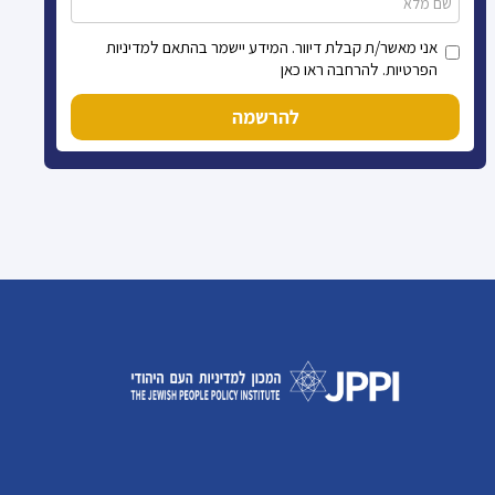
אני מאשר/ת קבלת דיוור. המידע יישמר בהתאם למדיניות
הפרטיות. להרחבה ראו כאן
להרשמה