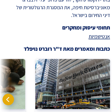
מאוניברסיטת חיפה, את המסגרת הרגולטורית של
דיני החירום בישראל.
תחומי עיסוק ומחקרים
אנטישמיות
כתבות ומאמרים מאת ד"ר רוברט נויפלד