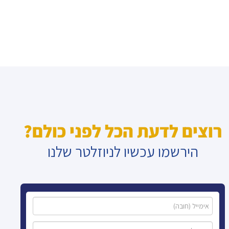
רוצים לדעת הכל לפני כולם?
הירשמו עכשיו לניוזלטר שלנו