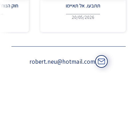
תתבעו. אל תאיימו
חוק הנוח'
20/05/2026
robert.neu@hotmail.com